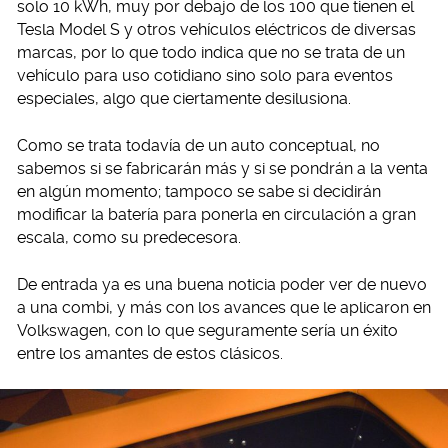
solo 10 kWh, muy por debajo de los 100 que tienen el
Tesla Model S y otros vehículos eléctricos de diversas
marcas, por lo que todo indica que no se trata de un
vehículo para uso cotidiano sino solo para eventos
especiales, algo que ciertamente desilusiona.
Como se trata todavía de un auto conceptual, no
sabemos si se fabricarán más y si se pondrán a la venta
en algún momento; tampoco se sabe si decidirán
modificar la batería para ponerla en circulación a gran
escala, como su predecesora.
De entrada ya es una buena noticia poder ver de nuevo
a una combi, y más con los avances que le aplicaron en
Volkswagen, con lo que seguramente sería un éxito
entre los amantes de estos clásicos.