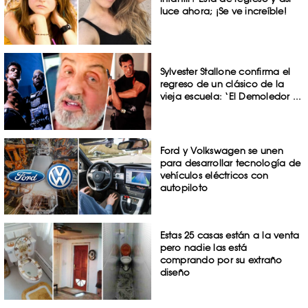
luce ahora; ¡Se ve increíble!
Sylvester Stallone confirma el
regreso de un clásico de la
vieja escuela: ‘El Demoledor ...
Ford y Volkswagen se unen
para desarrollar tecnología de
vehículos eléctricos con
autopiloto
Estas 25 casas están a la venta
pero nadie las está
comprando por su extraño
diseño