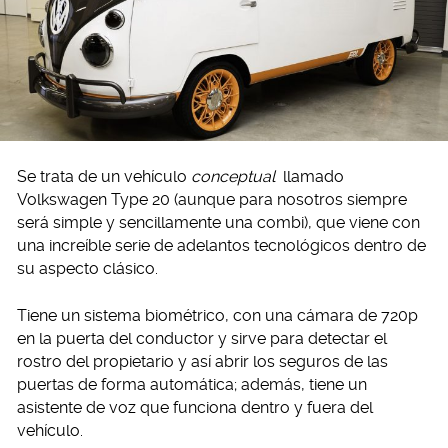
Se trata de un vehículo
conceptual
llamado
Volkswagen Type 20 (aunque para nosotros siempre
será simple y sencillamente una combi), que viene con
una increíble serie de adelantos tecnológicos dentro de
su aspecto clásico.
Tiene un sistema biométrico, con una cámara de 720p
en la puerta del conductor y sirve para detectar el
rostro del propietario y así abrir los seguros de las
puertas de forma automática; además, tiene un
asistente de voz que funciona dentro y fuera del
vehículo.