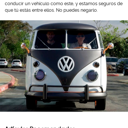
conducir un vehículo como este, y estamos seguros de
que tú estás entre ellos. No puedes negarlo.