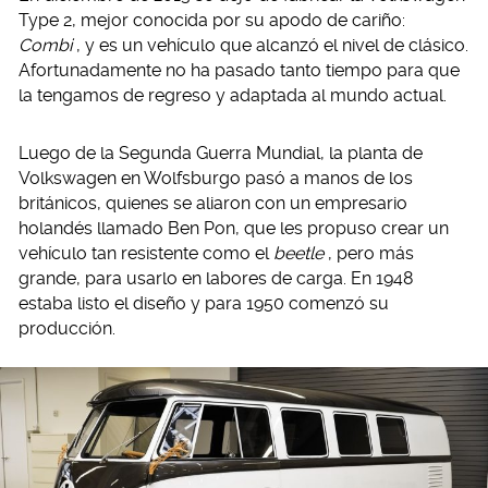
Type 2, mejor conocida por su apodo de cariño:
Combi
, y es un vehículo que alcanzó el nivel de clásico.
Afortunadamente no ha pasado tanto tiempo para que
la tengamos de regreso y adaptada al mundo actual.
Luego de la Segunda Guerra Mundial, la planta de
Volkswagen en Wolfsburgo pasó a manos de los
británicos, quienes se aliaron con un empresario
holandés llamado Ben Pon, que les propuso crear un
vehículo tan resistente como el
beetle
, pero más
grande, para usarlo en labores de carga. En 1948
estaba listo el diseño y para 1950 comenzó su
producción.