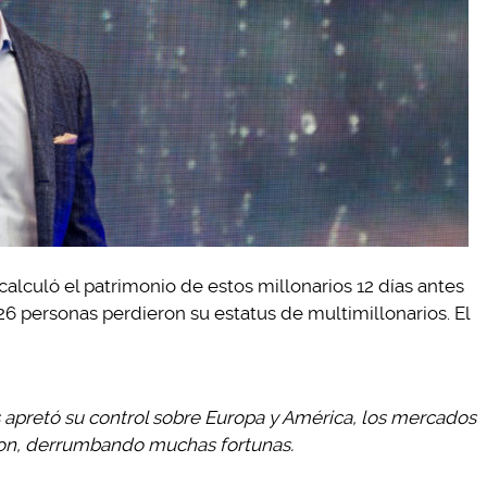
alculó el patrimonio de estos millonarios 12 días antes
226 personas perdieron su estatus de multimillonarios. El
 apretó su control sobre Europa y América, los mercados
ron, derrumbando muchas fortunas.