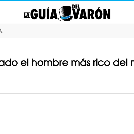
rado el hombre más rico del 