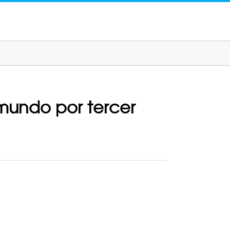
mundo por tercer