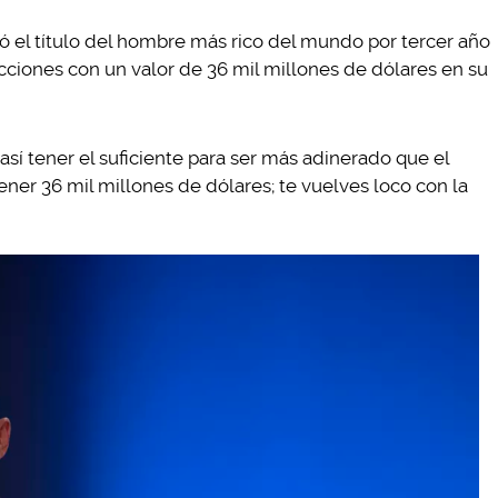
ó el título del hombre más rico del mundo por tercer año
cciones con un valor de 36 mil millones de dólares en su
sí tener el suficiente para ser más adinerado que el
er 36 mil millones de dólares; te vuelves loco con la