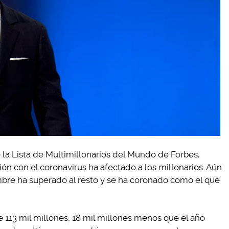
 la Lista de Multimillonarios del Mundo de Forbes,
ión con el coronavirus ha afectado a los millonarios. Aún
mbre ha superado al resto y se ha coronado como el que
e 113 mil millones, 18 mil millones menos que el año