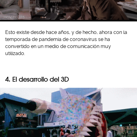
Esto existe desde hace años, y de hecho, ahora con la
temporada de pandemia de coronavirus se ha
convertido en un medio de comunicación muy
utilizado.
4. El desarrollo del 3D