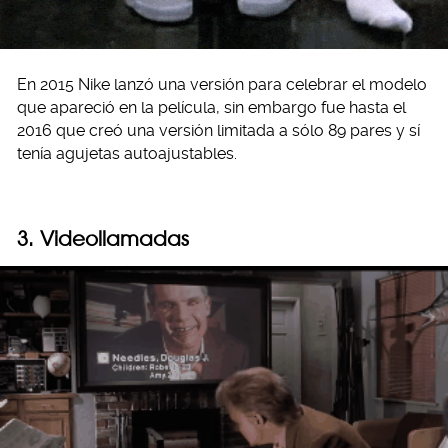
En 2015 Nike lanzó una versión para celebrar el modelo
que apareció en la película, sin embargo fue hasta el
2016 que creó una versión limitada a sólo 89 pares y sí
tenía agujetas autoajustables.
3. Videollamadas