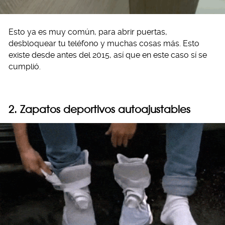
Esto ya es muy común, para abrir puertas,
desbloquear tu teléfono y muchas cosas más. Esto
existe desde antes del 2015, así que en este caso sí se
cumplió.
2. Zapatos deportivos autoajustables