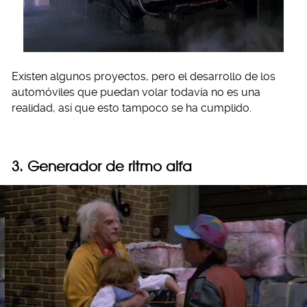
Existen algunos proyectos, pero el desarrollo de los
automóviles que puedan volar todavía no es una
realidad, así que esto tampoco se ha cumplido.
3. Generador de ritmo alfa