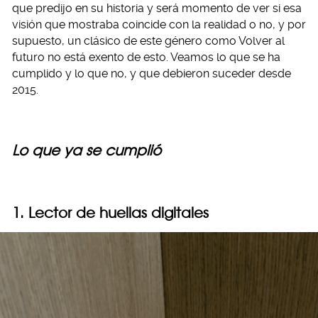
que predijo en su historia y será momento de ver si esa
visión que mostraba coincide con la realidad o no, y por
supuesto, un clásico de este género como Volver al
futuro no está exento de esto. Veamos lo que se ha
cumplido y lo que no, y que debieron suceder desde
2015.
Lo que ya se cumplió
1. Lector de huellas digitales