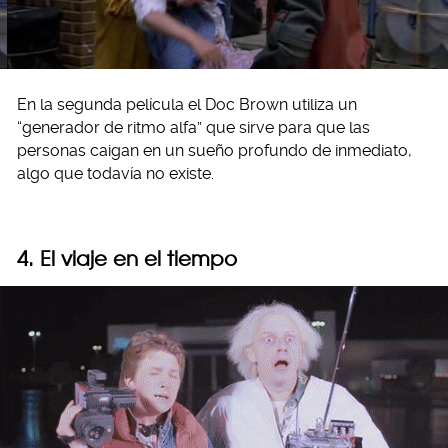
En la segunda película el Doc Brown utiliza un
“generador de ritmo alfa” que sirve para que las
personas caigan en un sueño profundo de inmediato,
algo que todavía no existe.
4. El viaje en el tiempo