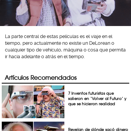
La parte central de estas películas es el viaje en el
tiempo, pero actualmente no existe un DeLorean o
cualquier tipo de vehículo, máquina o cosa que permita
ir hacia adelante o atrás en el tiempo.
Artículos Recomendados
7 Inventos futuristas que
salieron en ‘Volver al Futuro’ y
que se hicieron realidad
Revelan de dónde sacó dinero