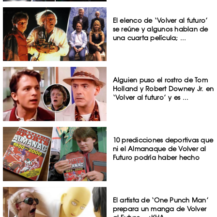
El elenco de ‘Volver al futuro’
se reúne y algunos hablan de
una cuarta película; ...
Alguien puso el rostro de Tom
Holland y Robert Downey Jr. en
‘Volver al futuro’ y es ...
10 predicciones deportivas que
ni el Almanaque de Volver al
Futuro podría haber hecho
El artista de ‘One Punch Man’
prepara un manga de Volver