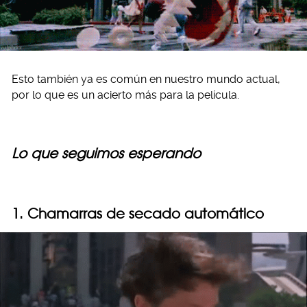
Esto también ya es común en nuestro mundo actual,
por lo que es un acierto más para la película.
Lo que seguimos esperando
1. Chamarras de secado automático