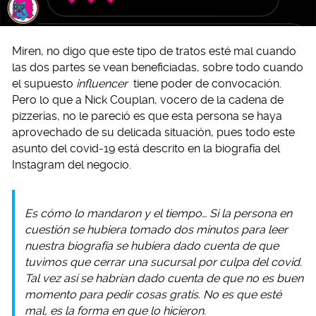
Miren, no digo que este tipo de tratos esté mal cuando
las dos partes se vean beneficiadas, sobre todo cuando
el supuesto
influencer
tiene poder de convocación.
Pero lo que a Nick Couplan, vocero de la cadena de
pizzerías, no le pareció es que esta persona se haya
aprovechado de su delicada situación, pues todo este
asunto del covid-19 está descrito en la biografía del
Instagram del negocio.
Es cómo lo mandaron y el tiempo… Si la persona en
cuestión se hubiera tomado dos minutos para leer
nuestra biografía se hubiera dado cuenta de que
tuvimos que cerrar una sucursal por culpa del covid.
Tal vez así se habrían dado cuenta de que no es buen
momento para pedir cosas gratis. No es que esté
mal, es la forma en que lo hicieron.