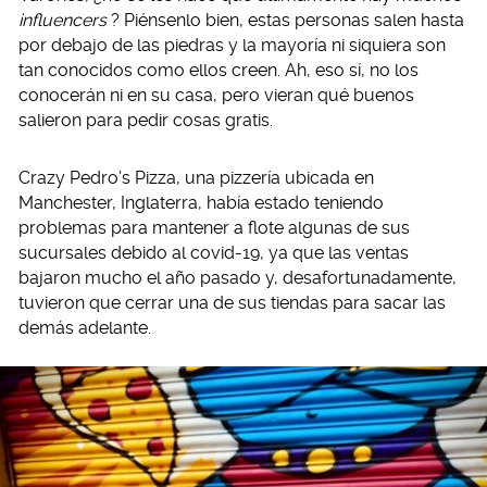
influencers
? Piénsenlo bien, estas personas salen hasta
por debajo de las piedras y la mayoría ni siquiera son
tan conocidos como ellos creen. Ah, eso sí, no los
conocerán ni en su casa, pero vieran qué buenos
salieron para pedir cosas gratis.
Crazy Pedro’s Pizza, una pizzería ubicada en
Manchester, Inglaterra, había estado teniendo
problemas para mantener a flote algunas de sus
sucursales debido al covid-19, ya que las ventas
bajaron mucho el año pasado y, desafortunadamente,
tuvieron que cerrar una de sus tiendas para sacar las
demás adelante.