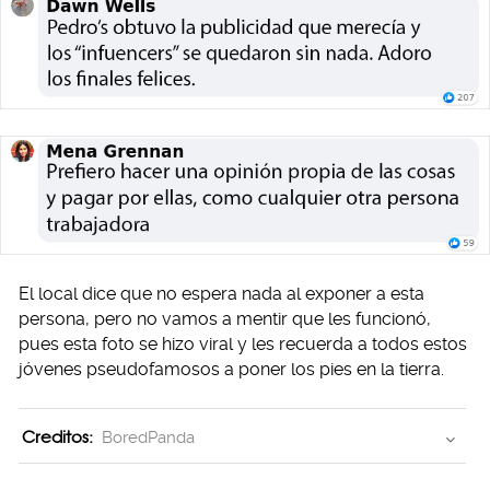
El local dice que no espera nada al exponer a esta
persona, pero no vamos a mentir que les funcionó,
pues esta foto se hizo viral y les recuerda a todos estos
jóvenes pseudofamosos a poner los pies en la tierra.
Creditos:
BoredPanda