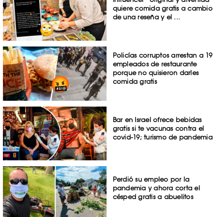
quiere comida gratis a cambio
de una reseña y el ...
Policías corruptos arrestan a 19
empleados de restaurante
porque no quisieron darles
comida gratis
Bar en Israel ofrece bebidas
gratis si te vacunas contra el
covid-19; turismo de pandemia
Perdió su empleo por la
pandemia y ahora corta el
césped gratis a abuelitos