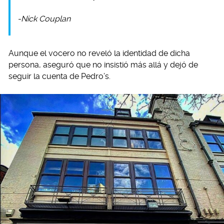
-Nick Couplan
Aunque el vocero no reveló la identidad de dicha
persona, aseguró que no insistió más allá y dejó de
seguir la cuenta de Pedro’s.