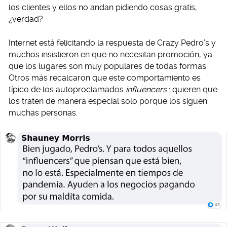
los clientes y ellos no andan pidiendo cosas gratis,
¿verdad?
Internet está felicitando la respuesta de Crazy Pedro’s y
muchos insistieron en que no necesitan promoción, ya
que los lugares son muy populares de todas formas.
Otros más recalcaron que este comportamiento es
típico de los autoproclamados
influencers
: quieren que
los traten de manera especial solo porque los siguen
muchas personas.