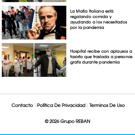
La Mafia Italiana está
regalando comida y
ayudando a los necesitados
por la pandemia
Hospital recibe con aplausos a
taxista que traslada a personas
gratis durante pandemia
Contacto
Política De Privacidad
Terminos De Uso
© 2026 Grupo REBAN