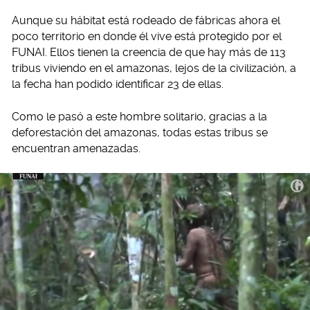
Aunque su hábitat está rodeado de fábricas ahora el
poco territorio en donde él vive está protegido por el
FUNAI. Ellos tienen la creencia de que hay más de 113
tribus viviendo en el amazonas, lejos de la civilización, a
la fecha han podido identificar 23 de ellas.
Como le pasó a este hombre solitario, gracias a la
deforestación del amazonas, todas estas tribus se
encuentran amenazadas.