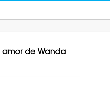
 el amor de Wanda