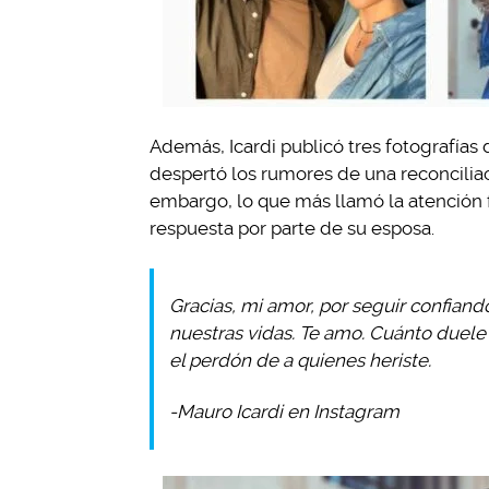
Además, Icardi publicó tres fotografías
despertó los rumores de una reconciliaci
embargo, lo que más llamó la atención
respuesta por parte de su esposa.
Gracias, mi amor, por seguir confiand
nuestras vidas. Te amo. Cuánto duele 
el perdón de a quienes heriste.
-Mauro Icardi en Instagram