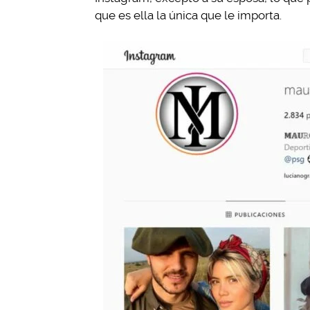
que es ella la única que le importa.