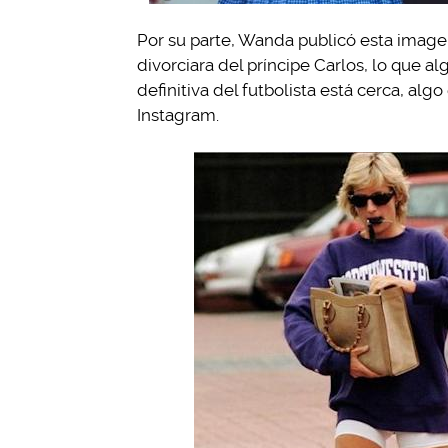
Por su parte, Wanda publicó esta image
divorciara del príncipe Carlos, lo que 
definitiva del futbolista está cerca, al
Instagram.