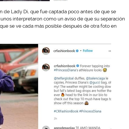
n de Lady Di, que fue captada poco antes de que se
algunos interpretaron como un aviso de que su separación
go que se ve cada más posible después de otra foto en