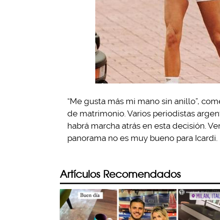
“Me gusta más mi mano sin anillo”, co
de matrimonio. Varios periodistas argen
habrá marcha atrás en esta decisión. Ver
panorama no es muy bueno para Icardi.
Artículos Recomendados