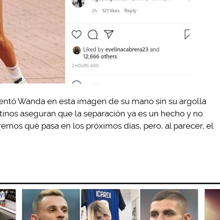
mentó Wanda en esta imagen de su mano sin su argolla
tinos aseguran que la separación ya es un hecho y no
emos qué pasa en los próximos días, pero, al parecer, el