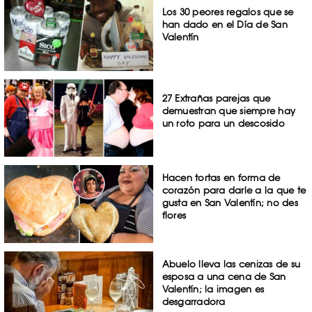
Los 30 peores regalos que se
han dado en el Día de San
Valentín
27 Extrañas parejas que
demuestran que siempre hay
un roto para un descosido
Hacen tortas en forma de
corazón para darle a la que te
gusta en San Valentín; no des
flores
Abuelo lleva las cenizas de su
esposa a una cena de San
Valentín; la imagen es
desgarradora