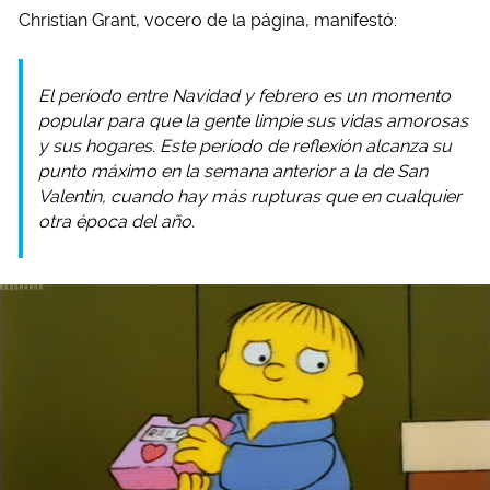
Christian Grant, vocero de la página, manifestó:
El período entre Navidad y febrero es un momento
popular para que la gente limpie sus vidas amorosas
y sus hogares. Este período de reflexión alcanza su
punto máximo en la semana anterior a la de San
Valentín, cuando hay más rupturas que en cualquier
otra época del año.