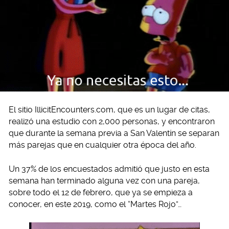
El sitio IllicitEncounters.com, que es un lugar de citas,
realizó una estudio con 2,000 personas, y encontraron
que durante la semana previa a San Valentín se separan
más parejas que en cualquier otra época del año.
Un 37% de los encuestados admitió que justo en esta
semana han terminado alguna vez con una pareja,
sobre todo el 12 de febrero, que ya se empieza a
conocer, en este 2019, como el “Martes Rojo”…