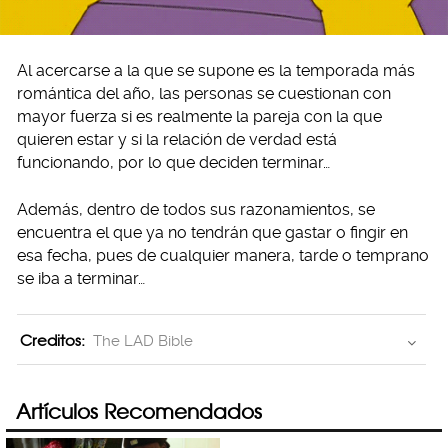
Al acercarse a la que se supone es la temporada más
romántica del año, las personas se cuestionan con
mayor fuerza si es realmente la pareja con la que
quieren estar y si la relación de verdad está
funcionando, por lo que deciden terminar…
Además, dentro de todos sus razonamientos, se
encuentra el que ya no tendrán que gastar o fingir en
esa fecha, pues de cualquier manera, tarde o temprano
se iba a terminar…
Creditos:
The LAD Bible
Artículos Recomendados