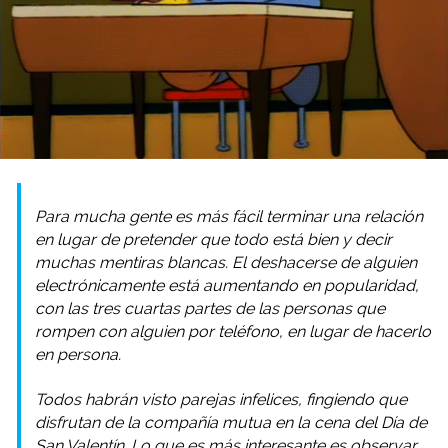
Para mucha gente es más fácil terminar una relación
en lugar de pretender que todo está bien y decir
muchas mentiras blancas. El deshacerse de alguien
electrónicamente está aumentando en popularidad,
con las tres cuartas partes de las personas que
rompen con alguien por teléfono, en lugar de hacerlo
en persona.
Todos habrán visto parejas infelices, fingiendo que
disfrutan de la compañía mutua en la cena del Día de
San Valentín. Lo que es más interesante es observar