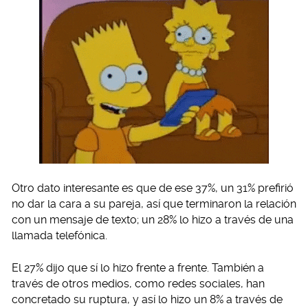
Otro dato interesante es que de ese 37%, un 31% prefirió
no dar la cara a su pareja, así que terminaron la relación
con un mensaje de texto; un 28% lo hizo a través de una
llamada telefónica.
El 27% dijo que sí lo hizo frente a frente. También a
través de otros medios, como redes sociales, han
concretado su ruptura, y así lo hizo un 8% a través de