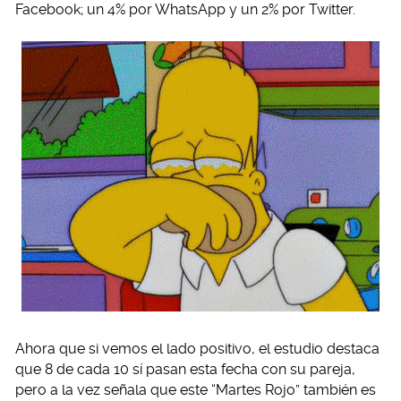
Facebook; un 4% por WhatsApp y un 2% por Twitter.
Ahora que si vemos el lado positivo, el estudio destaca
que 8 de cada 10 sí pasan esta fecha con su pareja,
pero a la vez señala que este “Martes Rojo” también es