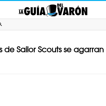
 de Sailor Scouts se agarran