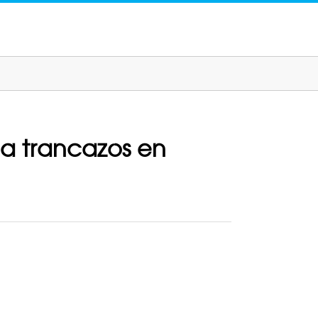
 a trancazos en