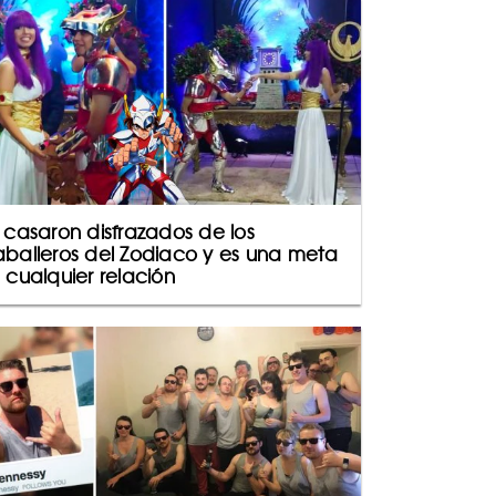
 casaron disfrazados de los
balleros del Zodiaco y es una meta
 cualquier relación