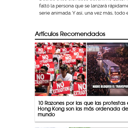
faltó la persona que se lanzará rápidame
serie animada. Y así, una vez más, todo e
Artículos Recomendados
10 Razones por las que las protestas
Hong Kong son las más ordenada de
mundo