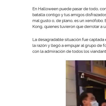
En Halloween puede pasar de todo, com
batalla contigo y tus amigos disfrazado
mal gusto o, de plano, es un xenófobo. 
Kong, quienes tuvieron que derrotar a 
La desagradable situación fue captada 
la razón y llegó a empujar al grupo de f
con la admiración de todos los viandant