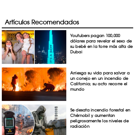
Artículos Recomendados
Youtubers pagan 100,000
dólares para revelar el sexo de
su bebé en la torre más alta de
Dubai
Arriesga su vida para salvar a
un conejo en un incendio de
California; su acto recorre el
mundo
Se desata incendio forestal en
Chérnobil y aumentan
peligrosamente los niveles de
radiación