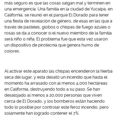
más seguro es que las cosas salgan mal y terminen en
una emergencia. Una familia en la ciudad de Yucaipa, en
California, se reunió en el parque El Dorado para tener
una fiesta de revelación de género, de esas en las que a
través de pasteles, globos o chispas de fuego azules o
rosas se da a conocer si el nuevo miembro de la familia
será niño o niña. El problema fue que esta vez usaron
un dispositivo de pirotecnia que genera humo de
colores.
Al activar este aparato las chispas encendieron la hierba
seca del lugar, y esta desató un incendio que hasta el
momento ha arrasado con al menos 4,000 hectáreas
en California, destruyendo todo a su paso. Se han
desalojado al menos a 20,000 personas que viven
cerca de El Dorado, y los bomberos están haciendo
todo lo posible por controlar este feroz incendio, pero
solamente han logrado contener el 7%.