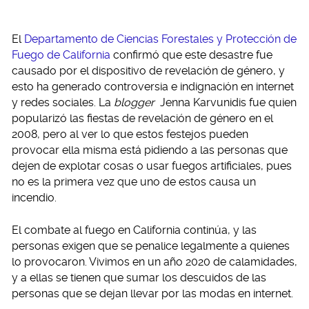
El
Departamento de Ciencias Forestales y Protección de
Fuego de California
confirmó que este desastre fue
causado por el dispositivo de revelación de género, y
esto ha generado controversia e indignación en internet
y redes sociales. La
blogger
Jenna Karvunidis fue quien
popularizó las fiestas de revelación de género en el
2008, pero al ver lo que estos festejos pueden
provocar ella misma está pidiendo a las personas que
dejen de explotar cosas o usar fuegos artificiales, pues
no es la primera vez que uno de estos causa un
incendio.
El combate al fuego en California continúa, y las
personas exigen que se penalice legalmente a quienes
lo provocaron. Vivimos en un año 2020 de calamidades,
y a ellas se tienen que sumar los descuidos de las
personas que se dejan llevar por las modas en internet.