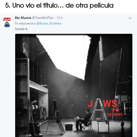
5. Uno vio el título… de otra película