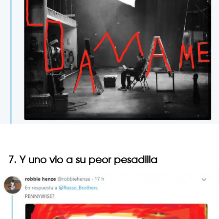
7. Y uno vio a su peor pesadilla