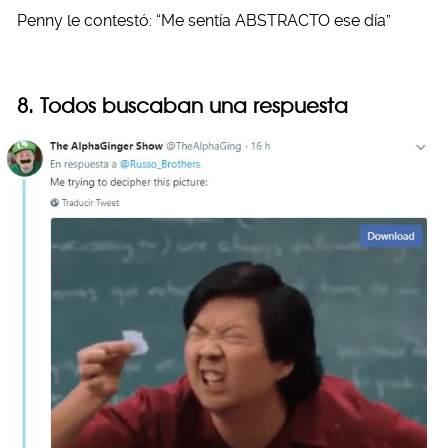
Penny le contestó: “Me sentía ABSTRACTO ese día”
8. Todos buscaban una respuesta