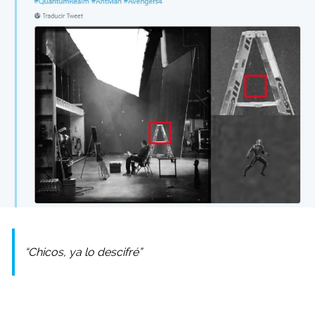
“Chicos, ya lo descifré”