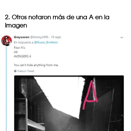
2. Otros notaron más de una A en la
imagen