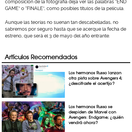
composición de la fotografía deja ver las palabras “END
GAME” o “FINALE”, como posibles títulos de la película.
Aunque las teorías no suenan tan descabelladas, no
sabremos por seguro hasta que se acerque la fecha de
estreno, que será el 3 de mayo del año entrante.
Artículos Recomendados
Los hermanos Russo lanzan
otra pista sobre Avengers 4;
¿descifraste el acertijo?
Los hermanos Russo se
despiden de Marvel con
Avengers: Endgame; ¿quién
vendrá ahora?