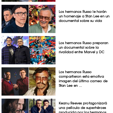
Los hermanos Russo le harán
un homenaje a Stan Lee en un
documental sobre su vida
Los hermanos Russo preparan
un documental sobre la
rivalidad entre Marvel y DC
Los hermanos Russo
compartieron esta emotiva
imagen del último cameo de
Stan Lee en ...
Keanu Reeves protagonizará
una película de superhéroes
producida por los hermanos