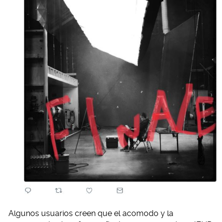
Algunos usuarios creen que el acomodo y la