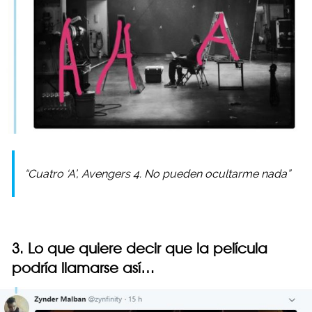
“Cuatro ‘A’, Avengers 4. No pueden ocultarme nada”
3. Lo que quiere decir que la película
podría llamarse así…