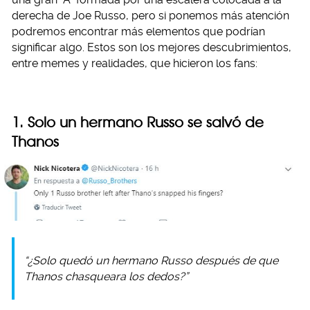
derecha de Joe Russo, pero si ponemos más atención
podremos encontrar más elementos que podrían
significar algo. Estos son los mejores descubrimientos,
entre memes y realidades, que hicieron los fans:
1. Solo un hermano Russo se salvó de
Thanos
“¿Solo quedó un hermano Russo después de que
Thanos chasqueara los dedos?”