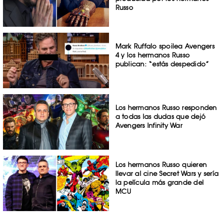
Russo
Mark Ruffalo spoilea Avengers
4 y los hermanos Russo
publican: “estás despedido”
Los hermanos Russo responden
a todas las dudas que dejó
Avengers Infinity War
Los hermanos Russo quieren
llevar al cine Secret Wars y sería
la película más grande del
MCU