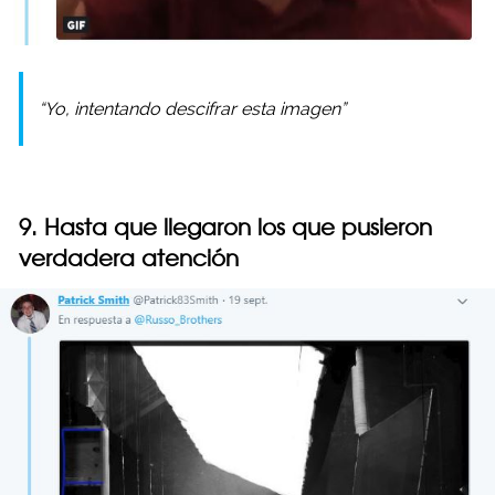
“Yo, intentando descifrar esta imagen”
9. Hasta que llegaron los que pusieron
verdadera atención