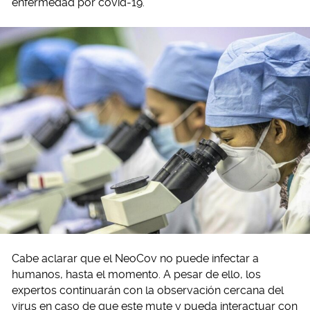
enfermedad por covid-19.
Cabe aclarar que el NeoCov no puede infectar a
humanos, hasta el momento. A pesar de ello, los
expertos continuarán con la observación cercana del
virus en caso de que este mute y pueda interactuar con