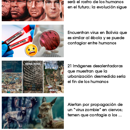
será el rostro de los humanos
en el futuro; la evolución sigue
Encuentran virus en Bolivia que
es similar al ébola y se puede
contagiar entre humanos
21 Imágenes desalentadoras
que muestran que la
urbanización desmedida sería
el fin de los humanos
Alertan por propagación de
un “virus zombie” en ciervos;
temen que contagie a los ...