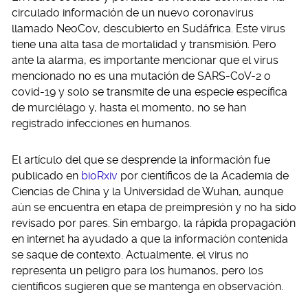
circulado información de un nuevo coronavirus
llamado NeoCov, descubierto en Sudáfrica. Este virus
tiene una alta tasa de mortalidad y transmisión. Pero
ante la alarma, es importante mencionar que el virus
mencionado no es una mutación de SARS-CoV-2 o
covid-19 y solo se transmite de una especie específica
de murciélago y, hasta el momento, no se han
registrado infecciones en humanos.
El artículo del que se desprende la información fue
publicado en
bioRxiv
por científicos de la Academia de
Ciencias de China y la Universidad de Wuhan, aunque
aún se encuentra en etapa de preimpresión y no ha sido
revisado por pares. Sin embargo, la rápida propagación
en internet ha ayudado a que la información contenida
se saque de contexto. Actualmente, el virus no
representa un peligro para los humanos, pero los
científicos sugieren que se mantenga en observación.