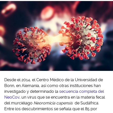
Desde el 2014, el Centro Médico de la Universidad de
Bonn, en Alemania, así como otras instituciones han
investigado y determinado la
secuencia completa del
NeoCov
, un virus que se encuentra en la materia fecal
del murciélago
Neoromicia capensis
de Sudáfrica.
Entre los descubrimientos se señala que el 85 por