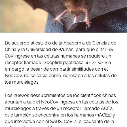
De acuerdo al estudio de la Academia de Ciencias de
China y la Universidad de Wuhan, para que el MERS-
CoV ingrese en las células humanas se requiere un
receptor llamado Dipeptidil peptidasa-4 (DPP4). Sin
embargo, a pesar de compartir similitudes con el
NeoCov, no se sabía cómo ingresaba a las células de
los murciélagos.
Los nuevos descubrimientos de los científicos chinos
apuntan a que el NeoCov ingresa en las células de los
murciélagos a través de un receptor llamado ACE2,
que también se encuentra en los humanos (hACE2) y
que interactúa con el SARS-CoV-2, el causante de la