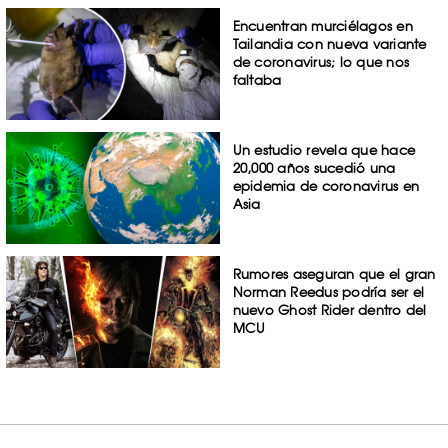
Encuentran murciélagos en
Tailandia con nueva variante
de coronavirus; lo que nos
faltaba
Un estudio revela que hace
20,000 años sucedió una
epidemia de coronavirus en
Asia
Rumores aseguran que el gran
Norman Reedus podría ser el
nuevo Ghost Rider dentro del
MCU