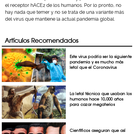
el receptor hACE2 de los humanos. Por lo pronto, no
hay nada que temer y no se trata de una variante más
del virus que mantiene la actual pandemia global.
Artículos Recomendados
Este virus podría ser la siguiente
pandemia y es mucho más
letal que el Coronavirus
La letal técnica que usaban los
humanos hace 10,000 años
para cazar megaterios
Científicos aseguran que así