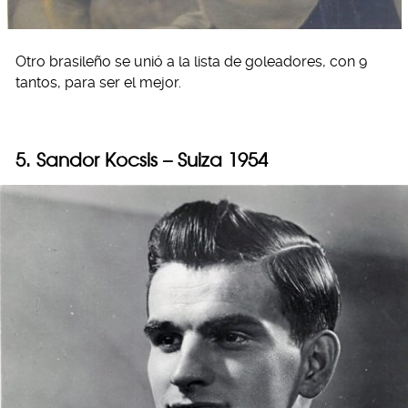
Otro brasileño se unió a la lista de goleadores, con 9
tantos, para ser el mejor.
5. Sandor Kocsis – Suiza 1954