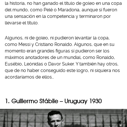
la historia, no han ganado el título de goleo en una copa
del mundo, como Pelé o Maradona, aunque sí fueron
una sensación en la competencia y terminaron por
llevarse el título.
Algunos, ni de goleo, ni pudieron levantar la copa,
como Messi y Cristiano Ronaldo. Algunos, que en su
momento eran grandes figuras sí pudieron ser los
máximos anotadores de un mundial, como Ronaldo,
Eusébio, Leónidas o Davor Suker. Y también hay otros,
que de no haber conseguido este logro, ni siquiera nos
acordaríamos de ellos…
1. Guillermo Stábile – Uruguay 1930