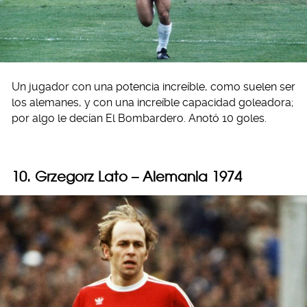
Un jugador con una potencia increíble, como suelen ser
los alemanes, y con una increíble capacidad goleadora;
por algo le decían El Bombardero. Anotó 10 goles.
10. Grzegorz Lato – Alemania 1974