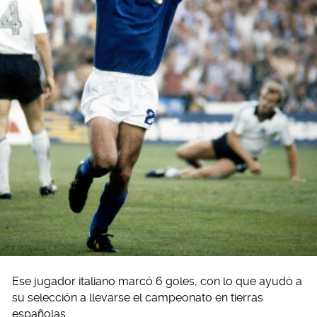
Ese jugador italiano marcó 6 goles, con lo que ayudó a
su selección a llevarse el campeonato en tierras
españolas.