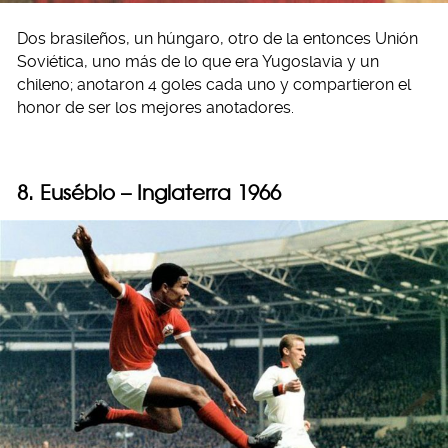
Dos brasileños, un húngaro, otro de la entonces Unión
Soviética, uno más de lo que era Yugoslavia y un
chileno; anotaron 4 goles cada uno y compartieron el
honor de ser los mejores anotadores.
8. Eusébio – Inglaterra 1966