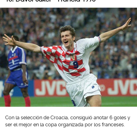
Con la selección de Croacia, consiguió anotar 6 goles y
ser el mejor en la copa organizada por los franceses.