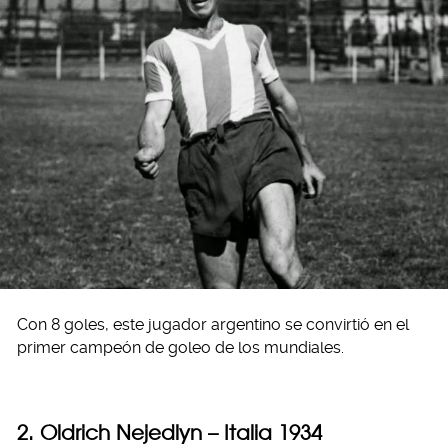
Con 8 goles, este jugador argentino se convirtió en el
primer campeón de goleo de los mundiales.
2. Oldrich Nejedlyn – Italia 1934