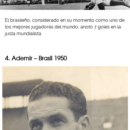
El brasileño, considerado en su momento como uno de
los mejores jugadores del mundo, anotó 7 goles en la
justa mundialista.
4. Ademir – Brasil 1950