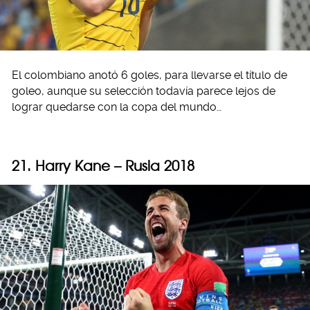
El colombiano anotó 6 goles, para llevarse el título de
goleo, aunque su selección todavía parece lejos de
lograr quedarse con la copa del mundo…
21. Harry Kane – Rusia 2018