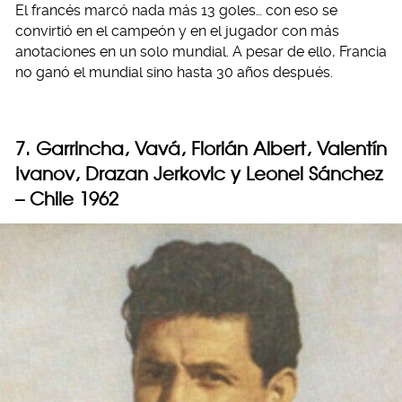
El francés marcó nada más 13 goles… con eso se
convirtió en el campeón y en el jugador con más
anotaciones en un solo mundial. A pesar de ello, Francia
no ganó el mundial sino hasta 30 años después.
7. Garrincha, Vavá, Florián Albert, Valentín
Ivanov, Drazan Jerkovic y Leonel Sánchez
– Chile 1962