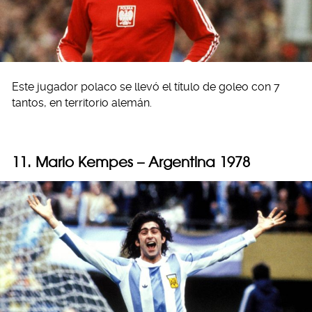
Este jugador polaco se llevó el título de goleo con 7
tantos, en territorio alemán.
11. Mario Kempes – Argentina 1978