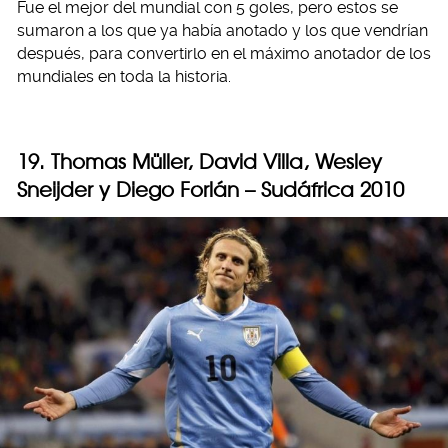
Fue el mejor del mundial con 5 goles, pero estos se
sumaron a los que ya había anotado y los que vendrían
después, para convertirlo en el máximo anotador de los
mundiales en toda la historia.
19. Thomas Müller, David Villa, Wesley
Sneijder y Diego Forlán – Sudáfrica 2010