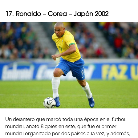
17. Ronaldo – Corea – Japón 2002
Un delantero que marcó toda una época en el futbol
mundial, anotó 8 goles en este, que fue el primer
mundial organizado por dos países a la vez, y además,