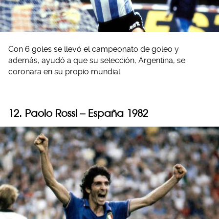
Con 6 goles se llevó el campeonato de goleo y
además, ayudó a que su selección, Argentina, se
coronara en su propio mundial.
12. Paolo Rossi – España 1982