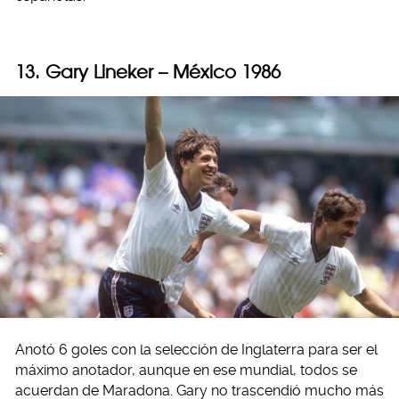
13. Gary Lineker – México 1986
Anotó 6 goles con la selección de Inglaterra para ser el
máximo anotador, aunque en ese mundial, todos se
acuerdan de Maradona. Gary no trascendió mucho más