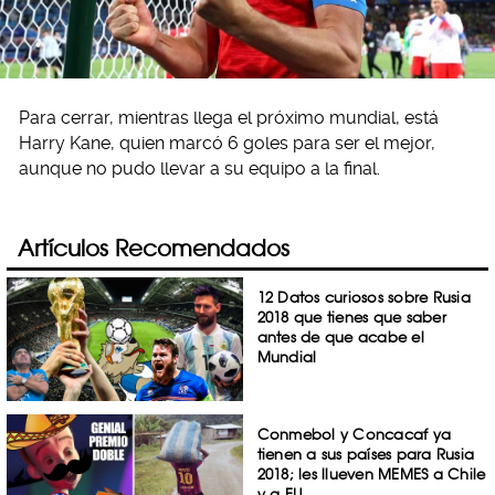
Para cerrar, mientras llega el próximo mundial, está
Harry Kane, quien marcó 6 goles para ser el mejor,
aunque no pudo llevar a su equipo a la final.
Artículos Recomendados
12 Datos curiosos sobre Rusia
2018 que tienes que saber
antes de que acabe el
Mundial
Conmebol y Concacaf ya
tienen a sus países para Rusia
2018; les llueven MEMES a Chile
y a EU