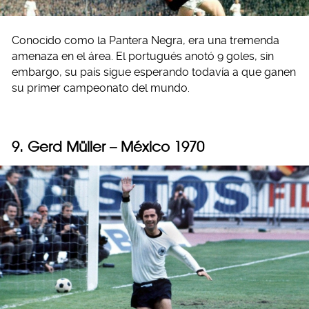
Conocido como la Pantera Negra, era una tremenda
amenaza en el área. El portugués anotó 9 goles, sin
embargo, su país sigue esperando todavía a que ganen
su primer campeonato del mundo.
9. Gerd Müller – México 1970