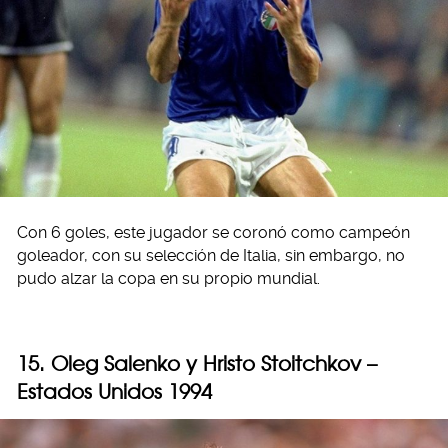
Con 6 goles, este jugador se coronó como campeón
goleador, con su selección de Italia, sin embargo, no
pudo alzar la copa en su propio mundial.
15. Oleg Salenko y Hristo Stoitchkov –
Estados Unidos 1994