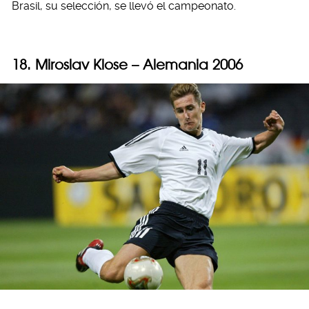
Brasil, su selección, se llevó el campeonato.
18. Miroslav Klose – Alemania 2006