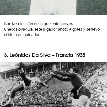
Con la selección de lo que entonces era
Checoslovaquia, este jugador anotó 5 goles y se llevó
el título de goleador.
3. Leónidas Da Silva – Francia 1938