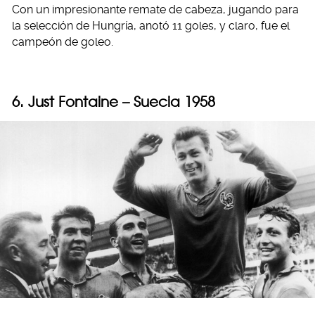
Con un impresionante remate de cabeza, jugando para
la selección de Hungría, anotó 11 goles, y claro, fue el
campeón de goleo.
6. Just Fontaine – Suecia 1958