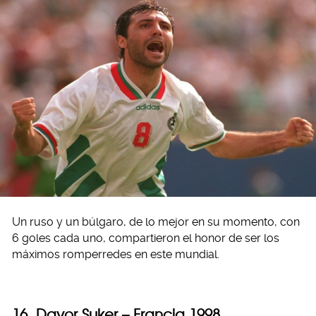
Un ruso y un búlgaro, de lo mejor en su momento, con
6 goles cada uno, compartieron el honor de ser los
máximos romperredes en este mundial.
16. Davor Suker – Francia 1998