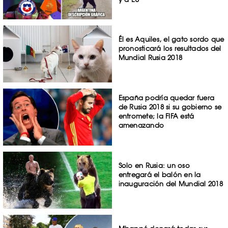
Él es Aquiles, el gato sordo que
pronosticará los resultados del
Mundial Rusia 2018
España podría quedar fuera
de Rusia 2018 si su gobierno se
entromete; la FIFA está
amenazando
Solo en Rusia: un oso
entregará el balón en la
inauguración del Mundial 2018