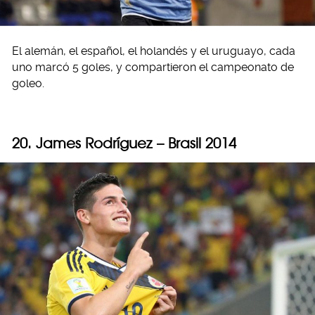
El alemán, el español, el holandés y el uruguayo, cada
uno marcó 5 goles, y compartieron el campeonato de
goleo.
20. James Rodríguez – Brasil 2014