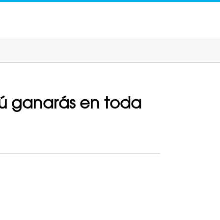
 tú ganarás en toda