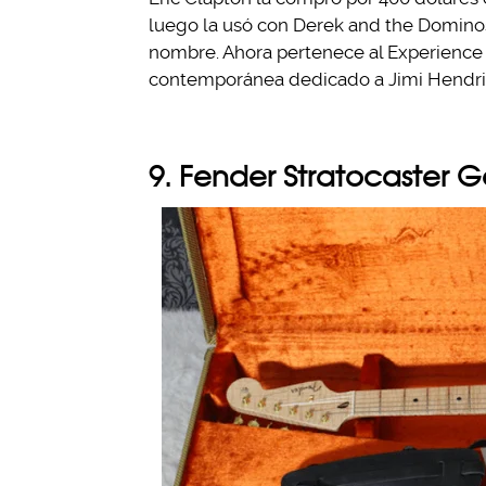
luego la usó con Derek and the Dominos.
nombre. Ahora pertenece al Experience 
contemporánea dedicado a Jimi Hendri
9. Fender Stratocaster G