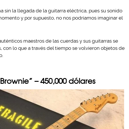
a sin la llegada de la guitarra eléctrica, pues su sonido
 momento y por supuesto, no nos podríamos imaginar el
uténticos maestros de las cuerdas y sus guitarras se
, con lo que a través del tiempo se volvieron objetos de
o.
“Brownie” – 450,000 dólares