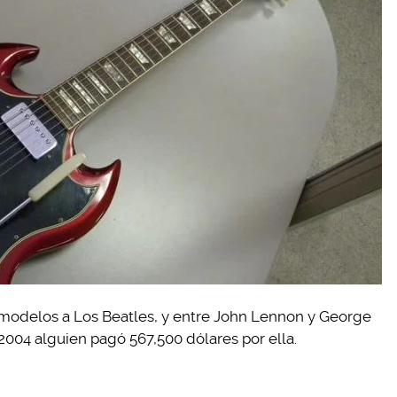
 modelos a Los Beatles, y entre John Lennon y George
 2004 alguien pagó 567,500 dólares por ella.