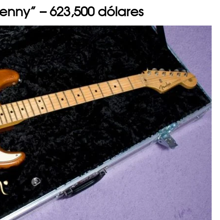
Lenny” – 623,500 dólares