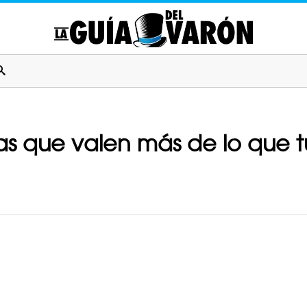
icas que valen más de lo que