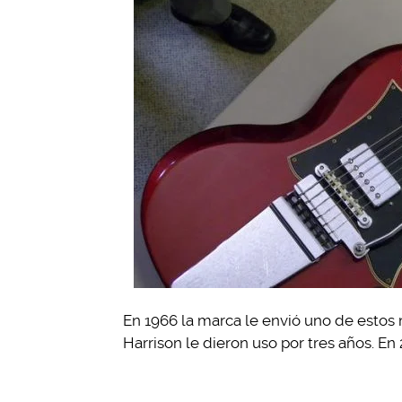
En 1966 la marca le envió uno de estos
Harrison le dieron uso por tres años. En