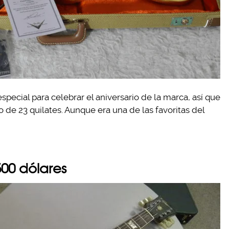
special para celebrar el aniversario de la marca, así que
 de 23 quilates. Aunque era una de las favoritas del
500 dólares