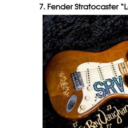
7. Fender Stratocaster “