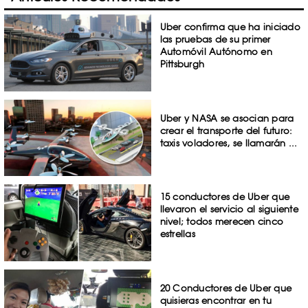
Uber confirma que ha iniciado
las pruebas de su primer
Automóvil Autónomo en
Pittsburgh
Uber y NASA se asocian para
crear el transporte del futuro:
taxis voladores, se llamarán ...
15 conductores de Uber que
llevaron el servicio al siguiente
nivel; todos merecen cinco
estrellas
20 Conductores de Uber que
quisieras encontrar en tu