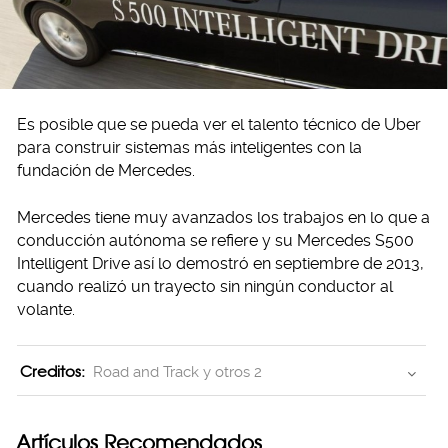
Es posible que se pueda ver el talento técnico de Uber
para construir sistemas más inteligentes con la
fundación de Mercedes.
Mercedes tiene muy avanzados los trabajos en lo que a
conducción autónoma se refiere y su Mercedes S500
Intelligent Drive así lo demostró en septiembre de 2013,
cuando realizó un trayecto sin ningún conductor al
volante.
Creditos:
Road and Track y otros 2
Artículos Recomendados