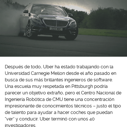
Después de todo, Uber ha estado trabajando con la
Universidad Carnegie Mellon desde el año pasado en
busca de sus más brillantes ingenieros de software.
Una escuela muy respetada en Pittsburgh podría
parecer un objetivo extraño, pero el Centro Nacional de
Ingeniería Robótica de CMU tiene una concentración
impresionante de conocimientos técnicos – justo el tipo
de talento para ayudar a hacer coches que puedan
“ver” y conducir. Uber terminó con unos 40
investigadores.