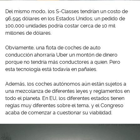
Del mismo modo, los S-Classes tendrían un costo de
96,595 dólares en los Estados Unidos; un pedido de
100,000 unidades podría costar cerca de 10 mil
millones de dólares.
Obviamente, una flota de coches de auto
conducción ahorraría Uber un montón de dinero
porque no tendría más conductores a quien. Pero
esta tecnología está todavía en pañales.
Además, los coches autónomos aún están sujetos a
una mezcolanza de diferentes leyes y reglamentos en
todo el planeta. En EU, los diferentes estados tienen
reglas muy diferentes sobre el tema, y ​​el Congreso
acaba de comenzar a cuestionar su viabilidad.