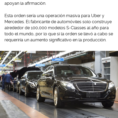
apoyan la afirmación.
Esta orden sería una operación masiva para Uber y
Mercedes. El fabricante de automóviles solo construye
alrededor de 100,000 modelos S-Classes al año para
todo el mundo, por lo que si la orden se llevó a cabo se
requeriría un aumento significativo en la producción.