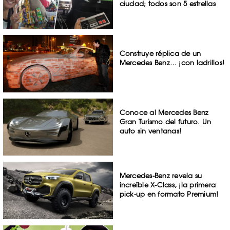
ciudad; todos son 5 estrellas
Construye réplica de un
Mercedes Benz… ¡con ladrillos!
Conoce al Mercedes Benz
Gran Turismo del futuro. Un
auto sin ventanas!
Mercedes-Benz revela su
increíble X-Class, ¡la primera
pick-up en formato Premium!