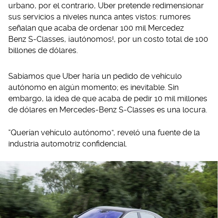
urbano, por el contrario, Uber pretende redimensionar
sus servicios a niveles nunca antes vistos: rumores
señalan que acaba de ordenar 100 mil Mercedez
Benz S-Classes, ¡autónomos!, por un costo total de 100
billones de dólares.
Sabíamos que Uber haría un pedido de vehículo
autónomo en algún momento; es inevitable. Sin
embargo, la idea de que acaba de pedir 10 mil millones
de dólares en Mercedes-Benz S-Classes es una locura.
“Querían vehículo autónomo”, reveló una fuente de la
industria automotriz confidencial.