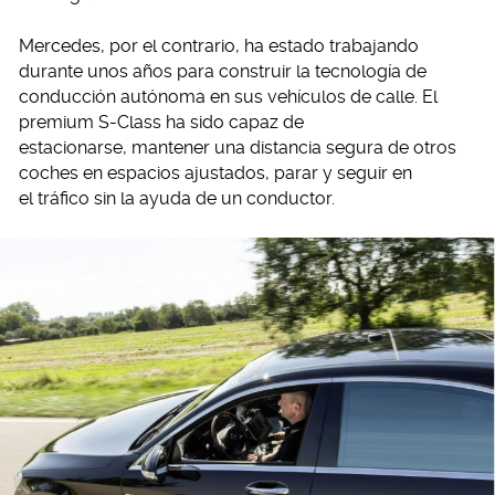
Mercedes, por el contrario, ha estado trabajando
durante unos años para construir la tecnología de
conducción autónoma en sus vehículos de calle. El
premium S-Class ha sido capaz de
estacionarse, mantener una distancia segura de otros
coches en espacios ajustados, parar y seguir en
el tráfico sin la ayuda de un conductor.