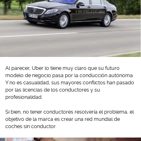
Al parecer, Uber lo tiene muy claro que su futuro
modelo de negocio pasa por la conducción autónoma.
Y no es casualidad, sus mayores conflictos han pasado
por las licencias de los conductores y su
profesionalidad.
Si bien, no tener conductores resolvería el problema, el
objetivo de la marca es crear una red mundial de
coches sin conductor.