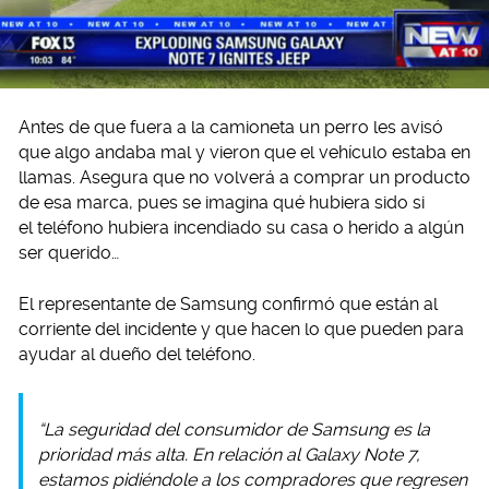
Antes de que fuera a la camioneta un perro les avisó
que algo andaba mal y vieron que el vehículo estaba en
llamas. Asegura que no volverá a comprar un producto
de esa marca, pues se imagina qué hubiera sido si
el teléfono hubiera incendiado su casa o herido a algún
ser querido…
El representante de Samsung confirmó que están al
corriente del incidente y que hacen lo que pueden para
ayudar al dueño del teléfono.
“La seguridad del consumidor de Samsung es la
prioridad más alta. En relación al Galaxy Note 7,
estamos pidiéndole a los compradores que regresen