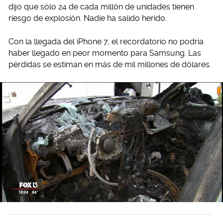
dijo que sólo 24 de cada millón de unidades tienen
riesgo de explosión. Nadie ha salido herido.
Con la llegada del iPhone 7, el recordatorio no podría
haber llegado en peor momento para Samsung. Las
pérdidas se estiman en más de mil millones de dólares.