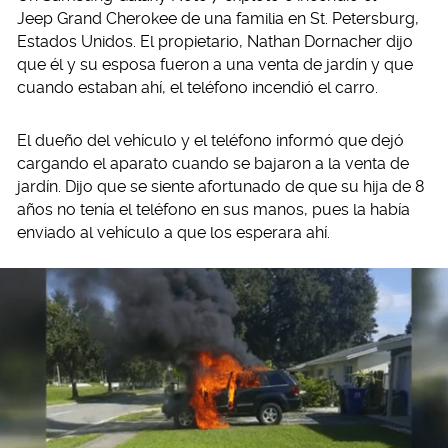
Jeep Grand Cherokee de una familia en St. Petersburg,
Estados Unidos. El propietario, Nathan Dornacher dijo
que él y su esposa fueron a una venta de jardín y que
cuando estaban ahí, el teléfono incendió el carro.
El dueño del vehículo y el teléfono informó que dejó
cargando el aparato cuando se bajaron a la venta de
jardín. Dijo que se siente afortunado de que su hija de 8
años no tenía el teléfono en sus manos, pues la había
enviado al vehículo a que los esperara ahí.