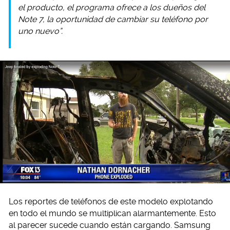
el producto, el programa ofrece a los dueños del
Note 7, la oportunidad de cambiar su teléfono por
uno nuevo”.
Los reportes de teléfonos de este modelo explotando
en todo el mundo se multiplican alarmantemente. Esto
al parecer sucede cuando están cargando. Samsung