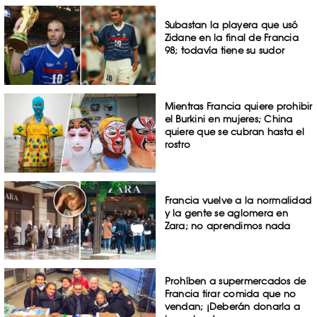
Subastan la playera que usó
Zidane en la final de Francia
98; todavía tiene su sudor
Mientras Francia quiere prohibir
el Burkini en mujeres; China
quiere que se cubran hasta el
rostro
Francia vuelve a la normalidad
y la gente se aglomera en
Zara; no aprendimos nada
Prohíben a supermercados de
Francia tirar comida que no
vendan; ¡Deberán donarla a