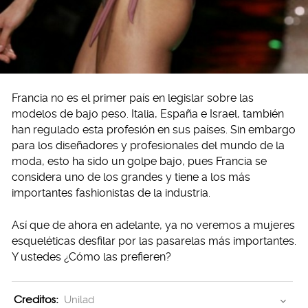
Francia no es el primer país en legislar sobre las
modelos de bajo peso. Italia, España e Israel, también
han regulado esta profesión en sus países. Sin embargo
para los diseñadores y profesionales del mundo de la
moda, esto ha sido un golpe bajo, pues Francia se
considera uno de los grandes y tiene a los más
importantes fashionistas de la industria.
Así que de ahora en adelante, ya no veremos a mujeres
esqueléticas desfilar por las pasarelas más importantes.
Y ustedes ¿Cómo las prefieren?
Creditos:
Unilad