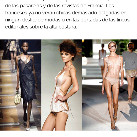
de las pasarelas y de las revistas de Francia. Los
franceses ya no verán chicas demasiado delgadas en
ningún desfile de modas o en las portadas de las líneas
editoriales sobre la alta costura.