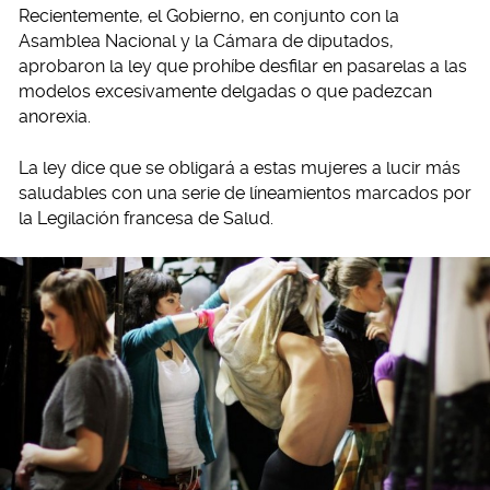
Recientemente, el Gobierno, en conjunto con la
Asamblea Nacional y la Cámara de diputados,
aprobaron la ley que prohíbe desfilar en pasarelas a las
modelos excesivamente delgadas o que padezcan
anorexia.
La ley dice que se obligará a estas mujeres a lucir más
saludables con una serie de líneamientos marcados por
la Legilación francesa de Salud.