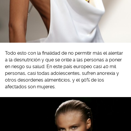
Todo esto con la finalidad de no permitir más el alentar
a la desnutrición y que se orille a las personas a poner
en riesgo su salud. En este país europeo casi 40 mil
personas, casi todas adolescentes, sufren anorexia y
otros desordenes alimenticios, y el 90% de los
afectados son mujeres.