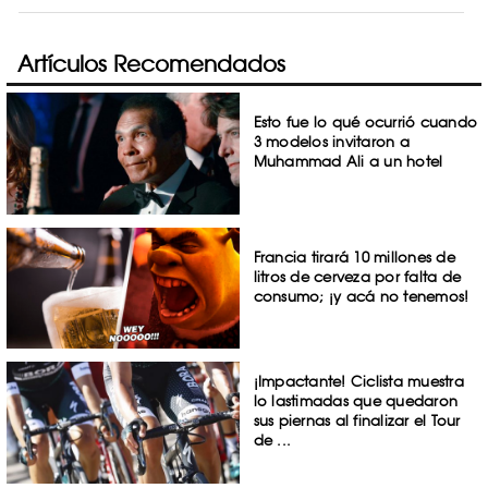
Artículos Recomendados
Esto fue lo qué ocurrió cuando
3 modelos invitaron a
Muhammad Ali a un hotel
Francia tirará 10 millones de
litros de cerveza por falta de
consumo; ¡y acá no tenemos!
¡Impactante! Ciclista muestra
lo lastimadas que quedaron
sus piernas al finalizar el Tour
de ...