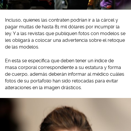
Incluso, quienes las contraten podrían ir a la cárcel y
pagar multas de hasta 81 mil dólares por incumplir la
ley. Y a las revistas que publiquen fotos con modelos se
les obligará a colocar una advertencia sobre el retoque
de las modelos.
En esta se específica que deben tener un índice de
masa corporal correspondiente a su estatura y forma
de cuerpo, además deberán informar al médico cuáles
fotos de su portafolio han sido retocadas para evitar
alteraciones en la imagen drásticos.