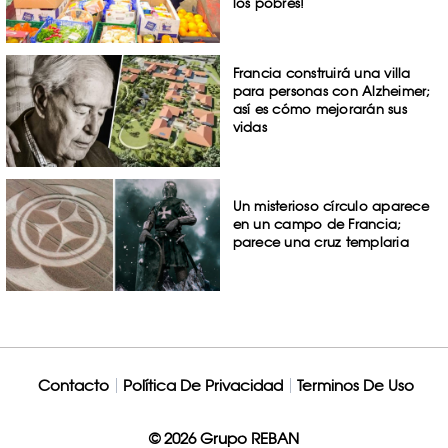
los pobres!
Francia construirá una villa
para personas con Alzheimer;
así es cómo mejorarán sus
vidas
Un misterioso círculo aparece
en un campo de Francia;
parece una cruz templaria
Contacto
Política De Privacidad
Terminos De Uso
© 2026 Grupo REBAN