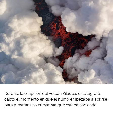
Durante la erupción del volcán Kilauea, el fotógrafo
captó el momento en que el humo empezaba a abrirse
para mostrar una nueva isla que estaba naciendo.