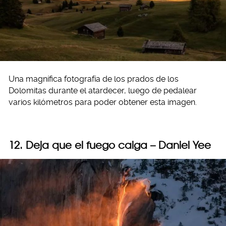
Una magnífica fotografía de los prados de los
Dolomitas durante el atardecer, luego de pedalear
varios kilómetros para poder obtener esta imagen.
12. Deja que el fuego caiga – Daniel Yee