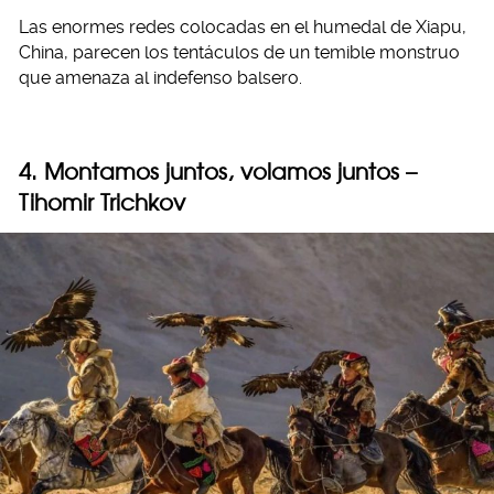
Las enormes redes colocadas en el humedal de Xiapu,
China, parecen los tentáculos de un temible monstruo
que amenaza al indefenso balsero.
4. Montamos juntos, volamos juntos –
Tihomir Trichkov