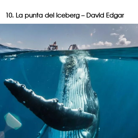
10. La punta del iceberg – David Edgar