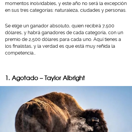
momentos inolvidables, y este año no será la excepción
en sus tres categorías: naturaleza, ciudades y personas.
Se elige un ganador absoluto, quien recibirá 7,500
dólares, y habrá ganadores de cada categoría, con un
premio de 2,500 dólares para cada uno. Aquí tienes a
los finalistas, y la verdad es que está muy reñida la
competencia…
1. Agotado – Taylor Albright