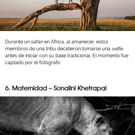
Durante un safari en África, al amanecer, estos
miembros de una tribu decidieron tomarse una
selfie
antes de iniciar con su baile tradicional. El momento fue
captado por el fotógrafo.
6. Maternidad – Sonalini Khetrapal