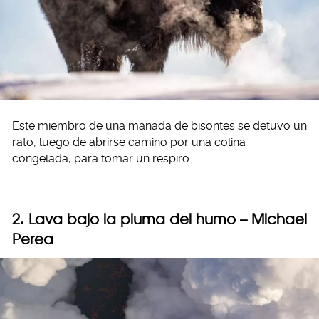
Este miembro de una manada de bisontes se detuvo un
rato, luego de abrirse camino por una colina
congelada, para tomar un respiro.
2. Lava bajo la pluma del humo – Michael
Perea