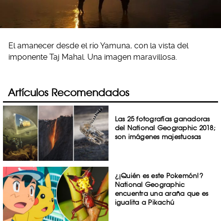
El amanecer desde el río Yamuna, con la vista del
imponente Taj Mahal. Una imagen maravillosa.
Artículos Recomendados
Las 25 fotografías ganadoras
del National Geographic 2018;
son imágenes majestuosas
¿¡Quién es este Pokemón!?
National Geographic
encuentra una araña que es
igualita a Pikachú