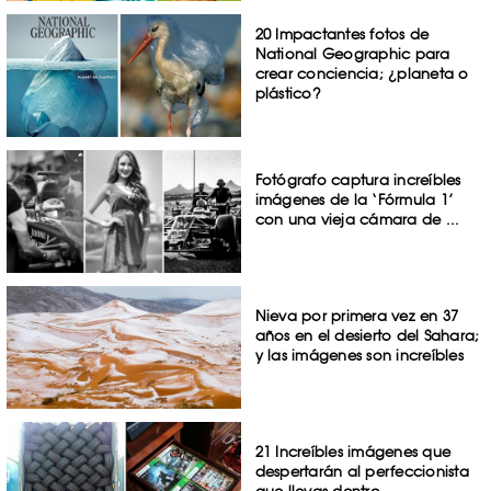
20 Impactantes fotos de
National Geographic para
crear conciencia; ¿planeta o
plástico?
Fotógrafo captura increíbles
imágenes de la ‘Fórmula 1’
con una vieja cámara de ...
Nieva por primera vez en 37
años en el desierto del Sahara;
y las imágenes son increíbles
21 Increíbles imágenes que
despertarán al perfeccionista
que llevas dentro