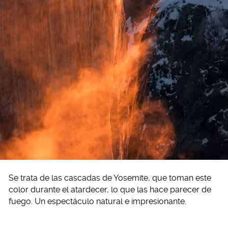
Se trata de las cascadas de Yosemite, que toman este
color durante el atardecer, lo que las hace parecer de
fuego. Un espectáculo natural e impresionante.