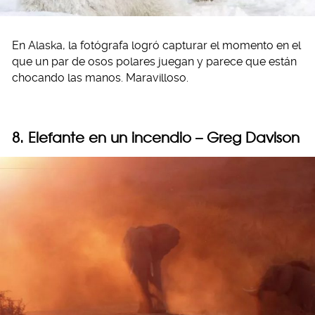
En Alaska, la fotógrafa logró capturar el momento en el
que un par de osos polares juegan y parece que están
chocando las manos. Maravilloso.
8. Elefante en un incendio – Greg Davison