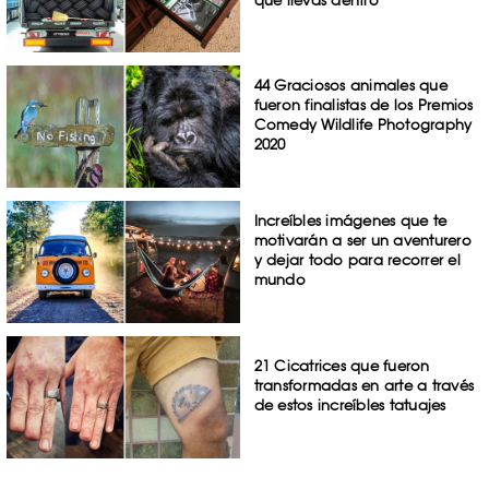
44 Graciosos animales que
fueron finalistas de los Premios
Comedy Wildlife Photography
2020
Increíbles imágenes que te
motivarán a ser un aventurero
y dejar todo para recorrer el
mundo
21 Cicatrices que fueron
transformadas en arte a través
de estos increíbles tatuajes