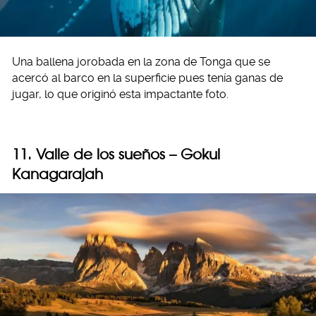
Una ballena jorobada en la zona de Tonga que se
acercó al barco en la superficie pues tenía ganas de
jugar, lo que originó esta impactante foto.
11. Valle de los sueños – Gokul
Kanagarajah