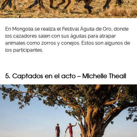
En Mongolia se realiza el Festival Águila de Oro, donde
los cazadores salen con sus águilas para atrapar
animales como zorros y conejos. Estos son algunos de
los participantes.
5. Captados en el acto – Michelle Theall