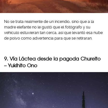
No se trata realmente de un incendio, sino que a la
madre elefante no le gustó que el fotógrafo y su
vehículo estuvieran tan cerca, así que levantó esa nube
de polvo como advertencia para que se retiraran.
9. Vía Láctea desde la pagoda Chureito
– Yukihito Ono