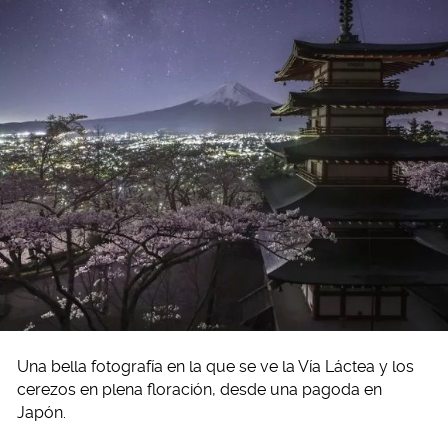
Una bella fotografía en la que se ve la Vía Láctea y los
cerezos en plena floración, desde una pagoda en
Japón.