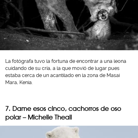
La fotógrafa tuvo la fortuna de encontrar a una leona
cuidando de su cría, a la que movió de lugar pues
estaba cerca de un acantilado en la zona de Masai
Mara, Kenia.
7. Dame esos cinco, cachorros de oso
polar – Michelle Theall