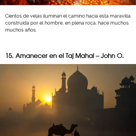
Cientos de velas iluminan el camino hacia esta maravilla
construida por el hombre, en plena roca, hace muchos
muchos años.
15. Amanecer en el Taj Mahal – John O.