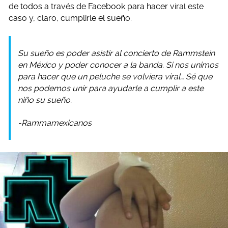
de todos a través de Facebook para hacer viral este
caso y, claro, cumplirle el sueño.
Su sueño es poder asistir al concierto de Rammstein
en México y poder conocer a la banda. Si nos unimos
para hacer que un peluche se volviera viral… Sé que
nos podemos unir para ayudarle a cumplir a este
niño su sueño.
-Rammamexicanos