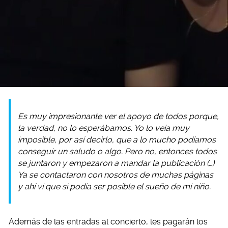
Es muy impresionante ver el apoyo de todos porque,
la verdad, no lo esperábamos. Yo lo veía muy
imposible, por así decirlo, que a lo mucho podíamos
conseguir un saludo o algo. Pero no, entonces todos
se juntaron y empezaron a mandar la publicación (…)
Ya se contactaron con nosotros de muchas páginas
y ahí vi que sí podía ser posible el sueño de mi niño.
Además de las entradas al concierto, les pagarán los