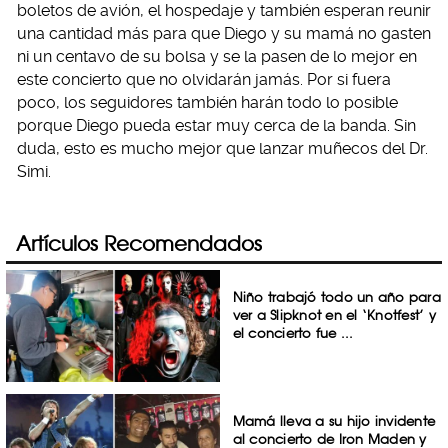
boletos de avión, el hospedaje y también esperan reunir
una cantidad más para que Diego y su mamá no gasten
ni un centavo de su bolsa y se la pasen de lo mejor en
este concierto que no olvidarán jamás. Por si fuera
poco, los seguidores también harán todo lo posible
porque Diego pueda estar muy cerca de la banda. Sin
duda, esto es mucho mejor que lanzar muñecos del Dr.
Simi.
Artículos Recomendados
Niño trabajó todo un año para
ver a Slipknot en el ‘Knotfest’ y
el concierto fue ...
Mamá lleva a su hijo invidente
al concierto de Iron Maden y