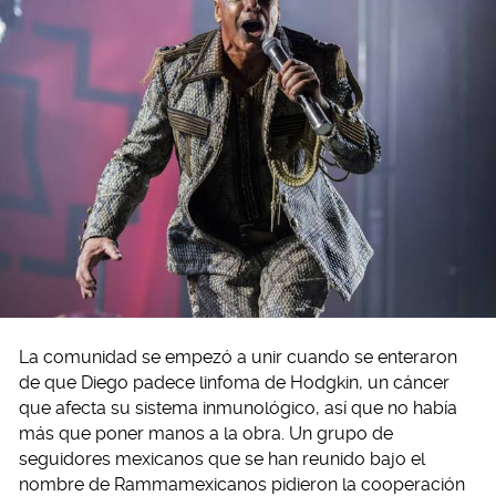
La comunidad se empezó a unir cuando se enteraron
de que Diego padece linfoma de Hodgkin, un cáncer
que afecta su sistema inmunológico, así que no había
más que poner manos a la obra. Un grupo de
seguidores mexicanos que se han reunido bajo el
nombre de Rammamexicanos pidieron la cooperación