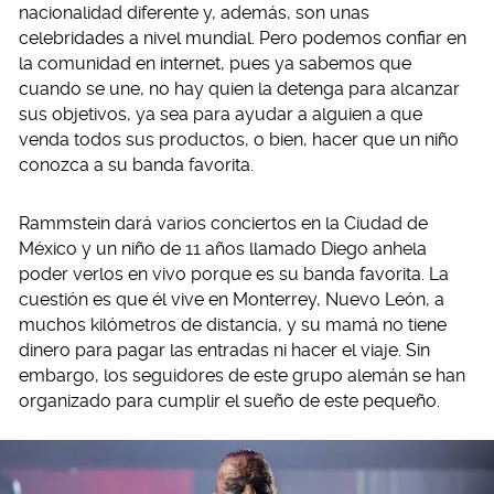
nacionalidad diferente y, además, son unas
celebridades a nivel mundial. Pero podemos confiar en
la comunidad en internet, pues ya sabemos que
cuando se une, no hay quien la detenga para alcanzar
sus objetivos, ya sea para ayudar a alguien a que
venda todos sus productos, o bien, hacer que un niño
conozca a su banda favorita.
Rammstein dará varios conciertos en la Ciudad de
México y un niño de 11 años llamado Diego anhela
poder verlos en vivo porque es su banda favorita. La
cuestión es que él vive en Monterrey, Nuevo León, a
muchos kilómetros de distancia, y su mamá no tiene
dinero para pagar las entradas ni hacer el viaje. Sin
embargo, los seguidores de este grupo alemán se han
organizado para cumplir el sueño de este pequeño.