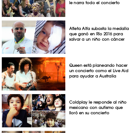
le narra todo el concierto
Atleta Alfa subasta la medalla
que ganó en Río 2016 para
salvar a un niño con cáncer
Queen está planeando hacer
un concierto como el Live Aid
para ayudar a Australia
Coldplay le responde al niño
mexicano con autismo que
lloró en su concierto