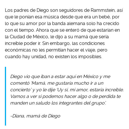
Los padres de Diego son seguidores de Rammstein, así
que le ponían esa música desde que era un bebé, por
lo que su amor por la banda alemana solo ha crecido
con el tiempo. Ahora que se enteró de que estarían en
la Ciudad de México, le dijo a su mamá que sería
increíble poder ir. Sin embargo, las condiciones
económicas no les permitían hacer el viaje, pero
cuando hay unidad, no existen los imposibles.
Diego vio que iban a estar aquí en México y me
comentó ‘Mamá, me gustaría mucho ir a un
concierto’ y yo le dije ‘Uy sí, mi amor, estaría increíble.
Vamos a ver si podemos hacer algo o de perdida te
manden un saludo los integrantes del grupo’.
-Diana, mamá de Diego