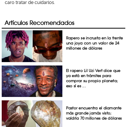
caro tratar de cuidarlos.
Artículos Recomendados
Rapero se incrusta en la frente
una joya con un valor de 24
millones de dólares
El rapero Lil Uzi Vert dice que
ya está en trámites para
comprar su propio planeta;
eso sí es ...
Pastor encuentra el diamante
más grande jamás visto;
valdría 70 millones de dólares