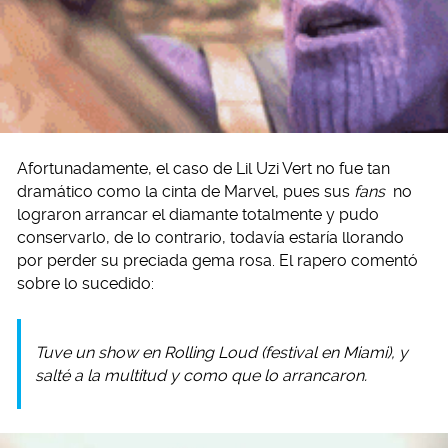
Afortunadamente, el caso de Lil Uzi Vert no fue tan
dramático como la cinta de Marvel, pues sus
fans
no
lograron arrancar el diamante totalmente y pudo
conservarlo, de lo contrario, todavía estaría llorando
por perder su preciada gema rosa. El rapero comentó
sobre lo sucedido:
Tuve un show en Rolling Loud (festival en Miami), y
salté a la multitud y como que lo arrancaron.