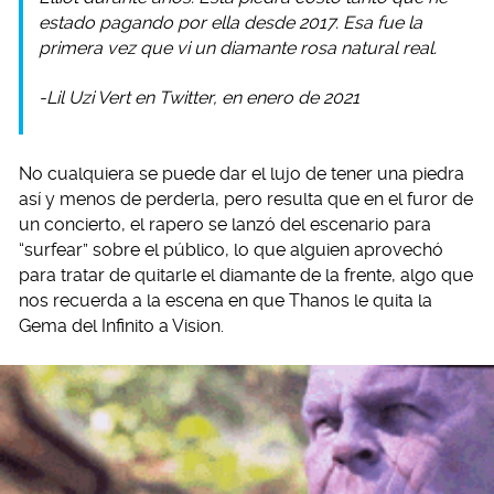
estado pagando por ella desde 2017. Esa fue la
primera vez que vi un diamante rosa natural real.
-Lil Uzi Vert en Twitter, en enero de 2021
No cualquiera se puede dar el lujo de tener una piedra
así y menos de perderla, pero resulta que en el furor de
un concierto, el rapero se lanzó del escenario para
“surfear” sobre el público, lo que alguien aprovechó
para tratar de quitarle el diamante de la frente, algo que
nos recuerda a la escena en que Thanos le quita la
Gema del Infinito a Vision.