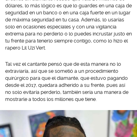
dólares, lo más lógico es que lo guardes en una caja de
seguridad en un banco o en una caja fuerte en un lugar
de máxima seguridad en tu casa. Además, lo usarías
solo en ocasiones especiales y con una vigilancia
extrema para no perderlo o lo puedes incrustar justo en
tu frente para tenerlo siempre contigo, como lo hizo el
rapero Lil Uzi Vert.
Tal vez el cantante pensó que de esta manera no lo
extraviaría, así que se sometió a un procedimiento
quirúrgico para que el diamante, que estuvo pagando
desde el 2017, quedara adherido a su frente, pues así
no solo evitaría perderlo, también sería una manera de
mostrarle a todos los millones que tiene.