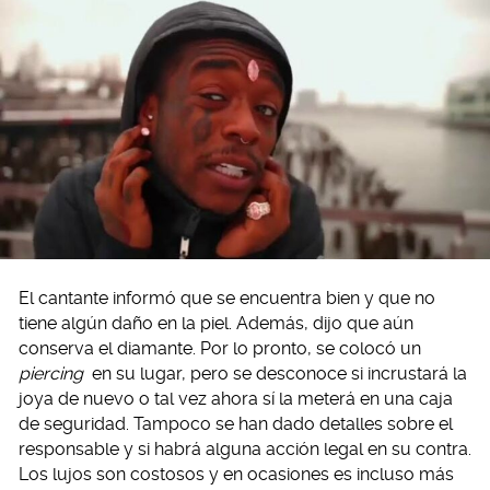
El cantante informó que se encuentra bien y que no
tiene algún daño en la piel. Además, dijo que aún
conserva el diamante. Por lo pronto, se colocó un
piercing
en su lugar, pero se desconoce si incrustará la
joya de nuevo o tal vez ahora sí la meterá en una caja
de seguridad. Tampoco se han dado detalles sobre el
responsable y si habrá alguna acción legal en su contra.
Los lujos son costosos y en ocasiones es incluso más