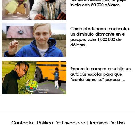
inicia con 80 000 dólares
Chico afortunado: encuentra
un diminuto diamante en el
parque; vale 1,000,000 de
dólares
Rapero le compra a su hija un
autobús escolar para que
“sienta cómo es” porque ...
Contacto
Política De Privacidad
Terminos De Uso