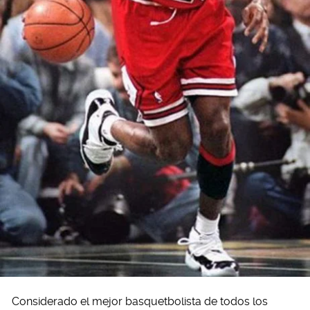
Considerado el mejor basquetbolista de todos los