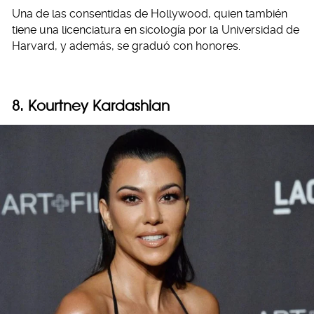
Una de las consentidas de Hollywood, quien también
tiene una licenciatura en sicología por la Universidad de
Harvard, y además, se graduó con honores.
8. Kourtney Kardashian