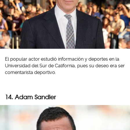
El popular actor estudió información y deportes en la
Universidad del Sur de California, pues su deseo era ser
comentarista deportivo.
14. Adam Sandler