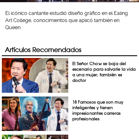
El icónico cantante estudió diseño gráfico en el Ealing
Art College, conocimientos que aplicó también en
Queen.
Artículos Recomendados
El Señor Chow se baja del
escenario para salvarle la vida
a una mujer; también es
doctor
18 Famosos que son muy
inteligentes y tienen
impresionantes carreras
profesionales