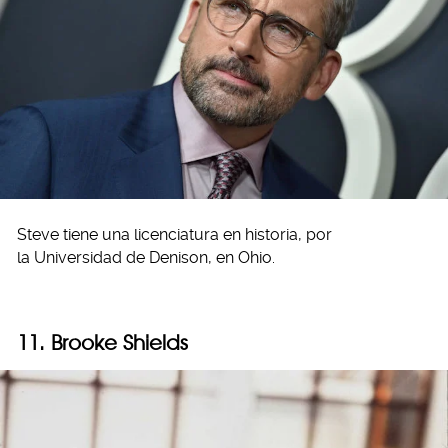
Steve tiene una licenciatura en historia, por
la Universidad de Denison, en Ohio.
11. Brooke Shields