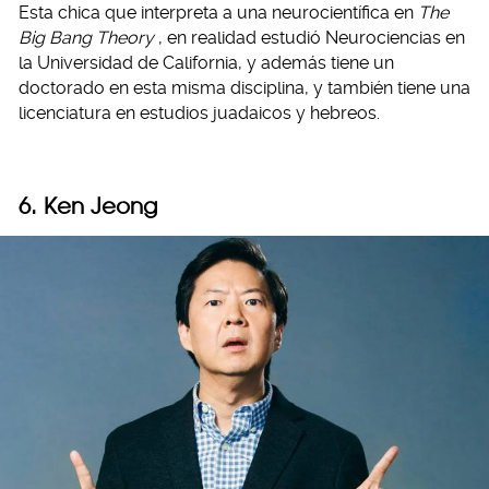
Esta chica que interpreta a una neurocientífica en
The
Big Bang Theory
, en realidad estudió Neurociencias en
la Universidad de California, y además tiene un
doctorado en esta misma disciplina, y también tiene una
licenciatura en estudios juadaicos y hebreos.
6. Ken Jeong