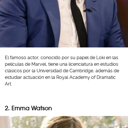
El famoso actor, conocido por su papel de Loki en las
películas de Marvel, tiene una licenciatura en estudios
clásicos por la Universidad de Cambridge, además de
estudiar actuación en la Royal Academy of Dramatic
Art.
2. Emma Watson