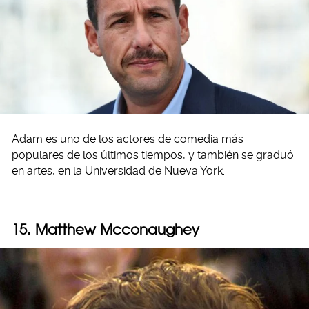
Adam es uno de los actores de comedia más
populares de los últimos tiempos, y también se graduó
en artes, en la Universidad de Nueva York.
15. Matthew Mcconaughey