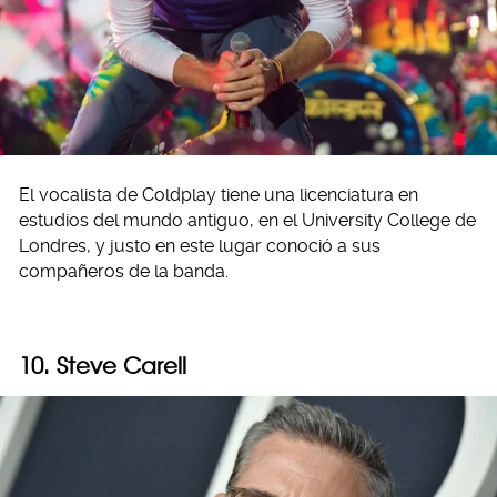
El vocalista de Coldplay tiene una licenciatura en
estudios del mundo antiguo, en el University College de
Londres, y justo en este lugar conoció a sus
compañeros de la banda.
10. Steve Carell