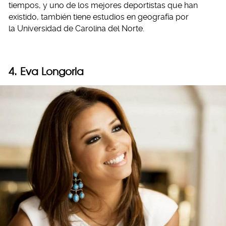
tiempos, y uno de los mejores deportistas que han
existido, también tiene estudios en geografía por
la Universidad de Carolina del Norte.
4. Eva Longoria