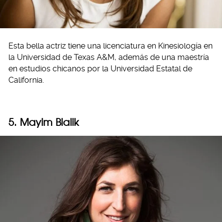
Esta bella actriz tiene una licenciatura en Kinesiología en
la Universidad de Texas A&M, además de una maestría
en estudios chicanos por la Universidad Estatal de
California.
5. Mayim Bialik