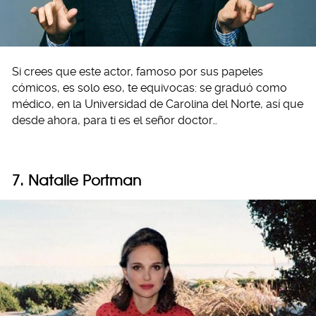
Si crees que este actor, famoso por sus papeles
cómicos, es solo eso, te equivocas: se graduó como
médico, en la Universidad de Carolina del Norte, así que
desde ahora, para ti es el señor doctor…
7. Natalie Portman