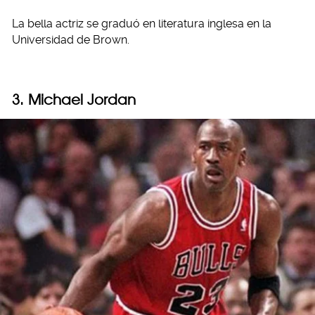
La bella actriz se graduó en literatura inglesa en la
Universidad de Brown.
3. Michael Jordan