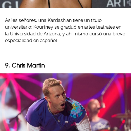
Así es señores, una Kardashian tiene un título
universitario: Kourtney se graduó en artes teatrales en
la Universidad de Arizona, y ahí mismo cursó una breve
especialidad en español.
9. Chris Martin