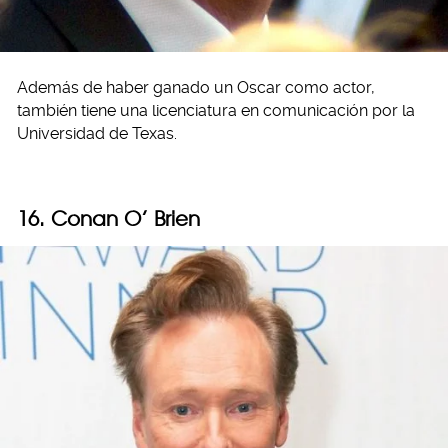
Además de haber ganado un Oscar como actor,
también tiene una licenciatura en comunicación por la
Universidad de Texas.
16. Conan O’ Brien