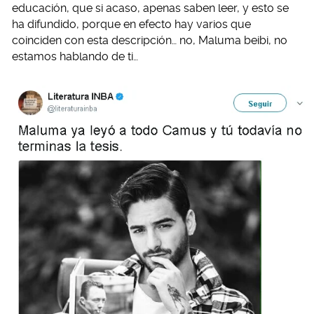
educación, que si acaso, apenas saben leer, y esto se
ha difundido, porque en efecto hay varios que
coinciden con esta descripción… no, Maluma beibi, no
estamos hablando de ti…