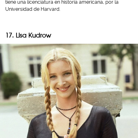
tiene una licenciatura en historia americana, por la
Universidad de Harvard.
17. Lisa Kudrow