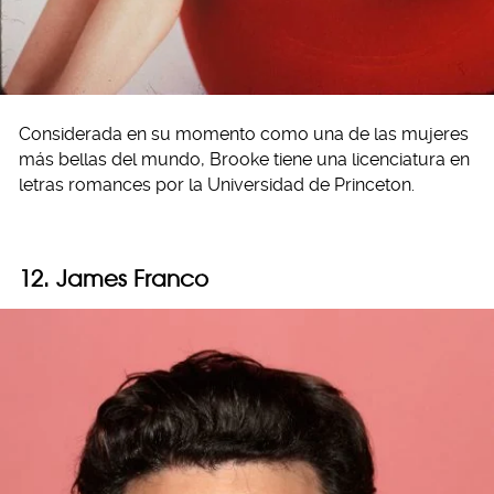
Considerada en su momento como una de las mujeres
más bellas del mundo, Brooke tiene una licenciatura en
letras romances por la Universidad de Princeton.
12. James Franco