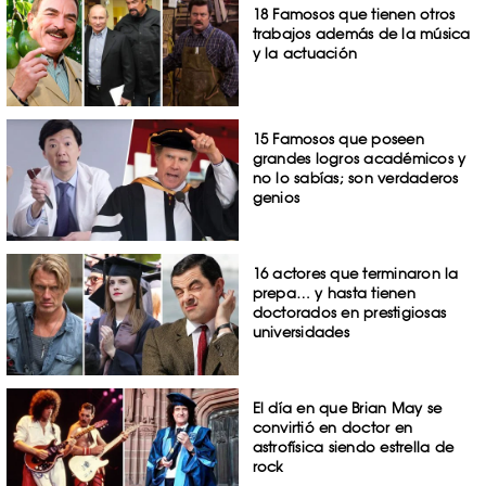
18 Famosos que tienen otros
trabajos además de la música
y la actuación
15 Famosos que poseen
grandes logros académicos y
no lo sabías; son verdaderos
genios
16 actores que terminaron la
prepa… y hasta tienen
doctorados en prestigiosas
universidades
El día en que Brian May se
convirtió en doctor en
astrofísica siendo estrella de
rock