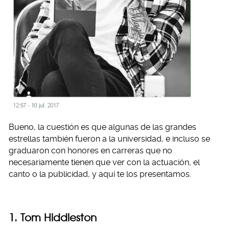
Bueno, la cuestión es que algunas de las grandes
estrellas también fueron a la universidad, e incluso se
graduaron con honores en carreras que no
necesariamente tienen que ver con la actuación, el
canto o la publicidad, y aquí te los presentamos.
1. Tom Hiddleston