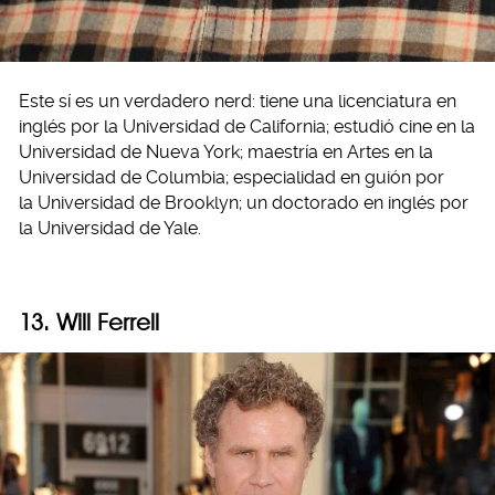
Este sí es un verdadero nerd: tiene una licenciatura en
inglés por la Universidad de California; estudió cine en la
Universidad de Nueva York; maestría en Artes en la
Universidad de Columbia; especialidad en guión por
la Universidad de Brooklyn; un doctorado en inglés por
la Universidad de Yale.
13. Will Ferrell