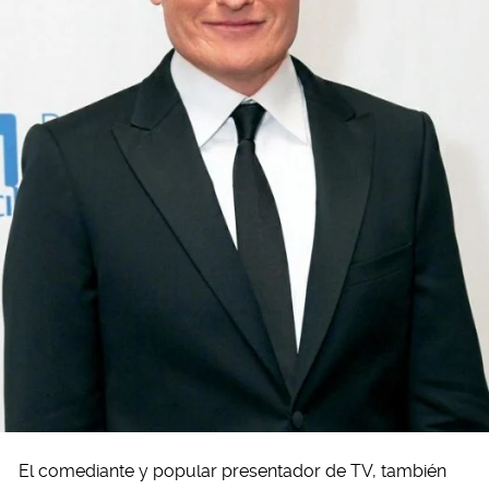
El comediante y popular presentador de TV, también