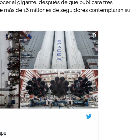
ocer al gigante, después de que publicara tres
que más de 16 millones de seguidores contemplaran su