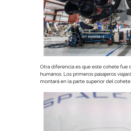
Otra diferencia es que este cohete fue d
humanos. Los primeros pasajeros viajar
montará en la parte superior del cohete