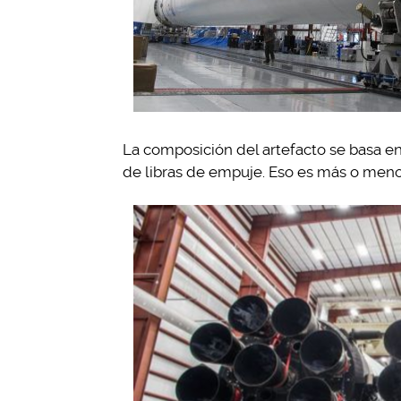
La composición del artefacto se basa e
de libras de empuje. Eso es más o meno