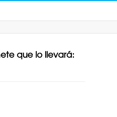
ete que lo llevará: