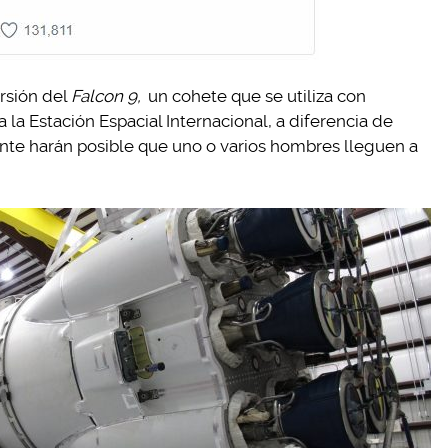
rsión del
Falcon 9,
un cohete que se utiliza con
 la Estación Espacial Internacional, a diferencia de
nte harán posible que uno o varios hombres lleguen a