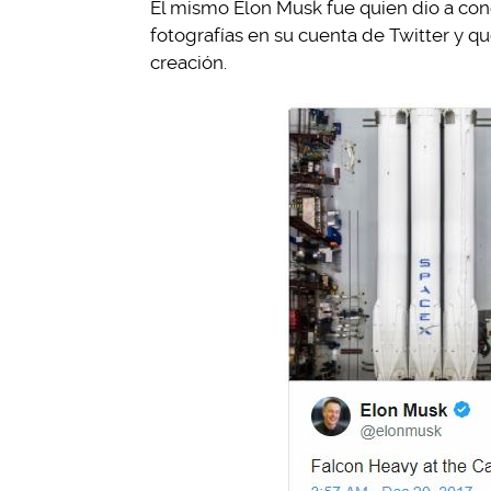
El mismo Elon Musk fue quien dio a con
fotografías en su cuenta de Twitter y 
creación.