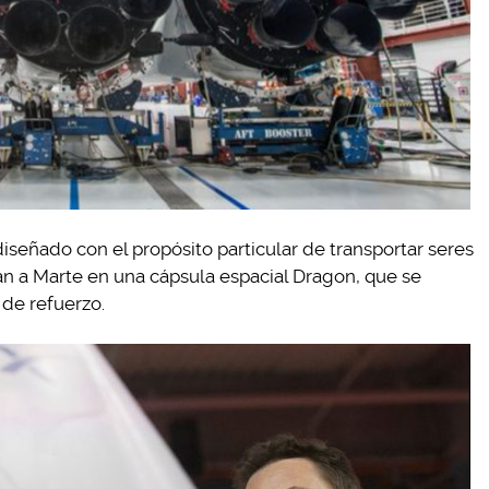
iseñado con el propósito particular de transportar seres
án a Marte en una cápsula espacial Dragon, que se
 de refuerzo.