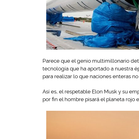
Parece que el genio multimillonario de
tecnología que ha aportado a nuestra é
para realizar lo que naciones enteras no
Así es, el respetable Elon Musk y su e
por fin el hombre pisará el planeta rojo 