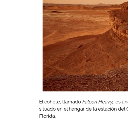
El cohete, llamado
Falcon Heavy,
es un
situado en el hangar de la estación de
Florida.