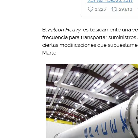
El
Falcon Heavy
es básicamente una ve
frecuencia para transportar suministros a
ciertas modificaciones que supuestame
Marte.