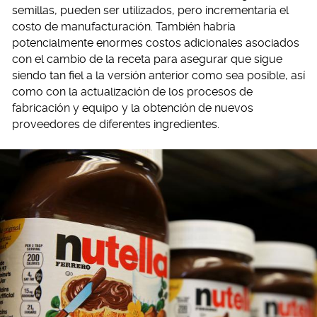
semillas, pueden ser utilizados, pero incrementaría el
costo de manufacturación. También habría
potencialmente enormes costos adicionales asociados
con el cambio de la receta para asegurar que sigue
siendo tan fiel a la versión anterior como sea posible, así
como con la actualización de los procesos de
fabricación y equipo y la obtención de nuevos
proveedores de diferentes ingredientes.