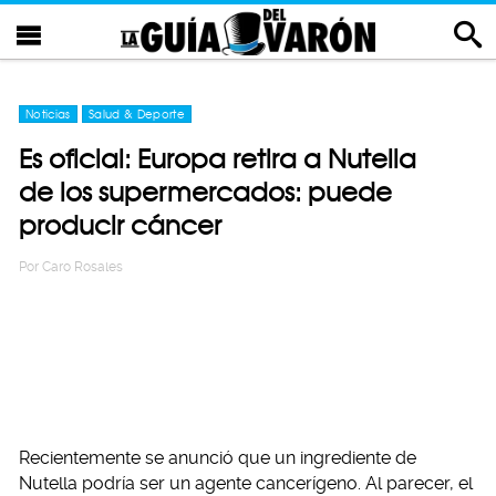
Noticias
Salud & Deporte
Es oficial: Europa retira a Nutella
de los supermercados: puede
producir cáncer
Por
Caro Rosales
Recientemente se anunció que un ingrediente de
Nutella podría ser un agente cancerígeno. Al parecer, el