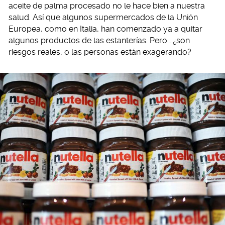
aceite de palma procesado no le hace bien a nuestra
salud. Así que algunos supermercados de la Unión
Europea, como en Italia, han comenzado ya a quitar
algunos productos de las estanterías. Pero… ¿son
riesgos reales, o las personas están exagerando?