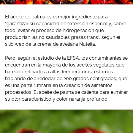
El aceite de palma es el mejor ingrediente para
“garantizar su capacidad de extensión especial y, sobre
todo, evitar el proceso de hidrogenación que
producirían las no saludables grasas trans”, según el
sitio web de la crema de avellana Nutella.
Pero, según el estudio de la EFSA, los contaminantes se
encuentran en la mayoría de los aceites vegetales que
han sido refinados a altas temperaturas, estamos
hablando de alrededor de 200 grados centígrados, que
es una parte rutinaria en la creación de alimentos
procesados. El aceite de palma se calienta para eliminar
su olor característico y color naranja profundo.