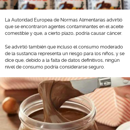
La Autoridad Europea de Normas Alimentarias advirtió
que se encontraron agentes contaminantes en el aceite
comestible y que, a cierto plazo, podría causar cáncer.
Se advirtió también que incluso el consumo moderado
de la sustancia representa un riesgo para los niños, y se
dice que, debido a la falta de datos definitivos, ningún
nivel de consumo podría considerarse seguro.