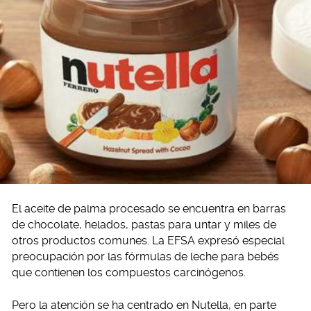
El aceite de palma procesado se encuentra en barras
de chocolate, helados, pastas para untar y miles de
otros productos comunes. La EFSA expresó especial
preocupación por las fórmulas de leche para bebés
que contienen los compuestos carcinógenos.
Pero la atención se ha centrado en Nutella, en parte