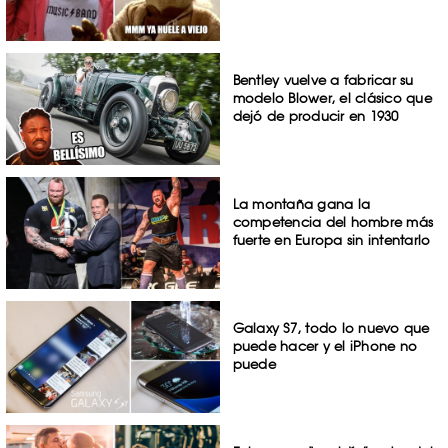
Bentley vuelve a fabricar su
modelo Blower, el clásico que
dejó de producir en 1930
La montaña gana la
competencia del hombre más
fuerte en Europa sin intentarlo
Galaxy S7, todo lo nuevo que
puede hacer y el iPhone no
puede