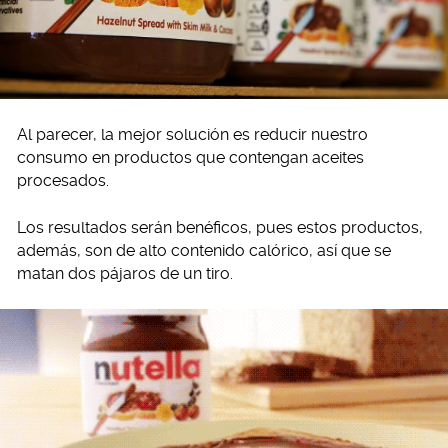
Al parecer, la mejor solución es reducir nuestro
consumo en productos que contengan aceites
procesados.
Los resultados serán benéficos, pues estos productos,
además, son de alto contenido calórico, así que se
matan dos pájaros de un tiro.