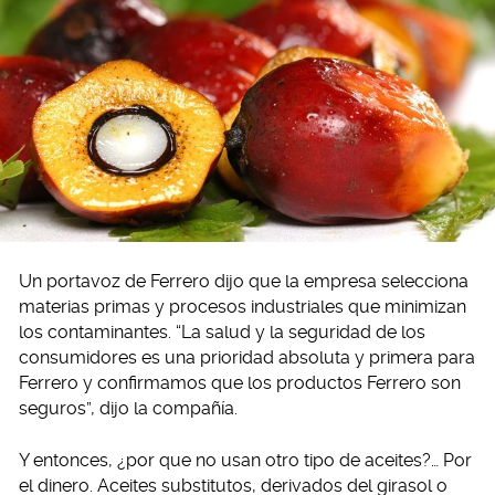
Un portavoz de Ferrero dijo que la empresa selecciona
materias primas y procesos industriales que minimizan
los contaminantes. “La salud y la seguridad de los
consumidores es una prioridad absoluta y primera para
Ferrero y confirmamos que los productos Ferrero son
seguros”, dijo la compañía.
Y entonces, ¿por que no usan otro tipo de aceites?… Por
el dinero. Aceites substitutos, derivados del girasol o