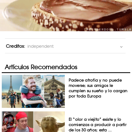
Creditos:
independent
Artículos Recomendados
Padece atrofia y no puede
moverse; sus amigos le
cumplen su sueño y lo cargan
por toda Europa
El “olor a viejito” existe y lo
comienzas a producir a partir
de los 30 años; esta ...