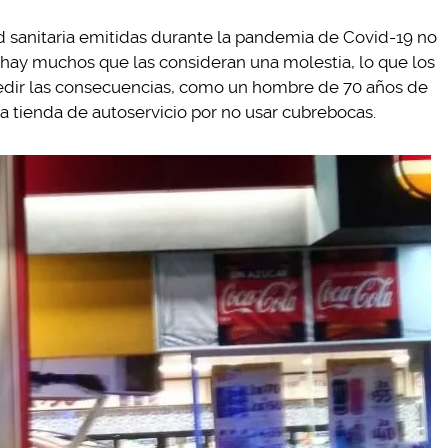
 sanitaria emitidas durante la pandemia de Covid-19 no
 hay muchos que las consideran una molestia, lo que los
medir las consecuencias, como un hombre de 70 años de
a tienda de autoservicio por no usar cubrebocas.