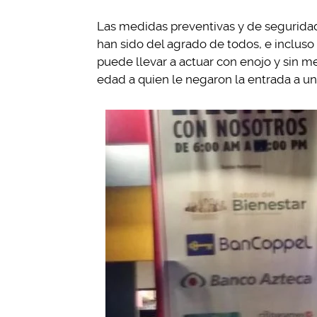
Las medidas preventivas y de seguridad
han sido del agrado de todos, e incluso
puede llevar a actuar con enojo y sin 
edad a quien le negaron la entrada a un