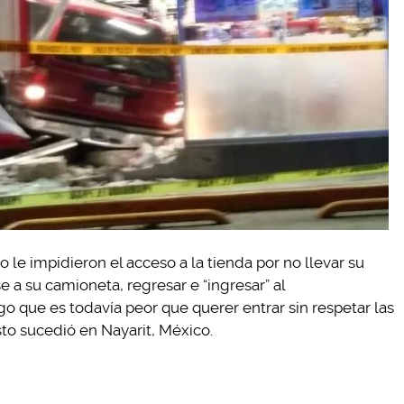
le impidieron el acceso a la tienda por no llevar su
e a su camioneta, regresar e “ingresar” al
go que es todavía peor que querer entrar sin respetar las
to sucedió en Nayarit, México.