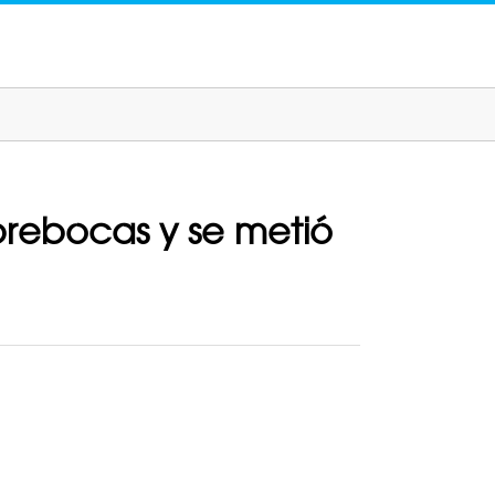
brebocas y se metió