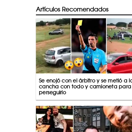
Artículos Recomendados
Se enojó con el árbitro y se metió a l
cancha con todo y camioneta para
perseguirlo