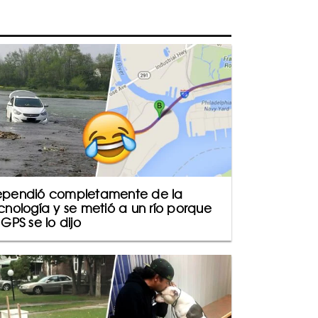
pendió completamente de la
cnología y se metió a un río porque
 GPS se lo dijo