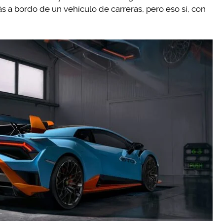
s a bordo de un vehículo de carreras, pero eso sí, con