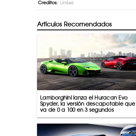
Creditos:
Unilad
Artículos Recomendados
Lamborghini lanza el Huracan Evo
Spyder, la versión descapotable que
va de 0 a 100 en 3 segundos