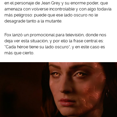
en el personaje de Jean Grey y su enorme poder, que
amenaza con volverse incontrolable y con algo todavía
más peligroso: puede que ese lado oscuro no le
desagrade tanto a la mutante.
Fox lanzó un promocional para televisión, donde nos
deja ver esta situación, y por ello la frase central es:
“Cada héroe tiene su lado oscuro”, y en este caso es
más que cierto.