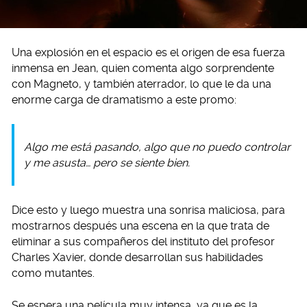
Una explosión en el espacio es el origen de esa fuerza
inmensa en Jean, quien comenta algo sorprendente
con Magneto, y también aterrador, lo que le da una
enorme carga de dramatismo a este promo:
Algo me está pasando, algo que no puedo controlar
y me asusta… pero se siente bien.
Dice esto y luego muestra una sonrisa maliciosa, para
mostrarnos después una escena en la que trata de
eliminar a sus compañeros del instituto del profesor
Charles Xavier, donde desarrollan sus habilidades
como mutantes.
Se espera una película muy intensa, ya que es la