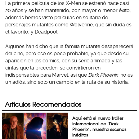
La primera película de los X-Men se estrenó hace casi
20 años y se han mantenido, con mayor o menor éxito;
además hemos visto películas en solitario de
personajes mutantes como Wolverine, que sin duda es
el favorito, y Deadpool.
Algunos han dicho que la familia mutante desaparecerá
del cine, pero eso es poco probable, ya que desde su
aparición en los cómics, con su serie animada y las
cintas que la preceden, se convirtieron en
indispensables para Marvel, así que
Dark Phoenix
no es
un adiós, sino solo un cambio en la ruta de su historia.
Artículos Recomendados
Aquí está el nuevo tráiler
internacional de ‘Dark
Phoenix’; muestra escenas
inéditas