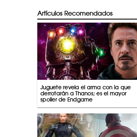
Artículos Recomendados
Juguete revela el arma con la que
derrotarán a Thanos; es el mayor
spoiler de Endgame