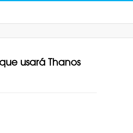
a que usará Thanos