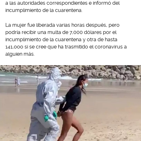
a las autoridades correspondientes e informó del
incumplimiento de la cuarentena.
La mujer fue liberada varias horas después, pero
podría recibir una multa de 7,000 dólares por el
incumplimiento de la cuarentena y otra de hasta
141,ooo si se cree que ha trasmitido el coronavirus a
alguien más.