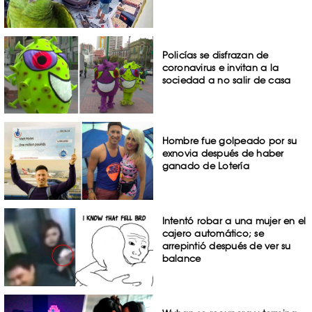
Policías se disfrazan de
coronavirus e invitan a la
sociedad a no salir de casa
Hombre fue golpeado por su
exnovia después de haber
ganado de Lotería
Intentó robar a una mujer en el
cajero automático; se
arrepintió después de ver su
balance