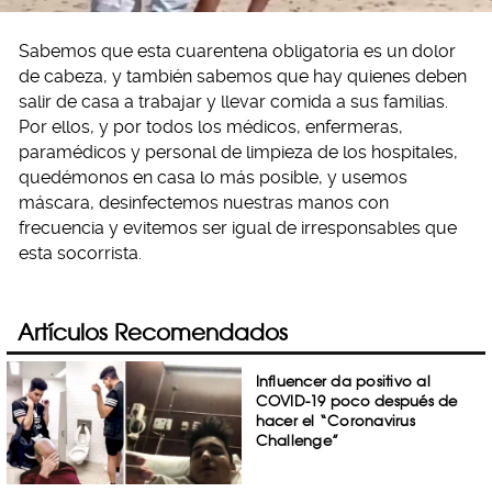
Sabemos que esta cuarentena obligatoria es un dolor
de cabeza, y también sabemos que hay quienes deben
salir de casa a trabajar y llevar comida a sus familias.
Por ellos, y por todos los médicos, enfermeras,
paramédicos y personal de limpieza de los hospitales,
quedémonos en casa lo más posible, y usemos
máscara, desinfectemos nuestras manos con
frecuencia y evitemos ser igual de irresponsables que
esta socorrista.
Artículos Recomendados
Influencer da positivo al
COVID-19 poco después de
hacer el “Coronavirus
Challenge”