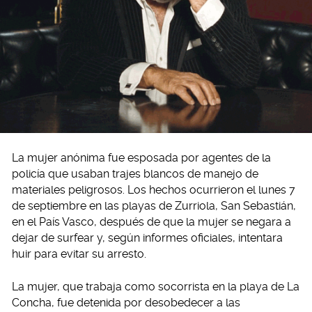
La mujer anónima fue esposada por agentes de la
policía que usaban trajes blancos de manejo de
materiales peligrosos. Los hechos ocurrieron el lunes 7
de septiembre en las playas de Zurriola, San Sebastián,
en el País Vasco, después de que la mujer se negara a
dejar de surfear y, según informes oficiales, intentara
huir para evitar su arresto.
La mujer, que trabaja como socorrista en la playa de La
Concha, fue detenida por desobedecer a las