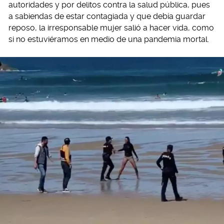
autoridades y por delitos contra la salud pública, pues
a sabiendas de estar contagiada y que debía guardar
reposo, la irresponsable mujer salió a hacer vida, como
si no estuviéramos en medio de una pandemia mortal.