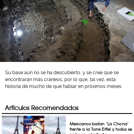
Su base aún no se ha descubierto, y se cree que se
encontrarán más cráneos, por lo que, tal vez, esta
historia dé mucho de qué hablar en próximos meses.
Artículos Recomendados
Mexicanos bailan ‘La Chona’
frente a la Torre Eiffel y todos se