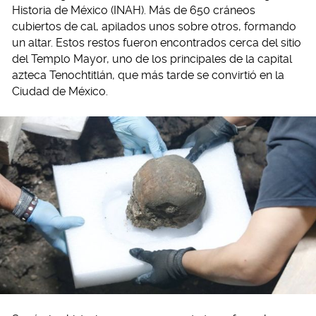
Historia de México (INAH). Más de 650 cráneos
cubiertos de cal, apilados unos sobre otros, formando
un altar. Estos restos fueron encontrados cerca del sitio
del Templo Mayor, uno de los principales de la capital
azteca Tenochtitlán, que más tarde se convirtió en la
Ciudad de México.