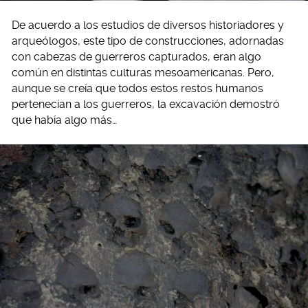
De acuerdo a los estudios de diversos historiadores y
arqueólogos, este tipo de construcciones, adornadas
con cabezas de guerreros capturados, eran algo
común en distintas culturas mesoamericanas. Pero,
aunque se creía que todos estos restos humanos
pertenecían a los guerreros, la excavación demostró
que había algo más…