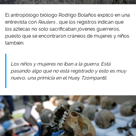
El antropólogo biólogo Rodrigo Bolaños explicó en una
entrevista con
Reuters
, que los registros indican que
los aztecas no solo sacrificaban jóvenes guerreros,
puesto que se encontraron cráneos de mujeres y niños
también.
Los niños y mujeres no iban a la guerra. Está
pasando algo que no está registrado y esto es muy
nuevo, una primicia en el Huey Tzompantli.