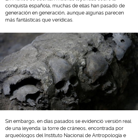
conquista española, muchas de ellas han pasado de
generación en generación, aunque algunas parecen
más fantásticas que verídicas.
Sin embargo, en días pasados se evidenció versión real
de una leyenda: la torre de cráneos, encontrada por
arqueólogos del Instituto Nacional de Antropología e