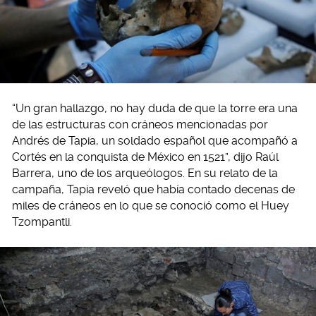
“Un gran hallazgo, no hay duda de que la torre era una
de las estructuras con cráneos mencionadas por
Andrés de Tapia, un soldado español que acompañó a
Cortés en la conquista de México en 1521”, dijo Raúl
Barrera, uno de los arqueólogos. En su relato de la
campaña, Tapia reveló que había contado decenas de
miles de cráneos en lo que se conoció como el Huey
Tzompantli.