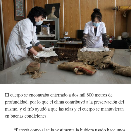
El cuerpo se encontraba enterrado a dos mil 800 metros de
profundidad, por lo que el clima contribuyó a la preservación del
mismo, y el frío ayudó a que las telas y el cuerpo se mantuvieran
en buenas condiciones.
“Parecía como si se la vestimenta la hubiera usado hace unos