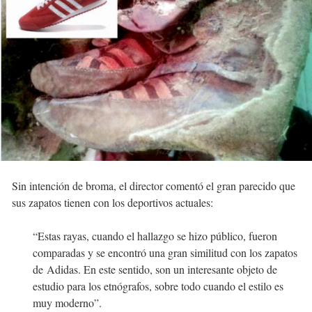
Sin intención de broma, el director comentó el gran parecido que
sus zapatos tienen con los deportivos actuales:
“Estas rayas, cuando el hallazgo se hizo público, fueron
comparadas y se encontró una gran similitud con los zapatos
de Adidas. En este sentido, son un interesante objeto de
estudio para los etnógrafos, sobre todo cuando el estilo es
muy moderno”.