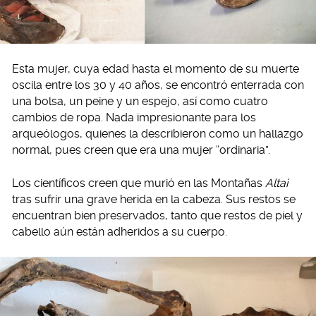
Esta mujer, cuya edad hasta el momento de su muerte
oscila entre los 30 y 40 años, se encontró enterrada con
una bolsa, un peine y un espejo, así como cuatro
cambios de ropa. Nada impresionante para los
arqueólogos, quienes la describieron como un hallazgo
normal, pues creen que era una mujer “ordinaria”.
Los científicos creen que murió en las Montañas
Altai
tras sufrir una grave herida en la cabeza. Sus restos se
encuentran bien preservados, tanto que restos de piel y
cabello aún están adheridos a su cuerpo.