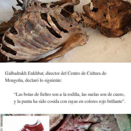
Galbadrakh Enkhbat, director del Centro de Cultura de
Mongolia, declaró lo siguiente:
“Las botas de fieltro son a la rodilla, las suelas son de cuero,
y la punta ha sido cosida con rayas en colores rojo brillante”.