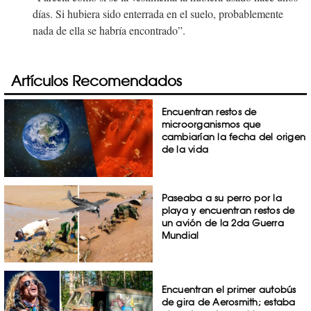
días. Si hubiera sido enterrada en el suelo, probablemente
nada de ella se habría encontrado”.
Artículos Recomendados
Encuentran restos de
microorganismos que
cambiarían la fecha del origen
de la vida
Paseaba a su perro por la
playa y encuentran restos de
un avión de la 2da Guerra
Mundial
Encuentran el primer autobús
de gira de Aerosmith; estaba