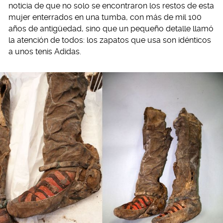
noticia de que no solo se encontraron los restos de esta
mujer enterrados en una tumba, con más de mil 100
años de antigüedad, sino que un pequeño detalle llamó
la atención de todos: los zapatos que usa son idénticos
a unos tenis Adidas.