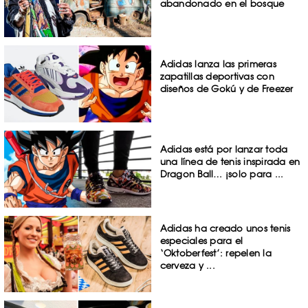
abandonado en el bosque
Adidas lanza las primeras
zapatillas deportivas con
diseños de Gokú y de Freezer
Adidas está por lanzar toda
una línea de tenis inspirada en
Dragon Ball… ¡solo para ...
Adidas ha creado unos tenis
especiales para el
‘Oktoberfest’: repelen la
cerveza y ...