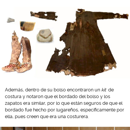
Además, dentro de su bolso encontraron un
kit
de
costura y notaron que el bordado del bolso y los
zapatos era similar, por lo que están seguros de que el
bordado fue hecho por lugareños, específicamente por
ella, pues creen que era una costurera.