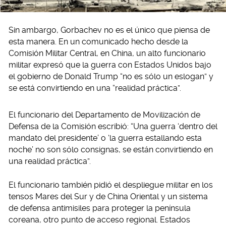
Sin ambargo, Gorbachev no es el único que piensa de
esta manera. En un comunicado hecho desde la
Comisión Militar Central, en China, un alto funcionario
militar expresó que la guerra con Estados Unidos bajo
el gobierno de Donald Trump “no es sólo un eslogan” y
se está convirtiendo en una “realidad práctica”.
El funcionario del Departamento de Movilización de
Defensa de la Comisión escribió: “Una guerra ‘dentro del
mandato del presidente’ o ‘la guerra estallando esta
noche’ no son sólo consignas, se están convirtiendo en
una realidad práctica”.
El funcionario también pidió el despliegue militar en los
tensos Mares del Sur y de China Oriental y un sistema
de defensa antimisiles para proteger la península
coreana, otro punto de acceso regional. Estados