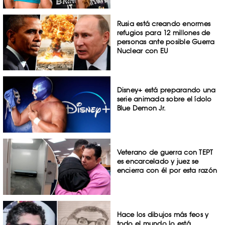
Rusia está creando enormes
refugios para 12 millones de
personas ante posible Guerra
Nuclear con EU
Disney+ está preparando una
serie animada sobre el ídolo
Blue Demon Jr.
Veterano de guerra con TEPT
es encarcelado y juez se
encierra con él por esta razón
Hace los dibujos más feos y
todo el mundo lo está