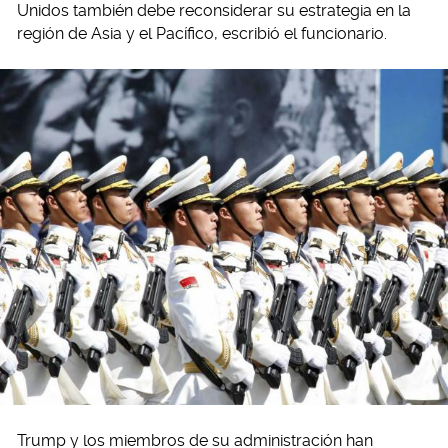
Unidos también debe reconsiderar su estrategia en la
región de Asia y el Pacífico, escribió el funcionario.
Trump y los miembros de su administración han