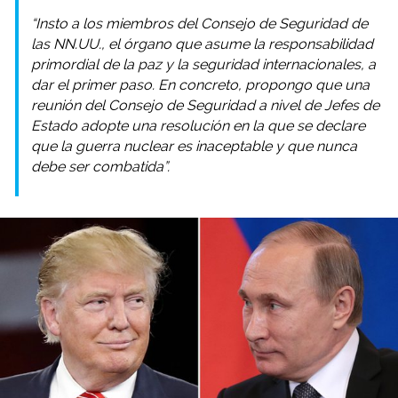
“Insto a los miembros del Consejo de Seguridad de
las NN.UU., el órgano que asume la responsabilidad
primordial de la paz y la seguridad internacionales, a
dar el primer paso. En concreto, propongo que una
reunión del Consejo de Seguridad a nivel de Jefes de
Estado adopte una resolución en la que se declare
que la guerra nuclear es inaceptable y que nunca
debe ser combatida”.