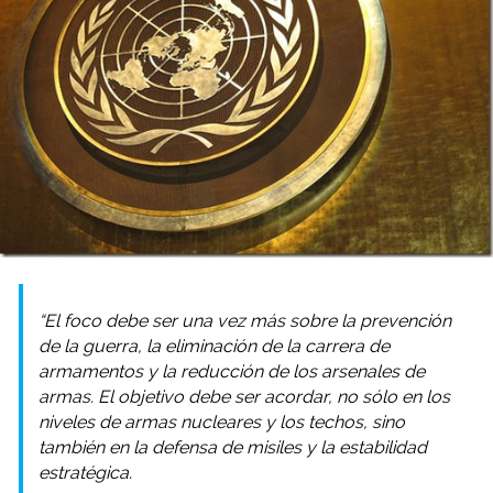
“El foco debe ser una vez más sobre la prevención
de la guerra, la eliminación de la carrera de
armamentos y la reducción de los arsenales de
armas. El objetivo debe ser acordar, no sólo en los
niveles de armas nucleares y los techos, sino
también en la defensa de misiles y la estabilidad
estratégica.