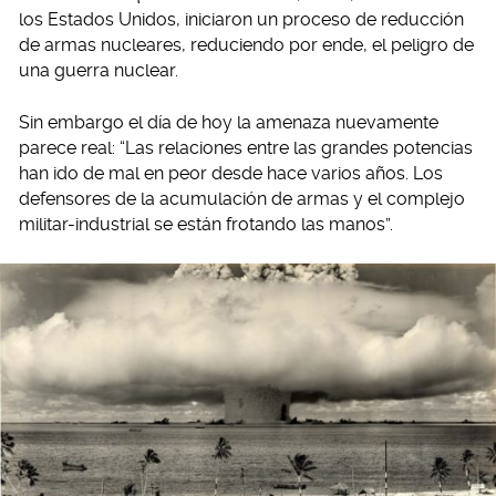
los Estados Unidos, iniciaron un proceso de reducción
de armas nucleares, reduciendo por ende, el peligro de
una guerra nuclear.
Sin embargo el día de hoy la amenaza nuevamente
parece real: “Las relaciones entre las grandes potencias
han ido de mal en peor desde hace varios años. Los
defensores de la acumulación de armas y el complejo
militar-industrial se están frotando las manos”.