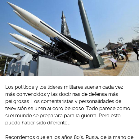
Los políticos y los líderes militares suenan cada vez
más convencidos y las doctrinas de defensa más
peligrosas. Los comentaristas y personalidades de
televisión se unen al coro belicoso. Todo parece como
si el mundo se preparara para la guerra. Pero esto
puedo haber sido diferente…
Recordemos que en los años 80’s, Rusia, de la mano de