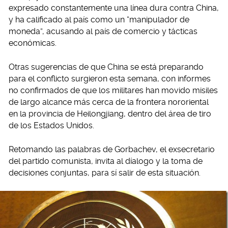
expresado constantemente una línea dura contra China,
y ha calificado al país como un “manipulador de
moneda”, acusando al país de comercio y tácticas
económicas.
Otras sugerencias de que China se está preparando
para el conflicto surgieron esta semana, con informes
no confirmados de que los militares han movido misiles
de largo alcance más cerca de la frontera nororiental
en la provincia de Heilongjiang, dentro del área de tiro
de los Estados Unidos.
Retomando las palabras de Gorbachev, el exsecretario
del partido comunista, invita al díalogo y la toma de
decisiones conjuntas, para sí salir de esta situación.