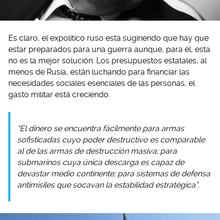
Es claro, el expolítico ruso está sugiriendo que hay que
estar preparados para una guerra aunque, para él, esta
no es la mejor solución. Los presupuestos estatales, al
menos de Rusia, están luchando para financiar las
necesidades sociales esenciales de las personas, el
gasto militar está creciendo.
“El dinero se encuentra fácilmente para armas
sofisticadas cuyo poder destructivo es comparable
al de las armas de destrucción masiva; para
submarinos cuya única descarga es capaz de
devastar medio continente; para sistemas de defensa
antimisiles que socavan la estabilidad estratégica”.