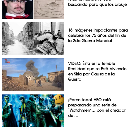
buscando para que los dibuje
16 Imágenes impactantes para
celebrar los 75 años del fin de
la 2da Guerra Mundial
VIDEO: Ésta es la Terrible
Realidad que se Está Viviendo
en Siria por Causa de la
Guerra
¡Paren todo! HBO está
preparando una serie de
‘Watchmen’… con el creador
de ...