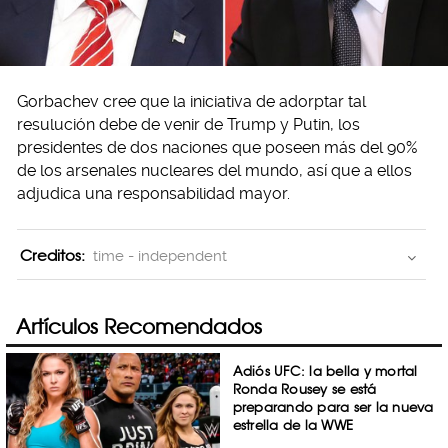
Gorbachev cree que la iniciativa de adorptar tal
resulución debe de venir de Trump y Putin, los
presidentes de dos naciones que poseen más del 90%
de los arsenales nucleares del mundo, así que a ellos
adjudica una responsabilidad mayor.
Creditos:
time - independent
Artículos Recomendados
Adiós UFC: la bella y mortal
Ronda Rousey se está
preparando para ser la nueva
estrella de la WWE