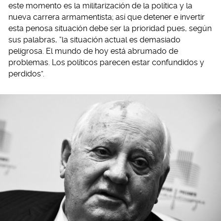
este momento es la militarización de la política y la
nueva carrera armamentista; así que detener e invertir
esta penosa situación debe ser la prioridad pues, según
sus palabras, “la situación actual es demasiado
peligrosa. El mundo de hoy está abrumado de
problemas. Los políticos parecen estar confundidos y
perdidos”.