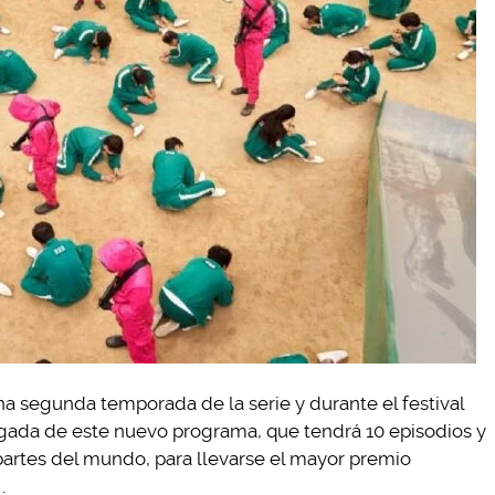
 segunda temporada de la serie y durante el festival
egada de este nuevo programa, que tendrá 10 episodios y
artes del mundo, para llevarse el mayor premio
.