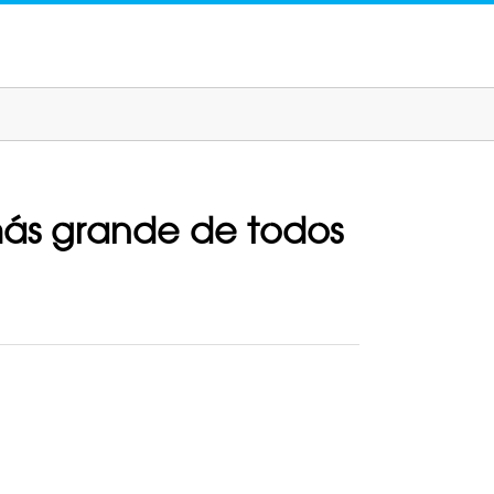
l más grande de todos