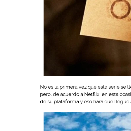
No es la primera vez que esta serie se l
pero, de acuerdo a Netflix, en esta ocas
de su plataforma y eso hará que llegue