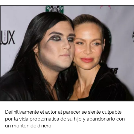
Definitivamente el actor al parecer se siente culpable
por la vida problemática de su hijo y abandonarlo con
un montón de dinero.