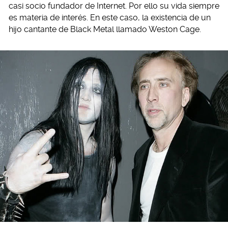
casi socio fundador de Internet. Por ello su vida siempre
es materia de interés. En este caso, la existencia de un
hijo cantante de Black Metal llamado Weston Cage.