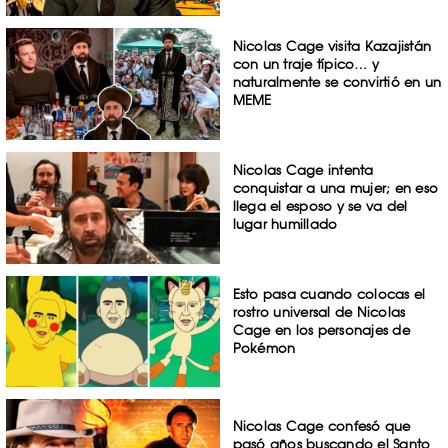
Nicolas Cage visita Kazajistán
con un traje típico… y
naturalmente se convirtió en un
MEME
Nicolas Cage intenta
conquistar a una mujer; en eso
llega el esposo y se va del
lugar humillado
Esto pasa cuando colocas el
rostro universal de Nicolas
Cage en los personajes de
Pokémon
Nicolas Cage confesó que
pasó años buscando el Santo