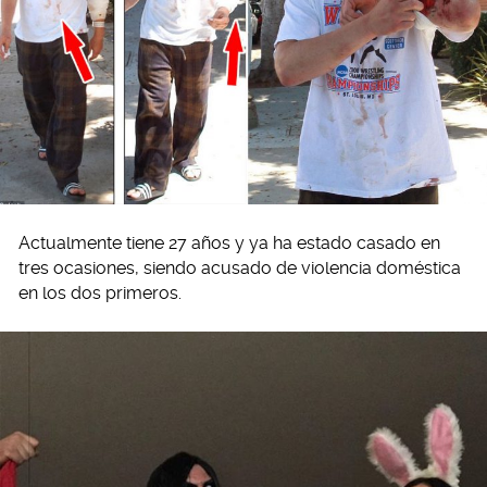
Actualmente tiene 27 años y ya ha estado casado en
tres ocasiones, siendo acusado de violencia doméstica
en los dos primeros.