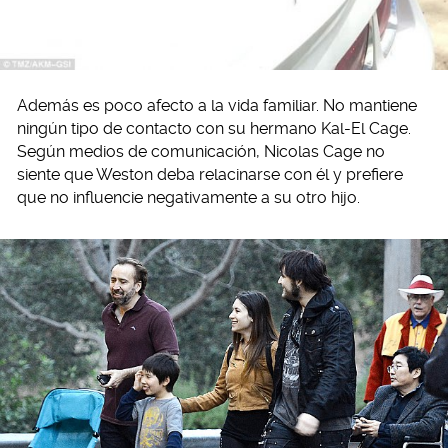
Además es poco afecto a la vida familiar. No mantiene
ningún tipo de contacto con su hermano Kal-El Cage.
Según medios de comunicación, Nicolas Cage no
siente que Weston deba relacinarse con él y prefiere
que no influencie negativamente a su otro hijo.