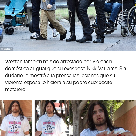
Weston también ha sido arrestado por violencia
doméstica al igual que su exesposa Nikki Williams. Sin
dudarlo le mostró a la prensa las lesiones que su
violenta esposa le hiciera a su pobre cuerpecito
metalero.