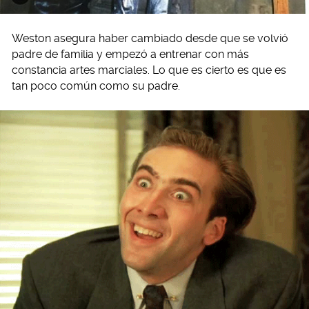
Weston asegura haber cambiado desde que se volvió
padre de familia y empezó a entrenar con más
constancia artes marciales. Lo que es cierto es que es
tan poco común como su padre.