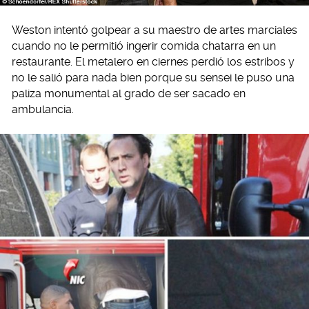
Weston intentó golpear a su maestro de artes marciales
cuando no le permitió ingerir comida chatarra en un
restaurante. El metalero en ciernes perdió los estribos y
no le salió para nada bien porque su sensei le puso una
paliza monumental al grado de ser sacado en
ambulancia.