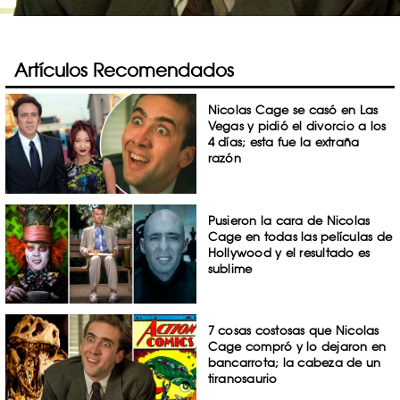
Artículos Recomendados
Nicolas Cage se casó en Las
Vegas y pidió el divorcio a los
4 días; esta fue la extraña
razón
Pusieron la cara de Nicolas
Cage en todas las películas de
Hollywood y el resultado es
sublime
7 cosas costosas que Nicolas
Cage compró y lo dejaron en
bancarrota; la cabeza de un
tiranosaurio