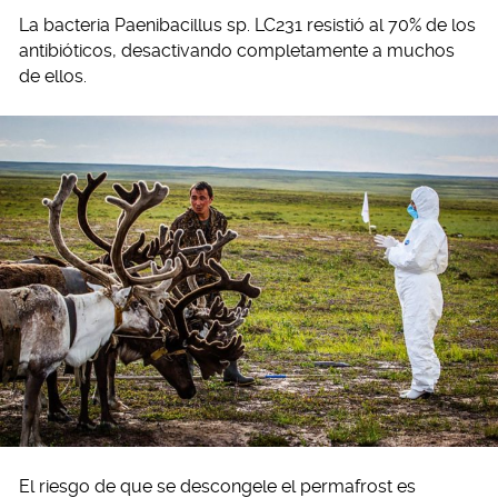
La bacteria Paenibacillus sp. LC231 resistió al 70% de los
antibióticos, desactivando completamente a muchos
de ellos.
El riesgo de que se descongele el permafrost es