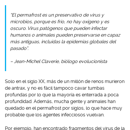
“El permafrost es un preservativo de virus y
microbios, porque es frío, no hay oxígeno y es
oscuro. Virus patógenos que pueden infectar
humanos o animales pueden preservarse en capaz
más antiguas, incluídas la epidemias globales del
pasado”.
– Jean-Michel Claverie, biólogo evolucionista
Solo en el siglo XX, más de un millón de renos murieron
de antrax, y no es fácil tampoco cavar tumbas
profundas por lo que la mayoría es enterrada a poca
profundidad. Además, mucha gente y animales han
quedado en el permafrost por siglos, lo que hace muy
probable que los agentes infecciosos vuelvan.
Por ejemplo, han encontrado fragmentos del virus de la