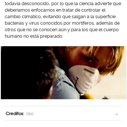
todavía desconocido, por lo que la ciencia advierte que
deberíamos enfocarnos en tratar de controlar el
cambio climático, evitando que salgan a la superficie
bacterias y virus conocidos por mortíferos, además de
otros que no se conocen aún y para los que el cuerpo
humano no está preparado.
Creditos:
bbc