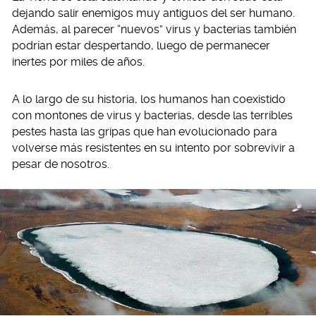
dejando salir enemigos muy antiguos del ser humano.
Además, al parecer “nuevos” virus y bacterias también
podrían estar despertando, luego de permanecer
inertes por miles de años.
A lo largo de su historia, los humanos han coexistido
con montones de virus y bacterias, desde las terribles
pestes hasta las gripas que han evolucionado para
volverse más resistentes en su intento por sobrevivir a
pesar de nosotros.