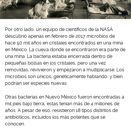
Por otro lado, un equipo de científicos de la NASA
descubrió apenas en febrero de 2017 microbios de
hace 50 mil años en cristales encontrados en una mina
en México. La cueva donde se encontraron era parte de
una mina. La bacteria estaba encerrada dentro de
pequeñas bolsas en los cristales, pero una vez
removidas, revivieron y empezaron a multiplicarse. Los
microbios son únicos, genéticamente hablando, y bien
podrían ser especies nuevas.
Otras bacterias en Nuevo México fueron encontradas a
mil pies bajo tierra, estas tenían más de 4 millones de
años. A pesar de eso, resistieron 18 tipos distintos de
antibióticos, incluídos los más potentes que se
conocen.