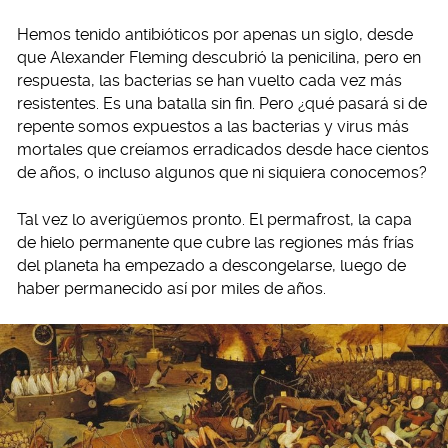
Hemos tenido antibióticos por apenas un siglo, desde
que Alexander Fleming descubrió la penicilina, pero en
respuesta, las bacterias se han vuelto cada vez más
resistentes. Es una batalla sin fin. Pero ¿qué pasará si de
repente somos expuestos a las bacterias y virus más
mortales que creíamos erradicados desde hace cientos
de años, o incluso algunos que ni siquiera conocemos?
Tal vez lo averigüemos pronto. El permafrost, la capa
de hielo permanente que cubre las regiones más frías
del planeta ha empezado a descongelarse, luego de
haber permanecido así por miles de años.