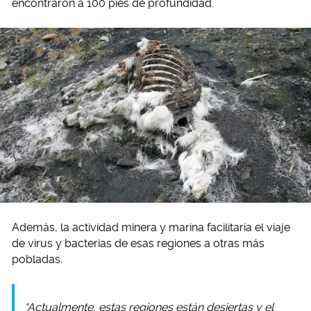
encontraron a 100 pies de profundidad.
Además, la actividad minera y marina facilitaría el viaje
de virus y bacterias de esas regiones a otras más
pobladas.
“Actualmente, estas regiones están desiertas y el