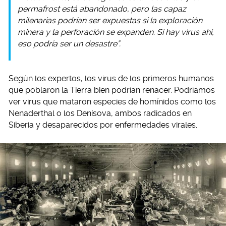
permafrost está abandonado, pero las capaz
milenarias podrían ser expuestas si la exploración
minera y la perforación se expanden. Si hay virus ahí,
eso podría ser un desastre”.
Según los expertos, los virus de los primeros humanos
que poblaron la Tierra bien podrían renacer. Podríamos
ver virus que mataron especies de homínidos como los
Nenaderthal o los Denísova, ambos radicados en
Siberia y desaparecidos por enfermedades virales.