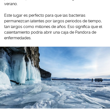
verano.
Este lugar es perfecto para que las bacterias
permanezcan latentes por largos periodos de tiempo,
tan largos como millones de años. Eso significa que el
calentamiento podría abrir una caja de Pandora de
enfermedades.