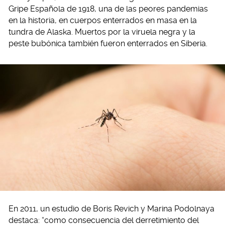
Gripe Española de 1918, una de las peores pandemias
en la historia, en cuerpos enterrados en masa en la
tundra de Alaska. Muertos por la viruela negra y la
peste bubónica también fueron enterrados en Siberia.
En 2011, un estudio de Boris Revich y Marina Podolnaya
destaca: “como consecuencia del derretimiento del