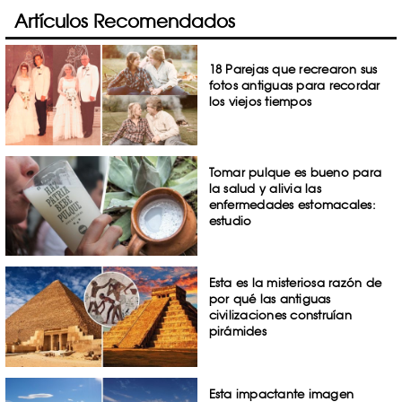
Artículos Recomendados
18 Parejas que recrearon sus
fotos antiguas para recordar
los viejos tiempos
Tomar pulque es bueno para
la salud y alivia las
enfermedades estomacales:
estudio
Esta es la misteriosa razón de
por qué las antiguas
civilizaciones construían
pirámides
Esta impactante imagen