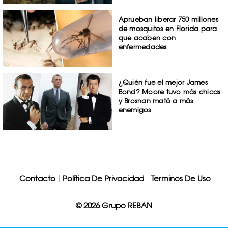
Aprueban liberar 750 millones
de mosquitos en Florida para
que acaben con
enfermedades
¿Quién fue el mejor James
Bond? Moore tuvo más chicas
y Brosnan mató a más
enemigos
Contacto
Política De Privacidad
Terminos De Uso
© 2026 Grupo REBAN