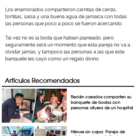
Los enamorados compartieron carnitas de cerdo,
tortillas, salsa y una buena agua de jamaica con todas
las personas que poco a poco se fueron acercando.
Tal vez no es la boda que habían planeado, pero
seguramente será un momento que esta pareja no va a
olvidar jamás, y tampoco las personas a las que este
banquete les cayó como un regalo divino.
Artículos Recomendados
Recién casados comparten su
banquete de bodas con
personas afuera de un hospital
Héroes sin capa: Pareja de