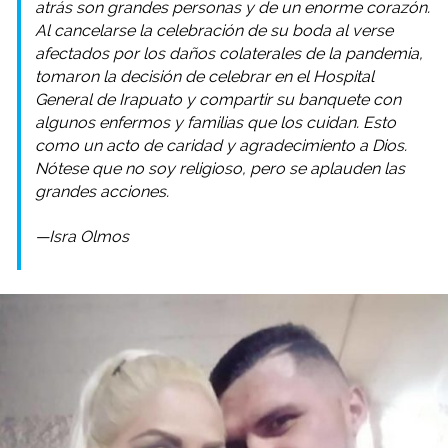
atrás son grandes personas y de un enorme corazón.
Al cancelarse la celebración de su boda al verse
afectados por los daños colaterales de la pandemia,
tomaron la decisión de celebrar en el Hospital
General de Irapuato y compartir su banquete con
algunos enfermos y familias que los cuidan. Esto
como un acto de caridad y agradecimiento a Dios.
Nótese que no soy religioso, pero se aplauden las
grandes acciones.
—Isra Olmos