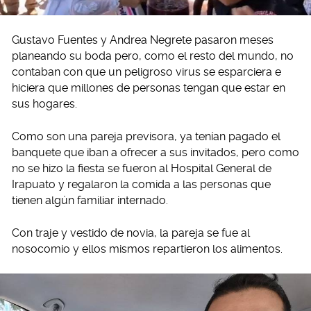
Gustavo Fuentes y Andrea Negrete pasaron meses
planeando su boda pero, como el resto del mundo, no
contaban con que un peligroso virus se esparciera e
hiciera que millones de personas tengan que estar en
sus hogares.
Como son una pareja previsora, ya tenían pagado el
banquete que iban a ofrecer a sus invitados, pero como
no se hizo la fiesta se fueron al Hospital General de
Irapuato y regalaron la comida a las personas que
tienen algún familiar internado.
Con traje y vestido de novia, la pareja se fue al
nosocomio y ellos mismos repartieron los alimentos.