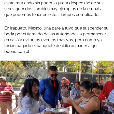
están muriendo sin poder siquiera despedirse de sus
seres queridos, también hay ejemplos de la empatía
que podemos tener en estos tiempos complicados.
En Irapuato, México, una pareja tuvo que suspender su
boda por el llamado de las autoridades a permanecer
en casa y evitar los eventos masivos, pero como ya
tenían pagado el banquete decidieron hacer algo
bueno con él.