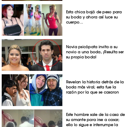
Esta chica bajó de peso para
su boda y ahora así luce su
cuerpo…
Novia psicópata invita a su
novio a una boda, ¡Resulta ser
su propia boda!
Revelan la historia detrás de la
boda más viral; esta fue la
razón por la que se casaron
Este hombre sale de la casa de
su amante para irse a casar;
ella lo sigue e interrumpe la