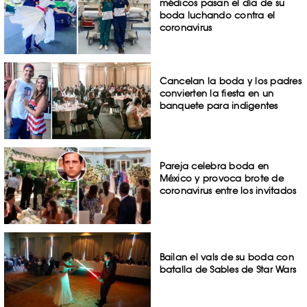
médicos pasan el día de su
boda luchando contra el
coronavirus
Cancelan la boda y los padres
convierten la fiesta en un
banquete para indigentes
Pareja celebra boda en
México y provoca brote de
coronavirus entre los invitados
Bailan el vals de su boda con
batalla de Sables de Star Wars