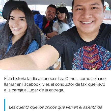
Esta historia la dio a conocer Isra Olmos, como se hace
llamar en Facebook, y es el conductor de taxi que llevó
a la pareja al lugar de la entrega.
Les cuento que los chicos que ven en el asiento de