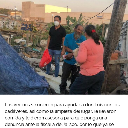
Los vecinos se unieron para ayudar a don Luis con los
cadáveres, así como la limpieza del lugar, le llevaron
comida y le dieron asesoría para que ponga una
denuncia ante la fiscalía de Jalisco, por lo que ya se