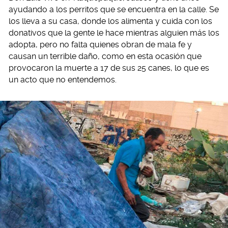
ayudando a los perritos que se encuentra en la calle. Se
los lleva a su casa, donde los alimenta y cuida con los
donativos que la gente le hace mientras alguien más los
adopta, pero no falta quienes obran de mala fe y
causan un terrible daño, como en esta ocasión que
provocaron la muerte a 17 de sus 25 canes, lo que es
un acto que no entendemos.