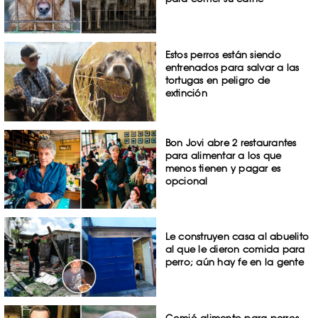
Estos perros están siendo
entrenados para salvar a las
tortugas en peligro de
extinción
Bon Jovi abre 2 restaurantes
para alimentar a los que
menos tienen y pagar es
opcional
Le construyen casa al abuelito
al que le dieron comida para
perro; aún hay fe en la gente