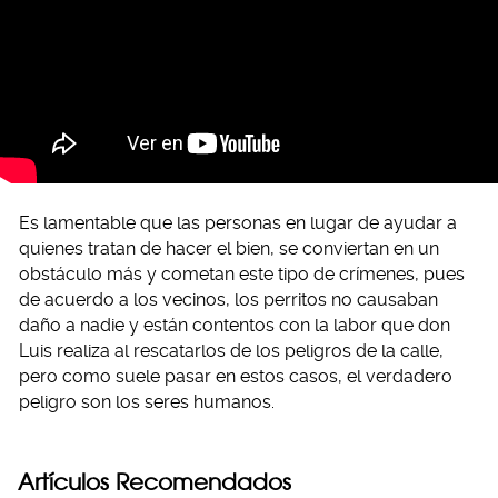
Es lamentable que las personas en lugar de ayudar a
quienes tratan de hacer el bien, se conviertan en un
obstáculo más y cometan este tipo de crímenes, pues
de acuerdo a los vecinos, los perritos no causaban
daño a nadie y están contentos con la labor que don
Luis realiza al rescatarlos de los peligros de la calle,
pero como suele pasar en estos casos, el verdadero
peligro son los seres humanos.
Artículos Recomendados