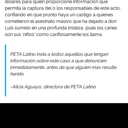
dólares para quien proporcione información que
permita la captura del o los responsables de este acto,
confiando en que pronto haya un castigo a quienes
cometieron el asesinato masivo que ha dejado a don
Luis sumido en una profunda tristeza, pues los canes
son sus ‘niños’ como cariñosamente los llama.
PETA Latino insta a todos aquellos que tengan
información sobre este caso a que denuncien
inmediatamente, antes de que alguien más resulte
herido.
-Alicia Aguayo, directora de PETA Latino