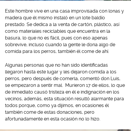
Este hombre vive en una casa improvisada con lonas y
madera que él mismo instaló en un lote baldío
prestado. Se dedica a la venta de cartón, plástico, así
como materiales reciclables que encuentra en la
basura, lo que no es fácil, pues con eso apenas
sobrevive, incluso cuando la gente le dona algo de
comida para los perros, también él come de ahí.
Algunas personas que no han sido identificadas
llegaron hasta este lugar y les dejaron comida a los
perros, pero después de comerla, comentó don Luis,
se empezaron a sentir mal. Murieron 17 de ellos, lo que
de inmediato causó tristeza en él e indignación en los
vecinos, además, esta situación resultó alarmante para
todos porque, como ya dijimos, en ocasiones él
también come de estas donaciones, pero
afortunadamente en esta ocasión no lo hizo.