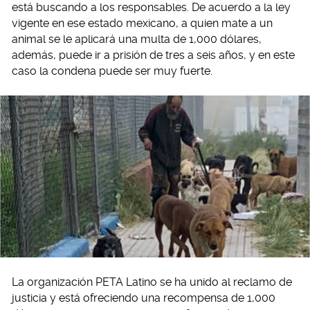
está buscando a los responsables. De acuerdo a la ley
vigente en ese estado mexicano, a quien mate a un
animal se le aplicará una multa de 1,000 dólares,
además, puede ir a prisión de tres a seis años, y en este
caso la condena puede ser muy fuerte.
La organización PETA Latino se ha unido al reclamo de
justicia y está ofreciendo una recompensa de 1,000