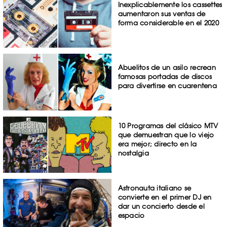
Inexplicablemente los cassettes
aumentaron sus ventas de
forma considerable en el 2020
Abuelitos de un asilo recrean
famosas portadas de discos
para divertirse en cuarentena
10 Programas del clásico MTV
que demuestran que lo viejo
era mejor; directo en la
nostalgia
Astronauta italiano se
convierte en el primer DJ en
dar un concierto desde el
espacio