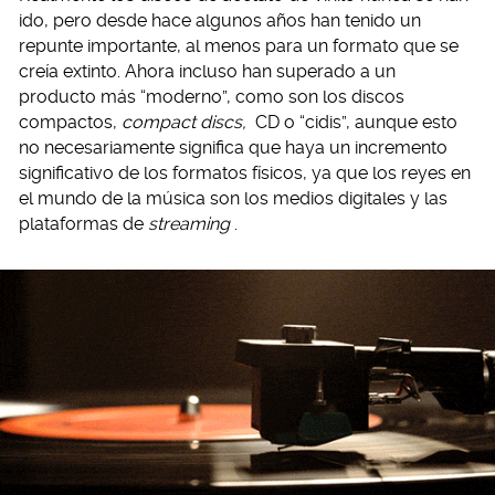
ido, pero desde hace algunos años han tenido un
repunte importante, al menos para un formato que se
creía extinto. Ahora incluso han superado a un
producto más “moderno”, como son los discos
compactos,
compact discs,
CD o “cidis”, aunque esto
no necesariamente significa que haya un incremento
significativo de los formatos físicos, ya que los reyes en
el mundo de la música son los medios digitales y las
plataformas de
streaming
.