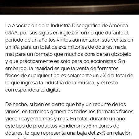
La Asociación de la Industria Discográfica de América
(RIAA, por sus siglas en inglés) informó que durante el
periodo de un año los vinilos aumentaron sus ventas en
un 4%, para un total de 232 millones de dólares, nada
mal para un formato que muchos consideran obsoleto
y que prácticamente es solo para coleccionistas. Sin
embargo, la realidad es que la venta de formatos
físicos de cualquier tipo es solamente un 4% del total de
lo que ingresa la industria de la música, y el resto
corresponde a lo digital.
De hecho, si bien es cierto que hay un repunte de los
vinilos, en términos generales todos los formatos físicos
vienen cayendo más y más. En total, durante un año
este tipo de productos vendieron 376 millones de
dólares, lo que representa una baja del 23% en relación