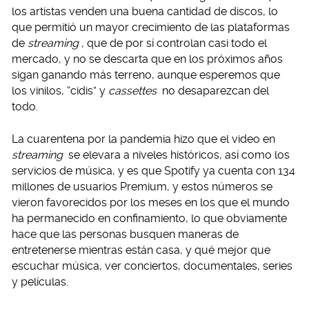
los artistas venden una buena cantidad de discos, lo
que permitió un mayor crecimiento de las plataformas
de
streaming
, que de por sí controlan casi todo el
mercado, y no se descarta que en los próximos años
sigan ganando más terreno, aunque esperemos que
los vinilos, “cidis” y
cassettes
no desaparezcan del
todo.
La cuarentena por la pandemia hizo que el video en
streaming
se elevara a niveles históricos, así como los
servicios de música, y es que Spotify ya cuenta con 134
millones de usuarios Premium, y estos números se
vieron favorecidos por los meses en los que el mundo
ha permanecido en confinamiento, lo que obviamente
hace que las personas busquen maneras de
entretenerse mientras están casa, y qué mejor que
escuchar música, ver conciertos, documentales, series
y películas.