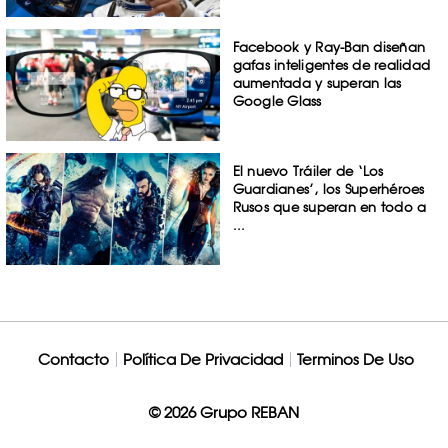
Facebook y Ray-Ban diseñan
gafas inteligentes de realidad
aumentada y superan las
Google Glass
El nuevo Tráiler de ‘Los
Guardianes’, los Superhéroes
Rusos que superan en todo a
...
Contacto
Política De Privacidad
Terminos De Uso
© 2026 Grupo REBAN