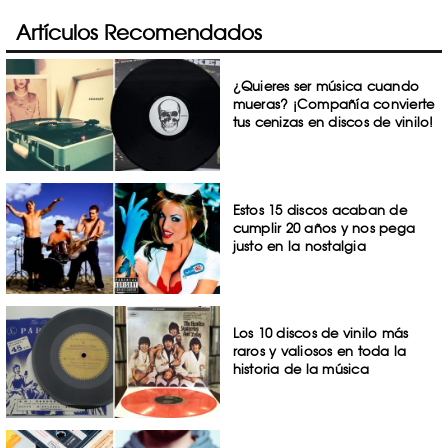
Artículos Recomendados
¿Quieres ser música cuando
mueras? ¡Compañía convierte
tus cenizas en discos de vinilo!
Estos 15 discos acaban de
cumplir 20 años y nos pega
justo en la nostalgia
Los 10 discos de vinilo más
raros y valiosos en toda la
historia de la música