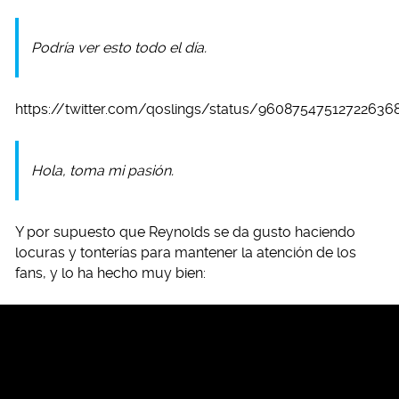
Podría ver esto todo el día.
https://twitter.com/qoslings/status/96087547512722636
Hola, toma mi pasión.
Y por supuesto que Reynolds se da gusto haciendo
locuras y tonterías para mantener la atención de los
fans, y lo ha hecho muy bien: