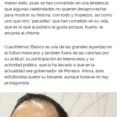
menor éxito, pues se han convertido en una tendencia
que algunas celebridades no quieren desaprovechar
para mostrar su historia, con todo y tropiezos, así como
uno que otro “pecadillo” que han cometido en su vida,
que es lo que al público le gusta porque, bueno, le
encanta el chisme.
Cuauhtémoc Blanco es una de las grandes leyendas en
el futbol mexicano y también fuera de las canchas por
su actitud, su participación en telenovelas y su
actividad política, que lo ha llevado a que en la
actualidad sea gobernador de Morelos. Ahora, este
exfutbolista quiere su bioserie, aunque todavía no hay
protagonista.