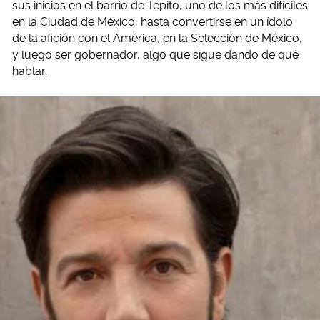
sus inicios en el barrio de Tepito, uno de los más difíciles
en la Ciudad de México, hasta convertirse en un ídolo
de la afición con el América, en la Selección de México,
y luego ser gobernador, algo que sigue dando de qué
hablar.