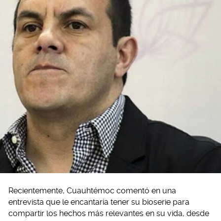
Recientemente, Cuauhtémoc comentó en una
entrevista que le encantaría tener su bioserie para
compartir los hechos más relevantes en su vida, desde