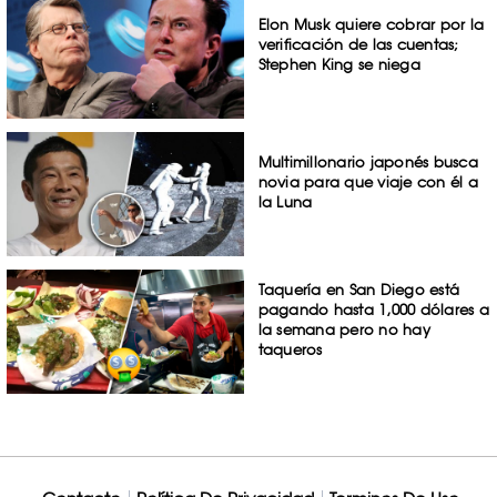
Elon Musk quiere cobrar por la
verificación de las cuentas;
Stephen King se niega
Multimillonario japonés busca
novia para que viaje con él a
la Luna
Taquería en San Diego está
pagando hasta 1,000 dólares a
la semana pero no hay
taqueros