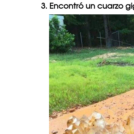
3. Encontró un cuarzo gi