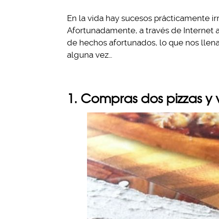
En la vida hay sucesos prácticamente i
Afortunadamente, a través de Internet 
de hechos afortunados, lo que nos llen
alguna vez…
1. Compras dos pizzas y