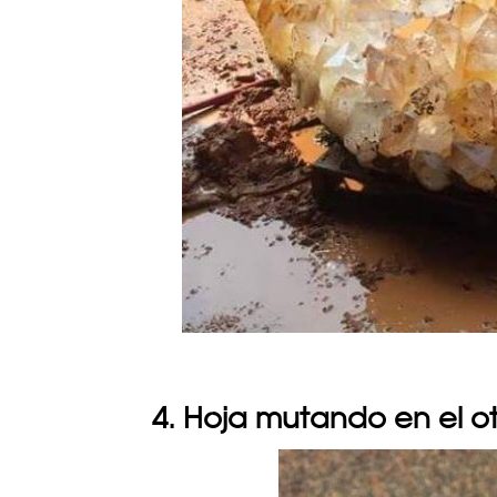
4. Hoja mutando en el o