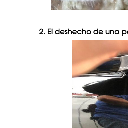
2. El deshecho de una p