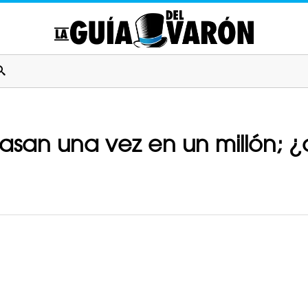
asan una vez en un millón; ¿