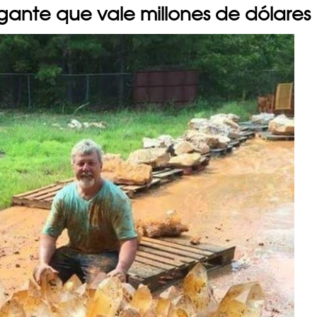
gante que vale millones de dólares