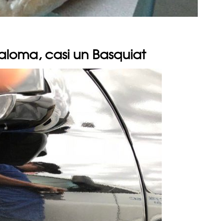
aloma, casi un Basquiat