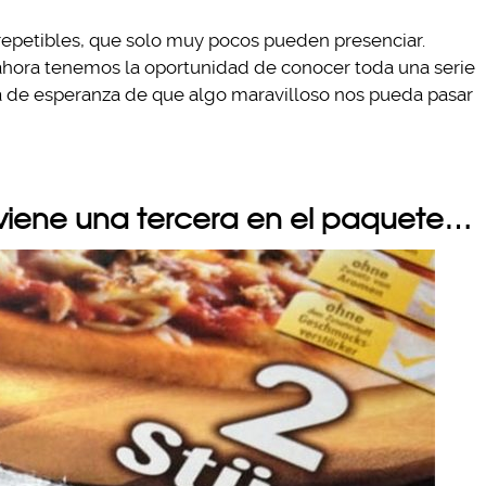
rrepetibles, que solo muy pocos pueden presenciar.
ahora tenemos la oportunidad de conocer toda una serie
a de esperanza de que algo maravilloso nos pueda pasar
 viene una tercera en el paquete…