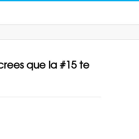
crees que la #15 te