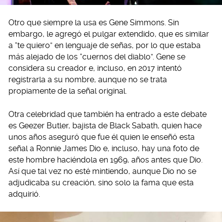
Otro que siempre la usa es Gene Simmons. Sin
embargo, le agregó el pulgar extendido, que es similar
a “te quiero” en lenguaje de señas, por lo que estaba
más alejado de los “cuernos del diablo”. Gene se
considera su creador e, incluso, en 2017 intentó
registrarla a su nombre, aunque no se trata
propiamente de la señal original.
Otra celebridad que también ha entrado a este debate
es Geezer Butler, bajista de Black Sabath, quien hace
unos años aseguró que fue él quien le enseñó esta
señal a Ronnie James Dio e, incluso, hay una foto de
este hombre haciéndola en 1969, años antes que Dio.
Así que tal vez no esté mintiendo, aunque Dio no se
adjudicaba su creación, sino solo la fama que esta
adquirió.