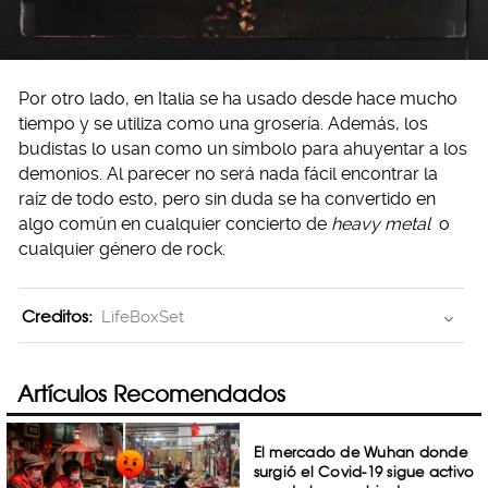
Por otro lado, en Italia se ha usado desde hace mucho
tiempo y se utiliza como una grosería. Además, los
budistas lo usan como un símbolo para ahuyentar a los
demonios. Al parecer no será nada fácil encontrar la
raíz de todo esto, pero sin duda se ha convertido en
algo común en cualquier concierto de
heavy metal
o
cualquier género de rock.
Creditos:
LifeBoxSet
Artículos Recomendados
El mercado de Wuhan donde
surgió el Covid-19 sigue activo