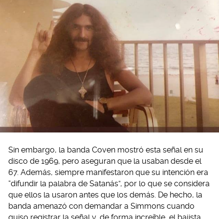
Sin embargo, la banda Coven mostró esta señal en su
disco de 1969, pero aseguran que la usaban desde el
67. Además, siempre manifestaron que su intención era
“difundir la palabra de Satanás”, por lo que se considera
que ellos la usaron antes que los demás. De hecho, la
banda amenazó con demandar a Simmons cuando
quiso registrar la señal y, de forma increíble, el bajista