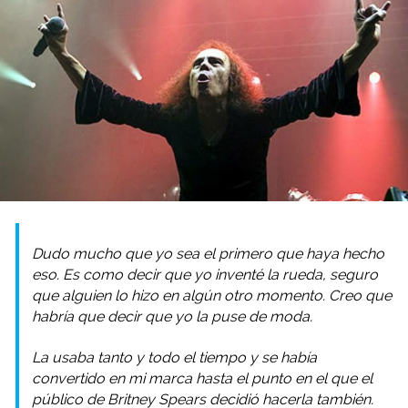
Dudo mucho que yo sea el primero que haya hecho
eso. Es como decir que yo inventé la rueda, seguro
que alguien lo hizo en algún otro momento. Creo que
habría que decir que yo la puse de moda.
La usaba tanto y todo el tiempo y se había
convertido en mi marca hasta el punto en el que el
público de Britney Spears decidió hacerla también.