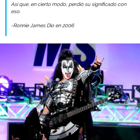
Así que, en cierto modo, perdió su significado con
eso.
-Ronnie James Dio en 2006