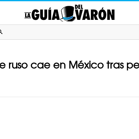
e ruso cae en México tras per