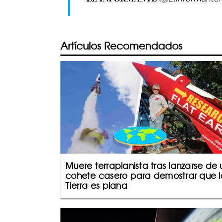
Artículos Recomendados
Muere terraplanista tras lanzarse de 
cohete casero para demostrar que l
Tierra es plana