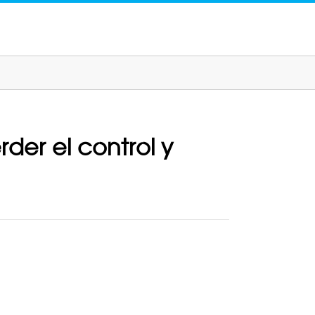
der el control y