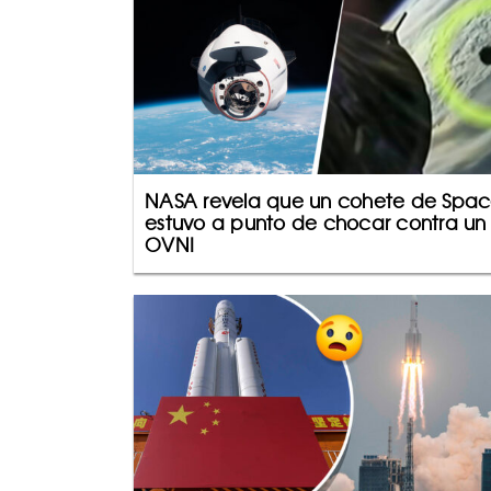
NASA revela que un cohete de Spa
estuvo a punto de chocar contra un
OVNI