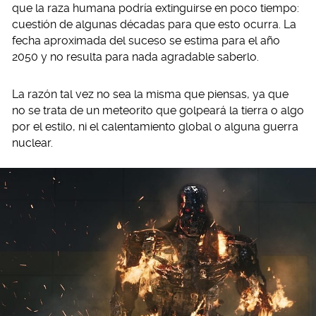
que la raza humana podría extinguirse en poco tiempo:
cuestión de algunas décadas para que esto ocurra. La
fecha aproximada del suceso se estima para el año
2050 y no resulta para nada agradable saberlo.
La razón tal vez no sea la misma que piensas, ya que
no se trata de un meteorito que golpeará la tierra o algo
por el estilo, ni el calentamiento global o alguna guerra
nuclear.