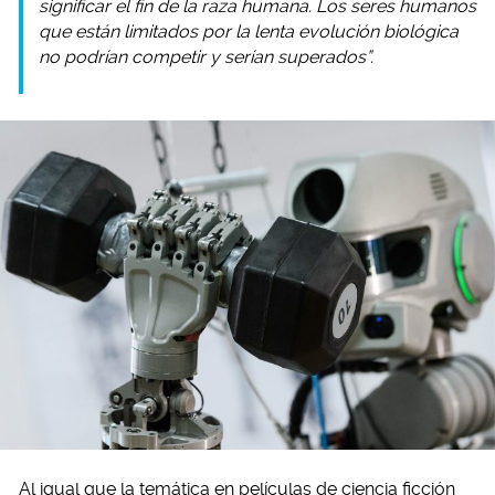
significar el fin de la raza humana. Los seres humanos
que están limitados por la lenta evolución biológica
no podrían competir y serían superados”.
Al igual que la temática en películas de ciencia ficción