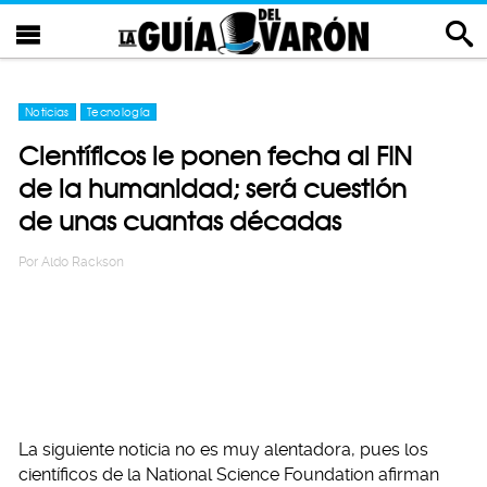
Noticias
Tecnología
Científicos le ponen fecha al FIN
de la humanidad; será cuestión
de unas cuantas décadas
Por
Aldo Rackson
La siguiente noticia no es muy alentadora, pues los
científicos de la National Science Foundation afirman