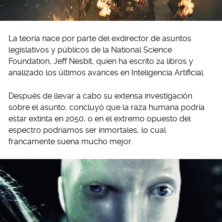
La teoría nace por parte del exdirector de asuntos
legislativos y públicos de la National Science
Foundation, Jeff Nesbit, quien ha escrito 24 libros y
analizado los últimos avances en Inteligencia Artificial.
Después de llevar a cabo su extensa investigación
sobre el asunto, concluyó que la raza humana podría
estar extinta en 2050, o en el extremo opuesto del
espectro podríamos ser inmortales, lo cual
francamente suena mucho mejor.