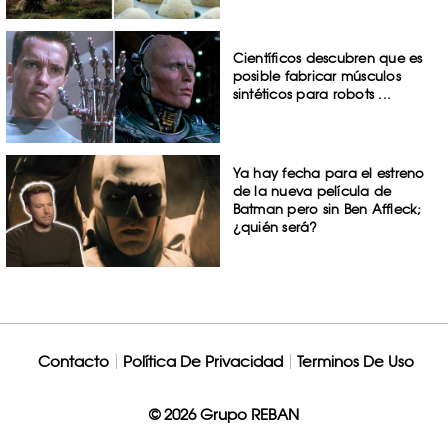
Científicos descubren que es
posible fabricar músculos
sintéticos para robots ...
Ya hay fecha para el estreno
de la nueva película de
Batman pero sin Ben Affleck;
¿quién será?
Contacto
Política De Privacidad
Terminos De Uso
© 2026 Grupo REBAN