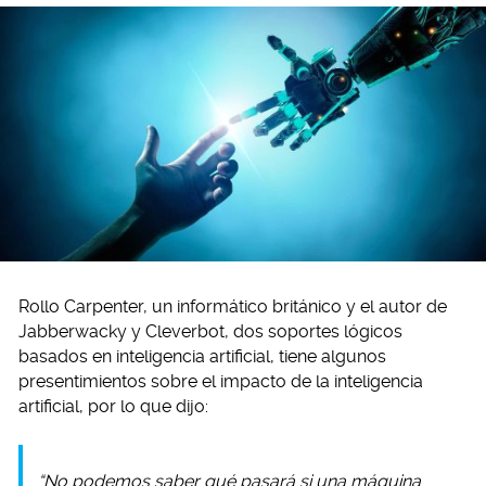
Rollo Carpenter, un informático británico y el autor de
Jabberwacky y Cleverbot, dos soportes lógicos
basados en inteligencia artificial, tiene algunos
presentimientos sobre el impacto de la inteligencia
artificial, por lo que dijo:
“No podemos saber qué pasará si una máquina