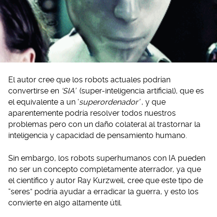
El autor cree que los robots actuales podrían
convertirse en
‘SIA’
(super-inteligencia artificial), que es
el equivalente a un ‘
superordenador’
, y que
aparentemente podría resolver todos nuestros
problemas pero con un daño colateral al trastornar la
inteligencia y capacidad de pensamiento humano.
Sin embargo, los robots superhumanos con IA pueden
no ser un concepto completamente aterrador, ya que
el científico y autor Ray Kurzweil, cree que este tipo de
“seres” podría ayudar a erradicar la guerra, y esto los
convierte en algo altamente útil.