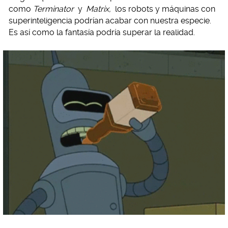
como
Terminator
y
Matrix,
los robots y máquinas con
superinteligencia podrían acabar con nuestra especie.
Es así como la fantasía podría superar la realidad.