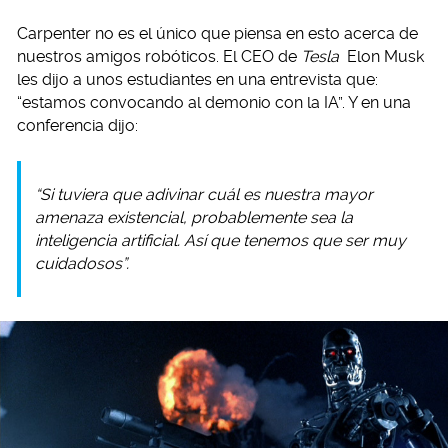
Carpenter no es el único que piensa en esto acerca de
nuestros amigos robóticos. El CEO de
Tesla
Elon Musk
les dijo a unos estudiantes en una entrevista que:
“estamos convocando al demonio con la IA”. Y en una
conferencia dijo:
“Si tuviera que adivinar cuál es nuestra mayor
amenaza existencial, probablemente sea la
inteligencia artificial. Así que tenemos que ser muy
cuidadosos”.