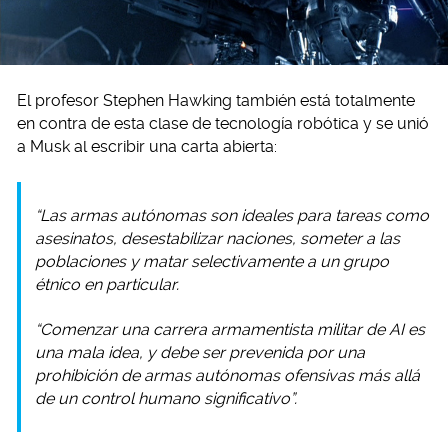
El profesor Stephen Hawking también está totalmente
en contra de esta clase de tecnología robótica y se unió
a Musk al escribir una carta abierta:
“Las armas autónomas son ideales para tareas como
asesinatos, desestabilizar naciones, someter a las
poblaciones y matar selectivamente a un grupo
étnico en particular.
“Comenzar una carrera armamentista militar de AI es
una mala idea, y debe ser prevenida por una
prohibición de armas autónomas ofensivas más allá
de un control humano significativo”.