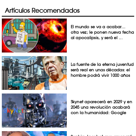
Artículos Recomendados
El mundo se va a acabar…
otra vez; le ponen nueva fecha
al apocalipsis, y será el ...
La fuente de la eterna juventud
será real en unas décadas: el
hombre podrá vivir 1000 años
Skynet aparecerá en 2029 y en
2045 una revolución acabará
con la humanidad: Google