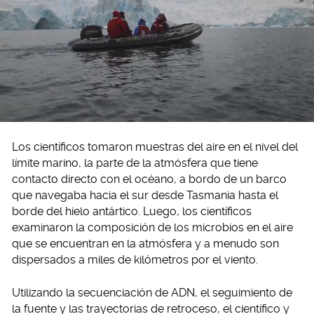
Los científicos tomaron muestras del aire en el nivel del
límite marino, la parte de la atmósfera que tiene
contacto directo con el océano, a bordo de un barco
que navegaba hacia el sur desde Tasmania hasta el
borde del hielo antártico. Luego, los científicos
examinaron la composición de los microbios en el aire
que se encuentran en la atmósfera y a menudo son
dispersados a miles de kilómetros por el viento.
Utilizando la secuenciación de ADN, el seguimiento de
la fuente y las trayectorias de retroceso, el científico y