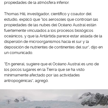
propiedades de la atmósfera inferior.
Thomas Hill, investigador, científico y coautor del
estudio, explicó que “los aerosoles que controlan las
propiedades de las nubes del Océano Austral están
fuertemente vinculados a los procesos biológicos
oceánicos, y que la Antártida parece estar aislada de la
dispersión de microorganismos hacia el sur y la
deposición de nutrientes de continentes del sur”, dijo en
un comunicado.
“En general, sugiere que el Océano Austral es uno de
los pocos lugares en la Tierra que se ha visto
mínimamente afectado por las actividades
antropogénicas”, agregó.