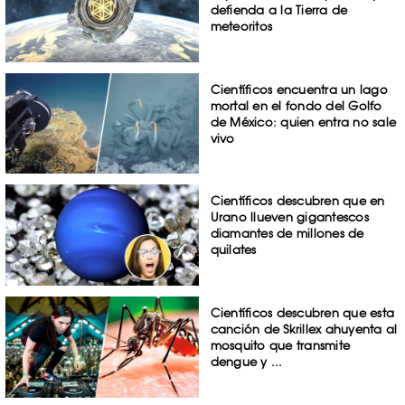
defienda a la Tierra de
meteoritos
Científicos encuentra un lago
mortal en el fondo del Golfo
de México: quien entra no sale
vivo
Científicos descubren que en
Urano llueven gigantescos
diamantes de millones de
quilates
Científicos descubren que esta
canción de Skrillex ahuyenta al
mosquito que transmite
dengue y ...