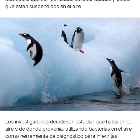
que están suspendidos en el aire.
Los investigadores decidieron estudiar qué había en el
aire y de dónde provenía, utilizando bacterias en el aire
como herramienta de diagnóstico para inferir las