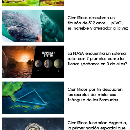
Científicos descubren un
tiburón de 512 años… ¡VIVO!;
es increíble y aterrador a la vez
La NASA encuentra un sistema
solar con 7 planetas como la
Tierra; ¿océanos en 3 de ellos?
Científicos por fin descubren
los secretos del misterioso
Triángulo de las Bermudas
Científicos fundarían Asgardia,
la primer nación espacial que