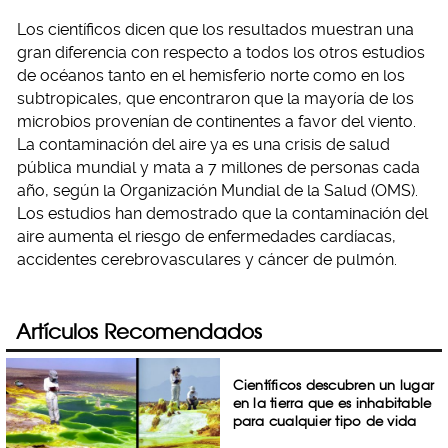
Los científicos dicen que los resultados muestran una
gran diferencia con respecto a todos los otros estudios
de océanos tanto en el hemisferio norte como en los
subtropicales, que encontraron que la mayoría de los
microbios provenían de continentes a favor del viento.
La contaminación del aire ya es una crisis de salud
pública mundial y mata a 7 millones de personas cada
año, según la Organización Mundial de la Salud (OMS).
Los estudios han demostrado que la contaminación del
aire aumenta el riesgo de enfermedades cardíacas,
accidentes cerebrovasculares y cáncer de pulmón.
Artículos Recomendados
Científicos descubren un lugar
en la tierra que es inhabitable
para cualquier tipo de vida