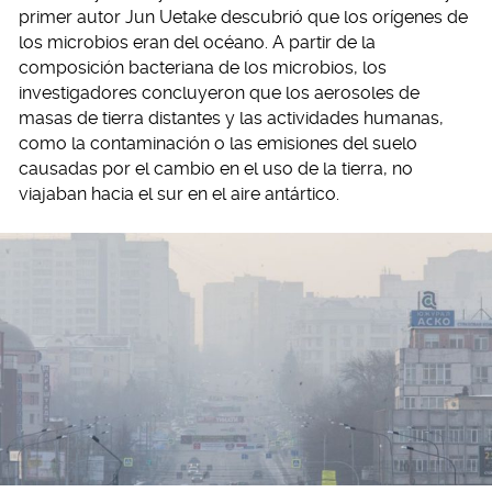
primer autor Jun Uetake descubrió que los orígenes de
los microbios eran del océano. A partir de la
composición bacteriana de los microbios, los
investigadores concluyeron que los aerosoles de
masas de tierra distantes y las actividades humanas,
como la contaminación o las emisiones del suelo
causadas por el cambio en el uso de la tierra, no
viajaban hacia el sur en el aire antártico.