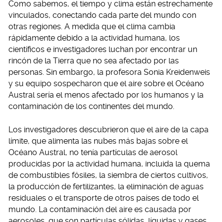
Como sabemos, el tiempo y clima están estrechamente
vinculados, conectando cada parte del mundo con
otras regiones. A medida que el clima cambia
rápidamente debido a la actividad humana, los
científicos e investigadores luchan por encontrar un
rincón de la Tierra que no sea afectado por las
personas. Sin embargo, la profesora Sonia Kreidenweis
y su equipo sospecharon que el aire sobre el Océano
Austral sería el menos afectado por los humanos y la
contaminación de los continentes del mundo.
Los investigadores descubrieron que el aire de la capa
límite, que alimenta las nubes más bajas sobre el
Océano Austral, no tenía partículas de aerosol
producidas por la actividad humana, incluida la quema
de combustibles fósiles, la siembra de ciertos cultivos,
la producción de fertilizantes, la eliminación de aguas
residuales o el transporte de otros países de todo el
mundo. La contaminación del aire es causada por
aerosoles, que son partículas sólidas, líquidas y gases