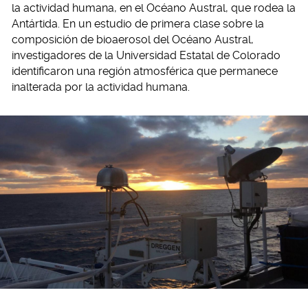
la actividad humana, en el Océano Austral, que rodea la
Antártida. En un estudio de primera clase sobre la
composición de bioaerosol del Océano Austral,
investigadores de la Universidad Estatal de Colorado
identificaron una región atmosférica que permanece
inalterada por la actividad humana.