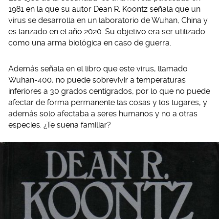
1981 en la que su autor Dean R. Koontz señala que un
virus se desarrolla en un laboratorio de Wuhan, China y
es lanzado en el año 2020. Su objetivo era ser utilizado
como una arma biológica en caso de guerra.
Además señala en el libro que este virus, llamado
Wuhan-400, no puede sobrevivir a temperaturas
inferiores a 30 grados centígrados, por lo que no puede
afectar de forma permanente las cosas y los lugares, y
además solo afectaba a seres humanos y no a otras
especies. ¿Te suena familiar?