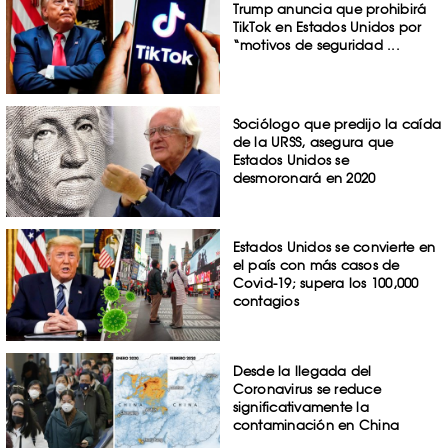
Trump anuncia que prohibirá
TikTok en Estados Unidos por
“motivos de seguridad ...
Sociólogo que predijo la caída
de la URSS, asegura que
Estados Unidos se
desmoronará en 2020
Estados Unidos se convierte en
el país con más casos de
Covid-19; supera los 100,000
contagios
Desde la llegada del
Coronavirus se reduce
significativamente la
contaminación en China