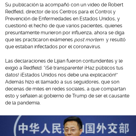
Su publicación la acompañó con un video de Robert
Redfield, director de los Centros para el Control y
Prevención de Enfermedades en Estados Unidos, y
cuestionó el hecho de que varios pacientes, quienes
presuntamente murieron por influenza, ahora se diga
que les practicaron exámenes
post mortem
y resultó
que estaban infectados por el coronavirus.
Las declaraciones de Lijian fueron contundentes y le
exigió a Redfield: “¡Sé transparente! ¡Haz públicos tus
datos! ¡Estados Unidos nos debe una explicación!”
Además hizo el llamado a sus seguidores, que son
decenas de miles en redes sociales, a que compartan
esto y señalen al gobierno de Trump de ser el causante
de la pandemia.