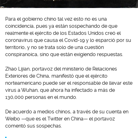
Para el gobierno chino tal vez esto no es una
coincidencia, pues ya están sospechando de que
realmente el ejército de los Estados Unidos creó el
coronavirus que causa el Covid-19 y lo esparció por su
territorio, y no se trata solo de una cuestión
conspiranoica, sino que están exigiendo respuestas.
Zhao Lijian, portavoz del ministerio de Relaciones
Exteriores de China, manifestó que el ejército
norteamericano puede ser el responsable de llevar este
virus a Wuhan, que ahora ha infectado a más de
130,000 personas en el mundo.
De acuerdo a medios chinos, a través de su cuenta en
Weibo —que es el Twitter en China— el portavoz
comentó sus sospechas.