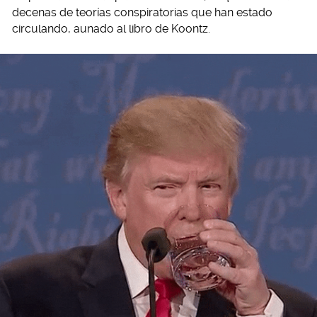
decenas de teorías conspiratorias que han estado
circulando, aunado al libro de Koontz.