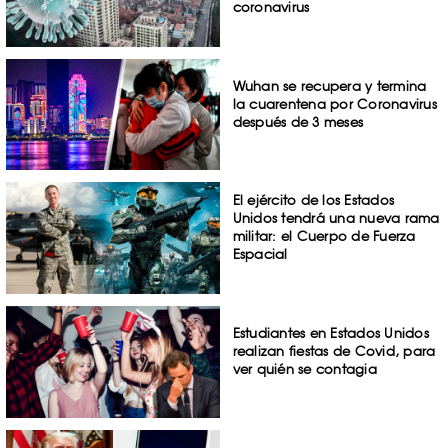
coronavirus
Wuhan se recupera y termina
la cuarentena por Coronavirus
después de 3 meses
El ejército de los Estados
Unidos tendrá una nueva rama
militar: el Cuerpo de Fuerza
Espacial
Estudiantes en Estados Unidos
realizan fiestas de Covid, para
ver quién se contagia