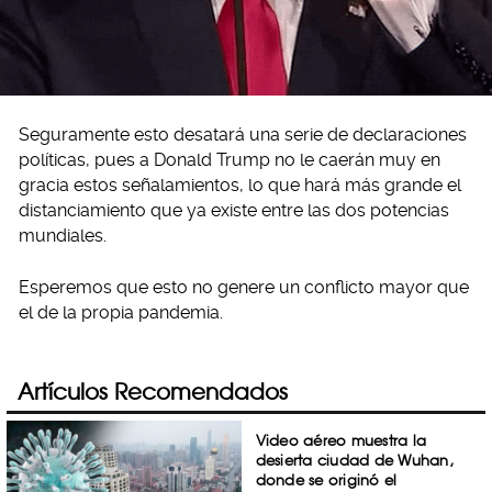
Seguramente esto desatará una serie de declaraciones
políticas, pues a Donald Trump no le caerán muy en
gracia estos señalamientos, lo que hará más grande el
distanciamiento que ya existe entre las dos potencias
mundiales.
Esperemos que esto no genere un conflicto mayor que
el de la propia pandemia.
Artículos Recomendados
Video aéreo muestra la
desierta ciudad de Wuhan,
donde se originó el