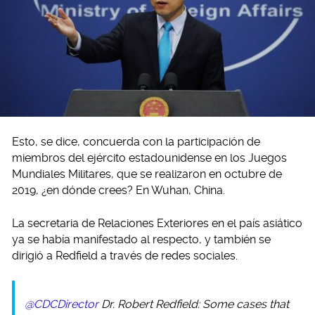
Esto, se dice, concuerda con la participación de
miembros del ejército estadounidense en los Juegos
Mundiales Militares, que se realizaron en octubre de
2019, ¿en dónde crees? En Wuhan, China.
La secretaria de Relaciones Exteriores en el país asiático
ya se había manifestado al respecto, y también se
dirigió a Redfield a través de redes sociales.
@CDCDirector
Dr. Robert Redfield: Some cases that