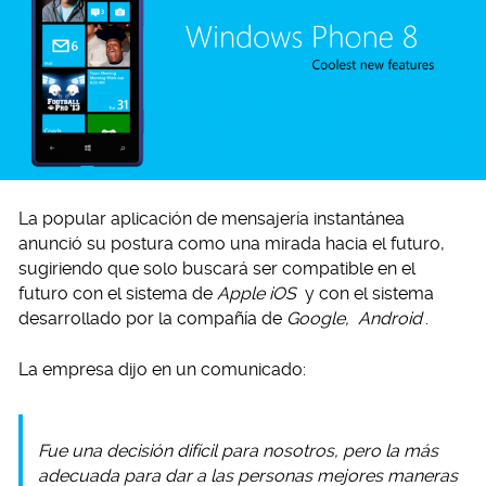
La popular aplicación de mensajería instantánea
anunció su postura como una mirada hacia el futuro,
sugiriendo que solo buscará ser compatible en el
futuro con el sistema de
Apple iOS
y con el sistema
desarrollado por la compañía de
Google,
Android
.
La empresa dijo en un comunicado:
Fue una decisión difícil para nosotros, pero la más
adecuada para dar a las personas mejores maneras