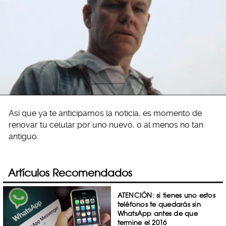
Así que ya te anticipamos la noticia, es momento de
renovar tu celular por uno nuevo, o al menos no tan
antiguo.
Artículos Recomendados
ATENCIÓN: si tienes uno estos
teléfonos te quedarás sin
WhatsApp antes de que
termine el 2016