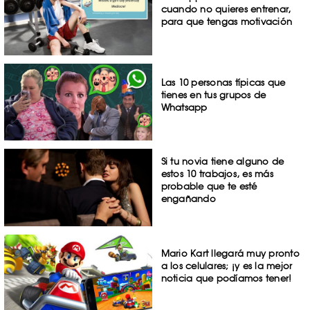
cuando no quieres entrenar,
para que tengas motivación
Las 10 personas típicas que
tienes en tus grupos de
Whatsapp
Si tu novia tiene alguno de
estos 10 trabajos, es más
probable que te esté
engañando
Mario Kart llegará muy pronto
a los celulares; ¡y es la mejor
noticia que podíamos tener!