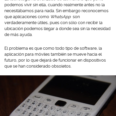
podemos vivir sin ella, cuando realmente antes no la
necesitábamos para nada. Sin embargo reconocemos
que aplicaciones como
WhatsApp
son
verdaderamente útiles, pues con sólo con recibir la
ubicación podemos llegar a donde sea sin la necesidad
de más ayuda.
El problema es que como todo tipo de software, la
aplicación para móviles también se mueve hacia el
futuro, por lo que dejará de funcionar en dispositivos
que se han considerado obsoletos.