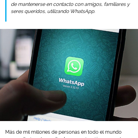
de mantenerse en contacto con amigos, familiares y
seres queridos, utilizando WhatsApp.
Más de mil millones de personas en todo el mundo