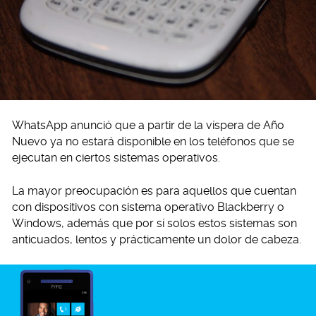
WhatsApp anunció que a partir de la víspera de Año
Nuevo ya no estará disponible en los teléfonos que se
ejecutan en ciertos sistemas operativos.
La mayor preocupación es para aquellos que cuentan
con dispositivos con sistema operativo Blackberry o
Windows, además que por sí solos estos sistemas son
anticuados, lentos y prácticamente un dolor de cabeza.