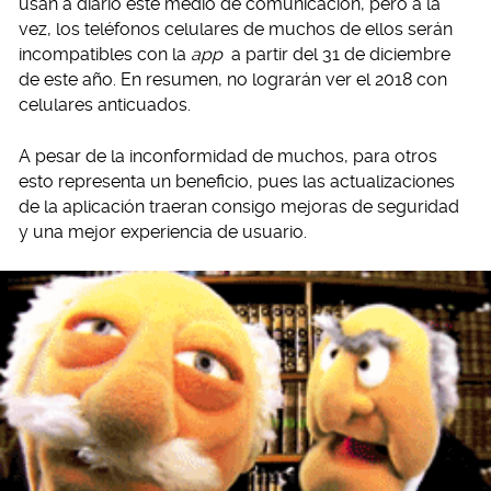
usan a diario este medio de comunicación, pero a la
vez, los teléfonos celulares de muchos de ellos serán
incompatibles con la
app
a partir del 31 de diciembre
de este año. En resumen, no lograrán ver el 2018 con
celulares anticuados.
A pesar de la inconformidad de muchos, para otros
esto representa un beneficio, pues las actualizaciones
de la aplicación traeran consigo mejoras de seguridad
y una mejor experiencia de usuario.