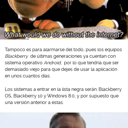
Tampoco es para alarmarse del todo, pues los equipos
Blackberry
de últimas generaciones ya cuentan con
sistema operativo
Android,
por lo que tendría que ser
demasiado viejo para que dejes de usar la aplicación
en unos cuantos días.
Los sistemas a entrar en la lista negra serán: Blackberry
OS, Blackberry 10 y Windows 8.0, y por supuesto que
una versión anterior a estas.