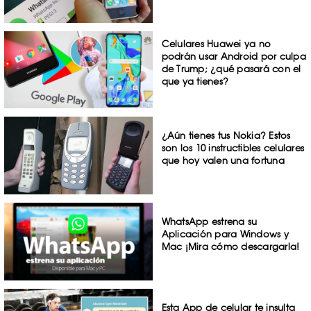
Celulares Huawei ya no
podrán usar Android por culpa
de Trump; ¿qué pasará con el
que ya tienes?
¿Aún tienes tus Nokia? Estos
son los 10 instructibles celulares
que hoy valen una fortuna
WhatsApp estrena su
Aplicación para Windows y
Mac ¡Mira cómo descargarla!
Esta App de celular te insulta