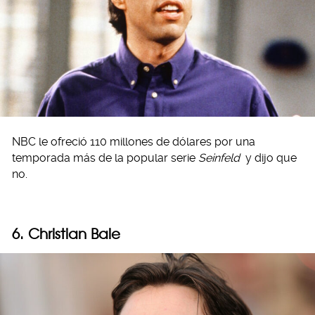
NBC le ofreció 110 millones de dólares por una
temporada más de la popular serie
Seinfeld
y dijo que
no.
6. Christian Bale