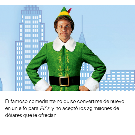
El famoso comediante no quiso convertirse de nuevo
en un elfo para
Elf 2
y no aceptó los 29 millones de
dólares que le ofrecían.