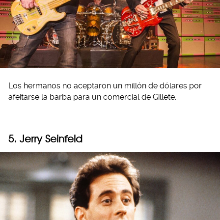
Los hermanos no aceptaron un millón de dólares por
afeitarse la barba para un comercial de Gillete.
5. Jerry Seinfeld