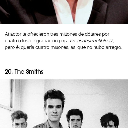
Al actor le ofrecieron tres millones de dólares por
cuatro días de grabación para
Los indestructibles 2,
pero él quería cuatro millones, así que no hubo arreglo.
20. The Smiths