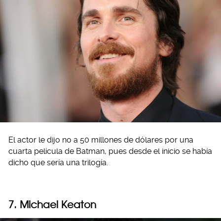
El actor le dijo no a 50 millones de dólares por una
cuarta película de Batman, pues desde el inicio se había
dicho que sería una trilogía.
7. Michael Keaton