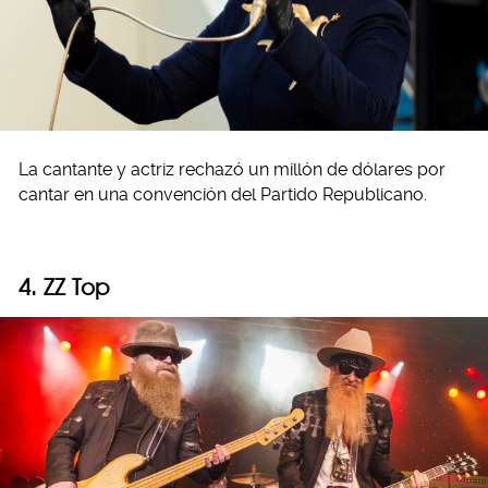
La cantante y actriz rechazó un millón de dólares por
cantar en una convención del Partido Republicano.
4. ZZ Top