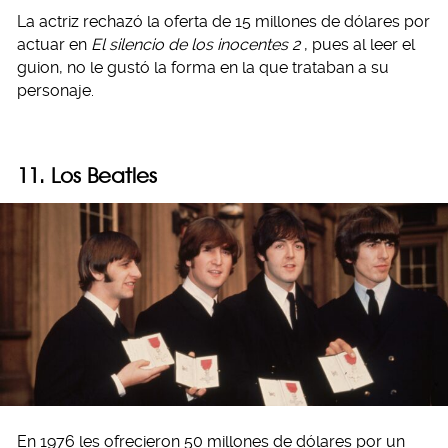
La actriz rechazó la oferta de 15 millones de dólares por
actuar en
El silencio de los inocentes 2
, pues al leer el
guion, no le gustó la forma en la que trataban a su
personaje.
11. Los Beatles
En 1976 les ofrecieron 50 millones de dólares por un