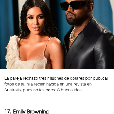
La pareja rechazó tres millones de dólares por publicar
fotos de su hija recién nacida en una revista en
Australia, pues no les pareció buena idea.
17. Emily Browning