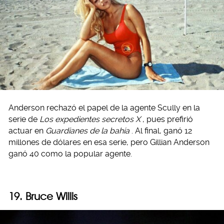
Anderson rechazó el papel de la agente Scully en la
serie de
Los expedientes secretos X
, pues prefirió
actuar en
Guardianes de la bahía
. Al final, ganó 12
millones de dólares en esa serie, pero Gillian Anderson
ganó 40 como la popular agente.
19. Bruce Willis