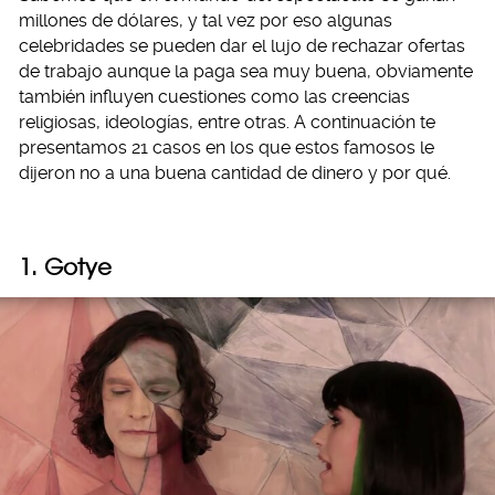
millones de dólares, y tal vez por eso algunas
celebridades se pueden dar el lujo de rechazar ofertas
de trabajo aunque la paga sea muy buena, obviamente
también influyen cuestiones como las creencias
religiosas, ideologías, entre otras. A continuación te
presentamos 21 casos en los que estos famosos le
dijeron no a una buena cantidad de dinero y por qué.
1. Gotye