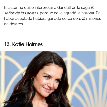
El actor no quiso interpretar a Gandalf en la saga
El
señor de los anillos
porque no le agradó la historia. De
haber aceptado hubiera ganado cerca de 450 millones
de dólares.
13. Katie Holmes