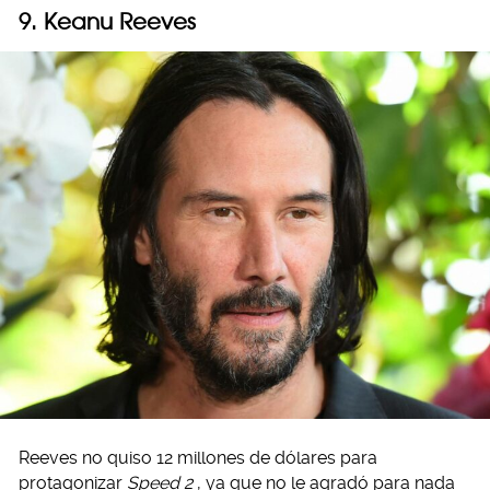
9. Keanu Reeves
Reeves no quiso 12 millones de dólares para
protagonizar
Speed 2
, ya que no le agradó para nada