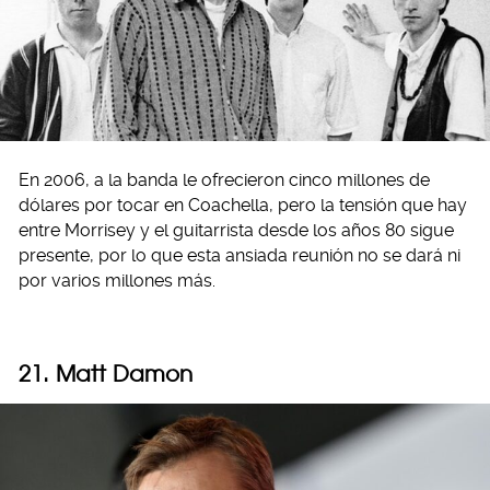
En 2006, a la banda le ofrecieron cinco millones de
dólares por tocar en Coachella, pero la tensión que hay
entre Morrisey y el guitarrista desde los años 80 sigue
presente, por lo que esta ansiada reunión no se dará ni
por varios millones más.
21. Matt Damon