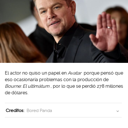
El actor no quiso un papel en
Avatar
porque pensó que
eso ocasionaría problemas con la producción de
Bourne: El ultimátum
, por lo que se perdió 278 millones
de dólares.
Creditos:
Bored Panda