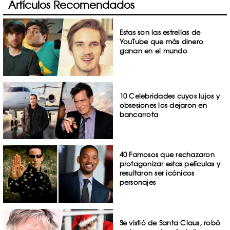
Artículos Recomendados
Estas son las estrellas de
YouTube que más dinero
ganan en el mundo
10 Celebridades cuyos lujos y
obsesiones los dejaron en
bancarrota
40 Famosos que rechazaron
protagonizar estas películas y
resultaron ser icónicos
personajes
Se vistió de Santa Claus, robó