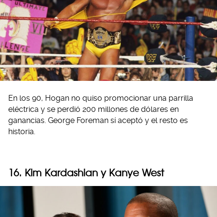
En los 90, Hogan no quiso promocionar una parrilla
eléctrica y se perdió 200 millones de dólares en
ganancias. George Foreman sí aceptó y el resto es
historia.
16. Kim Kardashian y Kanye West