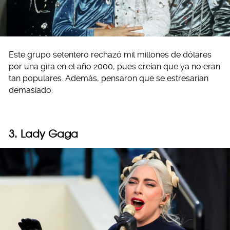
Este grupo setentero rechazó mil millones de dólares
por una gira en el año 2000, pues creían que ya no eran
tan populares. Además, pensaron que se estresarían
demasiado.
3. Lady Gaga