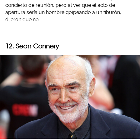
concierto de reunión, pero al ver que el acto de
apertura sería un hombre golpeando a un tiburón,
dijeron que no.
12. Sean Connery