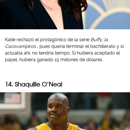
Katie rechazó el protagónico de la serie
Buffy, la
Cazavampiros
, pues quería terminar el bachillerato y si
actuaba ahí, no tendría tiempo. Si hubiera aceptado el
papel, hubiera ganado 15 millones de dólares.
14. Shaquille O’Neal