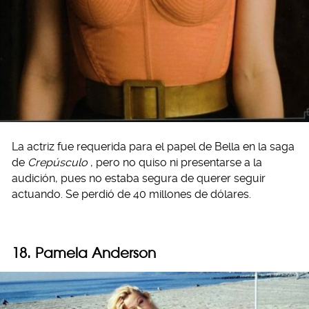
La actriz fue requerida para el papel de Bella en la saga
de
Crepúsculo
, pero no quiso ni presentarse a la
audición, pues no estaba segura de querer seguir
actuando. Se perdió de 40 millones de dólares.
18. Pamela Anderson