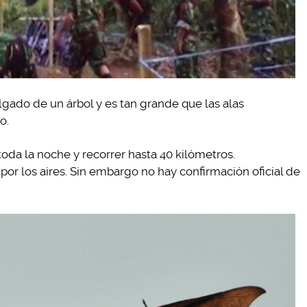
gado de un árbol y es tan grande que las alas
o.
oda la noche y recorrer hasta 40 kilómetros.
r los aires. Sin embargo no hay confirmación oficial de