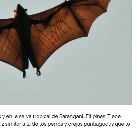
y en la selva tropical de Sarangani, Filipinas. Tiene
iz similar a la de los perros y orejas puntiagudas que lo