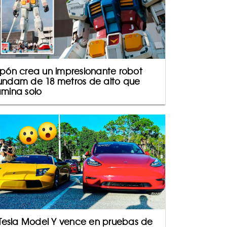
pón crea un impresionante robot
ndam de 18 metros de alto que
mina solo
 Tesla Model Y vence en pruebas de