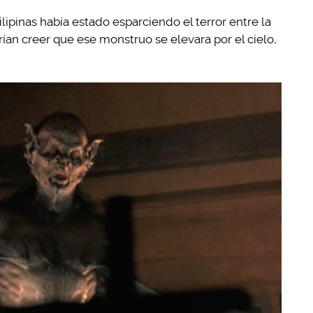
ilipinas había estado esparciendo el terror entre la
rían creer que ese monstruo se elevara por el cielo,