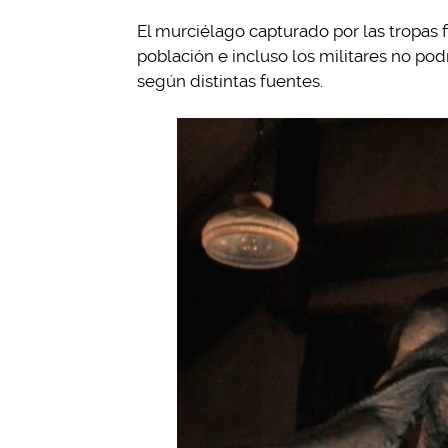
El murciélago capturado por las tropas f
población e incluso los militares no pod
según distintas fuentes.