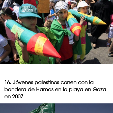
16. Jóvenes palestinos corren con la
bandera de Hamas en la playa en Gaza
en 2007