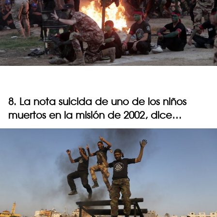
8. La nota suicida de uno de los niños
muertos en la misión de 2002, dice…