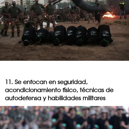
11. Se enfocan en seguridad,
acondicionamiento físico, técnicas de
autodefensa y habilidades militares