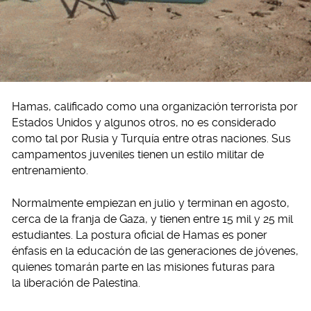
Hamas, calificado como una organización terrorista por
Estados Unidos y algunos otros, no es considerado
como tal por Rusia y Turquía entre otras naciones. Sus
campamentos juveniles tienen un estilo militar de
entrenamiento.
Normalmente empiezan en julio y terminan en agosto,
cerca de la franja de Gaza, y tienen entre 15 mil y 25 mil
estudiantes. La postura oficial de Hamas es poner
énfasis en la educación de las generaciones de jóvenes,
quienes tomarán parte en las misiones futuras para
la liberación de Palestina.