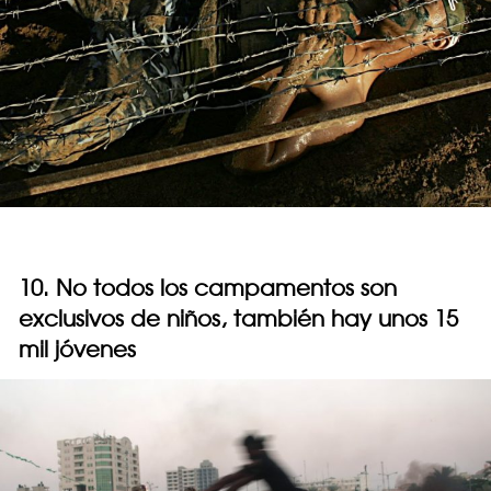
10. No todos los campamentos son
exclusivos de niños, también hay unos 15
mil jóvenes