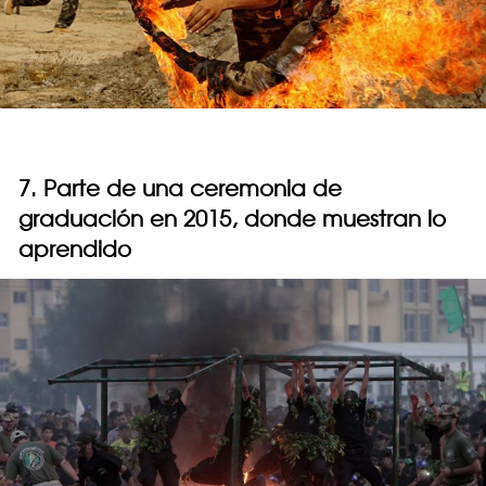
7. Parte de una ceremonia de
graduación en 2015, donde muestran lo
aprendido