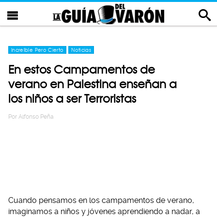
Increíble Pero Cierto
Noticias
En estos Campamentos de
verano en Palestina enseñan a
los niños a ser Terroristas
Por
Alfonso Peña
Cuando pensamos en los campamentos de verano,
imaginamos a niños y jóvenes aprendiendo a nadar, a