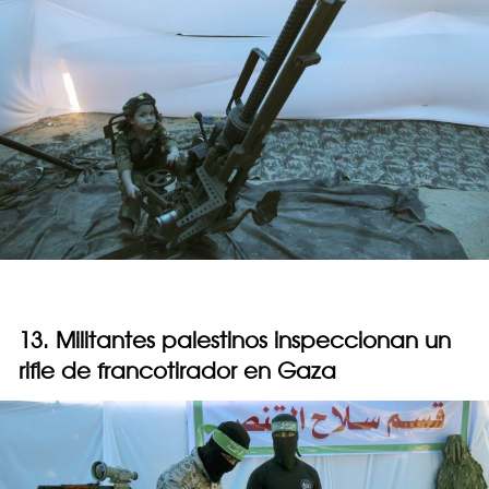
13. Militantes palestinos inspeccionan un
rifle de francotirador en Gaza