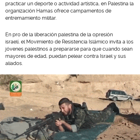
practicar un deporte o actividad artística, en Palestina la
organización Hamas ofrece campamentos de
entremamiento militar.
En pro de la liberación palestina de la opresión
israelí, el Movimiento de Resistencia Islámico invita a los
jóvenes palestinos a prepararse para que cuando sean
mayores de edad, puedan pelear contra Israel y sus
aliados.