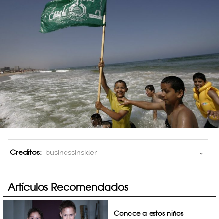
Creditos:
businessinsider
Artículos Recomendados
Conoce a estos niños