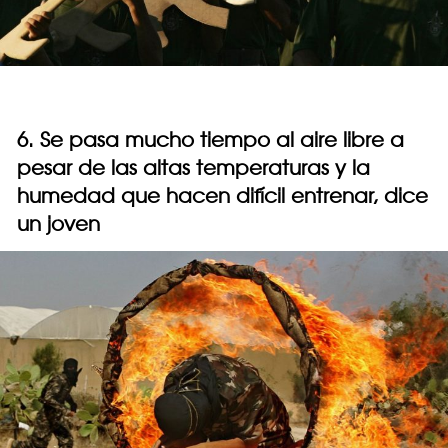
6. Se pasa mucho tiempo al aire libre a
pesar de las altas temperaturas y la
humedad que hacen difícil entrenar, dice
un joven