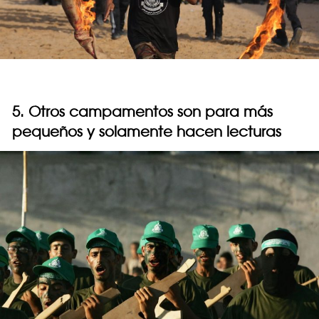
5. Otros campamentos son para más
pequeños y solamente hacen lecturas