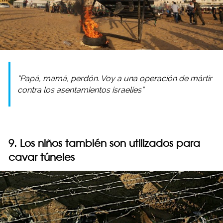
“Papá, mamá, perdón. Voy a una operación de mártir
contra los asentamientos israelíes”
9. Los niños también son utilizados para
cavar túneles