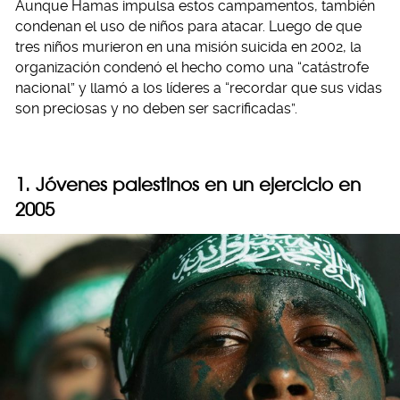
Aunque Hamas impulsa estos campamentos, también
condenan el uso de niños para atacar. Luego de que
tres niños murieron en una misión suicida en 2002, la
organización condenó el hecho como una “catástrofe
nacional” y llamó a los líderes a “recordar que sus vidas
son preciosas y no deben ser sacrificadas”.
1. Jóvenes palestinos en un ejercicio en
2005