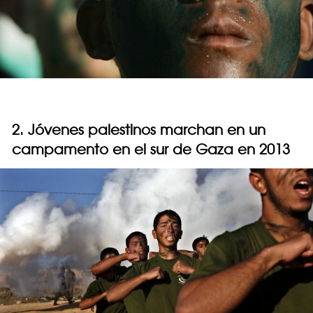
2. Jóvenes palestinos marchan en un
campamento en el sur de Gaza en 2013