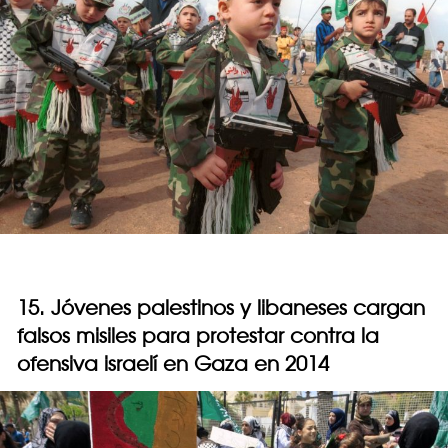
15. Jóvenes palestinos y libaneses cargan
falsos misiles para protestar contra la
ofensiva israelí en Gaza en 2014