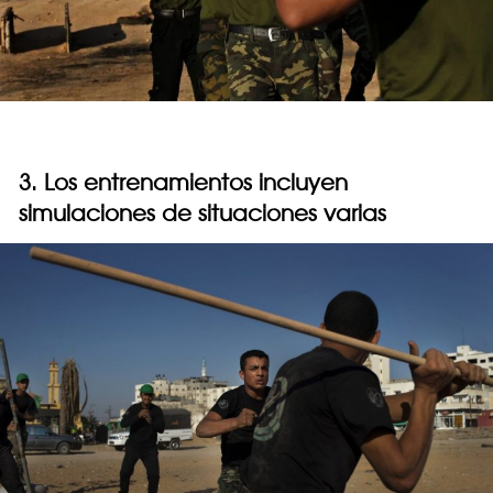
3. Los entrenamientos incluyen
simulaciones de situaciones varias