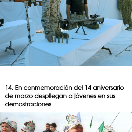
14. En conmemoración del 14 aniversario
de marzo despliegan a jóvenes en sus
demostraciones