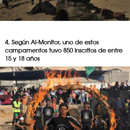
4. Según Al-Monitor, uno de estos
campamentos tuvo 850 inscritos de entre
15 y 18 años