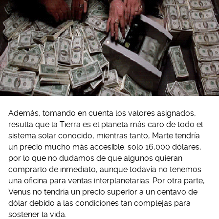
Además, tomando en cuenta los valores asignados,
resulta que la Tierra es el planeta más caro de todo el
sistema solar conocido, mientras tanto, Marte tendría
un precio mucho más accesible: solo 16,000 dólares,
por lo que no dudamos de que algunos quieran
comprarlo de inmediato, aunque todavía no tenemos
una oficina para ventas interplanetarias. Por otra parte,
Venus no tendría un precio superior a un centavo de
dólar debido a las condiciones tan complejas para
sostener la vida.