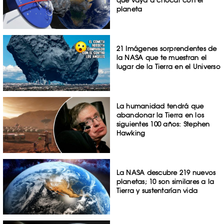
que vaya a chocar con el
planeta
21 Imágenes sorprendentes de
la NASA que te muestran el
lugar de la Tierra en el Universo
La humanidad tendrá que
abandonar la Tierra en los
siguientes 100 años: Stephen
Hawking
La NASA descubre 219 nuevos
planetas; 10 son similares a la
Tierra y sustentarían vida