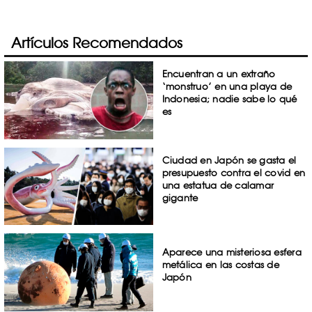
Artículos Recomendados
Encuentran a un extraño
‘monstruo’ en una playa de
Indonesia; nadie sabe lo qué
es
Ciudad en Japón se gasta el
presupuesto contra el covid en
una estatua de calamar
gigante
Aparece una misteriosa esfera
metálica en las costas de
Japón