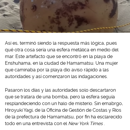
Así es, terminó siendo la respuesta más lógica, pues
qué otra cosa sería una esfera metálica en medio del
mar. Este artefacto que se encontró en la playa de
Enshuhama, en la ciudad de Hamamatsu. Una mujer
que caminaba por la playa dio aviso rápido a las
autoridades y así comenzaron las indagaciones.
Pasaron los días y las autoridades solo descartaron
que se tratara de una bomba, pero la esfera seguía
resplandeciendo con un halo de misterio. Sin emabrgo,
Hiroyuki Yagi, de la Oficina de Gestión de Costas y Ríos
de la prefectura de Hamamatsu, por fin ha esclarecido
todo en una entrevista con el
New York Times
.