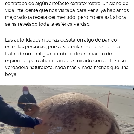
se trataba de algún artefacto extraterrestre, un signo de
vida inteligente que nos visitaba para ver si ya habíamos
mejorado la receta del menudo, pero no era así, ahora
se ha revelado toda la esférica verdad.
Las autoridades niponas desataron algo de pánico
entre las personas, pues especularon que se podría
tratar de una antigua bomba o de un aparato de
espionaje, pero ahora han determinado con certeza su
verdadera naturaleza; nada más y nada menos que una
boya.