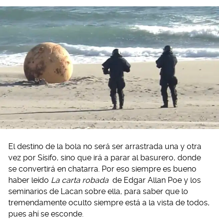
El destino de la bola no será ser arrastrada una y otra
vez por Sísifo, sino que irá a parar al basurero, donde
se convertirá en chatarra. Por eso siempre es bueno
haber leído
La carta robada
de Edgar Allan Poe y los
seminarios de Lacan sobre ella, para saber que lo
tremendamente oculto siempre está a la vista de todos,
pues ahí se esconde.