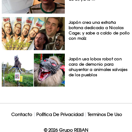
Japón crea una extraña
botana dedicada a Nicolas
Cage; y sabe a caldo de pollo
con maíz
Japón usa lobos robot con
cara de demonio para
ahuyentar a animales salvajes
de los pueblos
Contacto
Política De Privacidad
Terminos De Uso
© 2026 Grupo REBAN