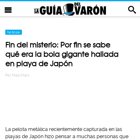
Noticias
Fin del misterio: Por fin se sabe
qué era la bola gigante hallada
en playa de Japón
Por
Mad Marx
La pelota metálica recientemente capturada en las
playas de Japón hizo pensar a muchas personas que